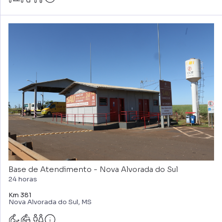
Base de Atendimento - Nova Alvorada do Sul
24 horas
Km 381
Nova Alvorada do Sul, MS