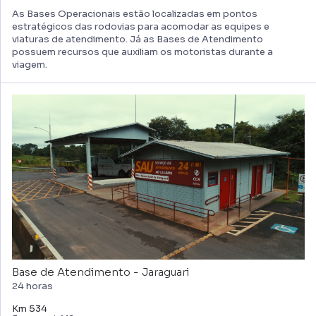
As Bases Operacionais estão localizadas em pontos
estratégicos das rodovias para acomodar as equipes e
viaturas de atendimento. Já as Bases de Atendimento
possuem recursos que auxiliam os motoristas durante a
viagem.
Base de Atendimento - Jaraguari
24 horas
Km 534