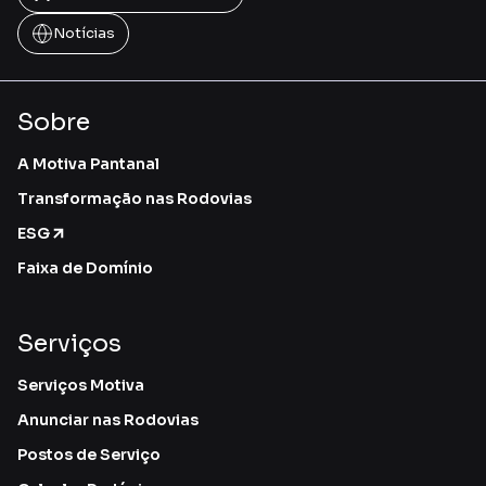
Notícias
Sobre
A Motiva Pantanal
Transformação nas Rodovias
ESG
Faixa de Domínio
Serviços
Serviços Motiva
Anunciar nas Rodovias
Postos de Serviço