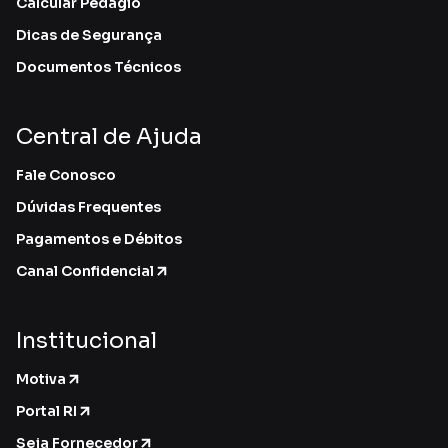
Calcular Pedágio
Dicas de Segurança
Documentos Técnicos
Central de Ajuda
Fale Conosco
Dúvidas Frequentes
Pagamentos e Débitos
Canal Confidencial
Institucional
Motiva
Portal RI
Seja Fornecedor