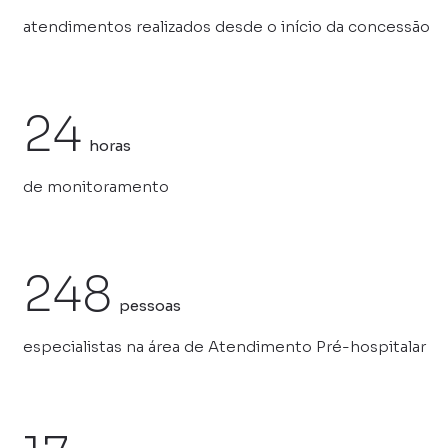
atendimentos realizados desde o início da concessão
24
horas
de monitoramento
248
pessoas
especialistas na área de Atendimento Pré-hospitalar