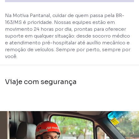
Na Motiva Pantanal, cuidar de quem passa pela BR-
163/MS é prioridade. Nossas equipes estão em
movimento 24 horas por dia, prontas para oferecer
suporte em qualquer situação: desde socorro médico
e atendimento pré-hospitalar até auxílio mecânico e
remoção de veículos. Sempre por perto, sempre por
você.
Viaje com segurança