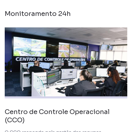
Monitoramento 24h
Centro de Controle Operacional
(CCO)