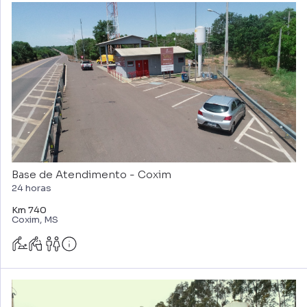
Base de Atendimento - Coxim
24 horas
Km 740
Coxim, MS