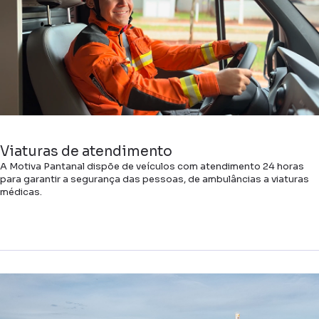
Viaturas de atendimento
A Motiva Pantanal dispõe de veículos com atendimento 24 horas
para garantir a segurança das pessoas, de ambulâncias a viaturas
médicas.