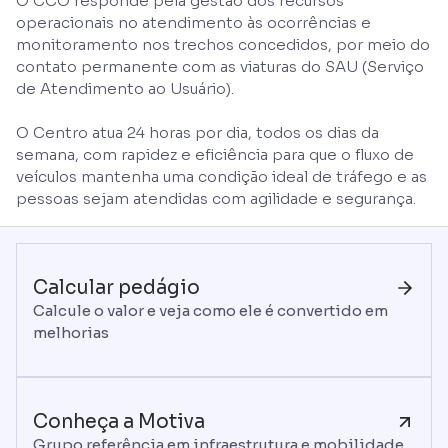
O CCO responde pela gestão dos recursos
operacionais no atendimento às ocorrências e
monitoramento nos trechos concedidos, por meio do
contato permanente com as viaturas do SAU (Serviço
de Atendimento ao Usuário).
O Centro atua 24 horas por dia, todos os dias da
semana, com rapidez e eficiência para que o fluxo de
veículos mantenha uma condição ideal de tráfego e as
pessoas sejam atendidas com agilidade e segurança.
Calcular pedágio
Calcule o valor e veja como ele é convertido em
melhorias
Conheça a Motiva
Grupo referência em infraestrutura e mobilidade