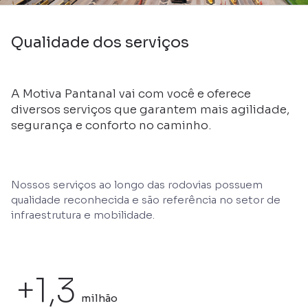
Qualidade dos serviços
A Motiva Pantanal vai com você e oferece
diversos serviços que garantem mais agilidade,
segurança e conforto no caminho.
Nossos serviços ao longo das rodovias possuem
qualidade reconhecida e são referência no setor de
infraestrutura e mobilidade.
+1,3
milhão