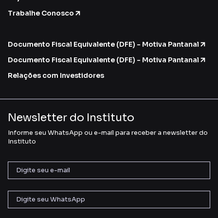
Trabalhe Conosco
Documento Fiscal Equivalente (DFE) - Motiva Pantanal
Documento Fiscal Equivalente (DFE) - Motiva Pantanal
Relações com Investidores
Newsletter do Instituto
Informe seu WhatsApp ou e-mail para receber a newsletter do
Instituto