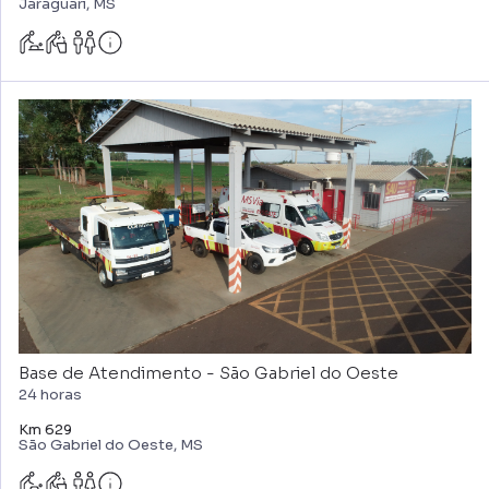
Jaraguari, MS
Base de Atendimento - São Gabriel do Oeste
24 horas
Km 629
São Gabriel do Oeste, MS