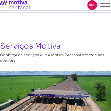
Serviços Motiva
Conheça os serviços que a Motiva Pantanal oferece aos
clientes