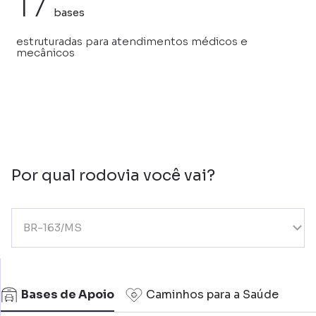
17
bases
estruturadas para atendimentos médicos e
mecânicos
Por qual rodovia você vai?
BR-163/MS
Bases de Apoio
Caminhos para a Saúde