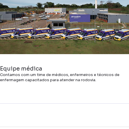
Equipe médica
Contamos com um time de médicos, enfermeiros e técnicos de
enfermagem capacitados para atender na rodovia.