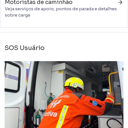
Motoristas de caminhão
Veja serviços de apoio, pontos de parada e detalhes
sobre carga
SOS Usuário