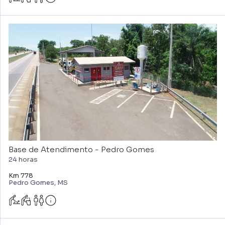
Base de Atendimento - Pedro Gomes
24 horas
Km 778
Pedro Gomes, MS