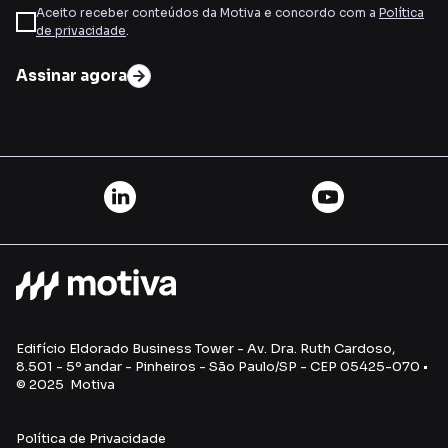
Aceito receber conteúdos da Motiva e concordo com a
Política
de privacidade
.
Assinar agora
Edifício Eldorado Business Tower - Av. Dra. Ruth Cardoso,
8.501 - 5º andar - Pinheiros - São Paulo/SP - CEP 05425-070 •
© 2025 Motiva
Política de Privacidade