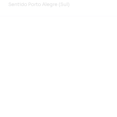
Sentido Porto Alegre (Sul)