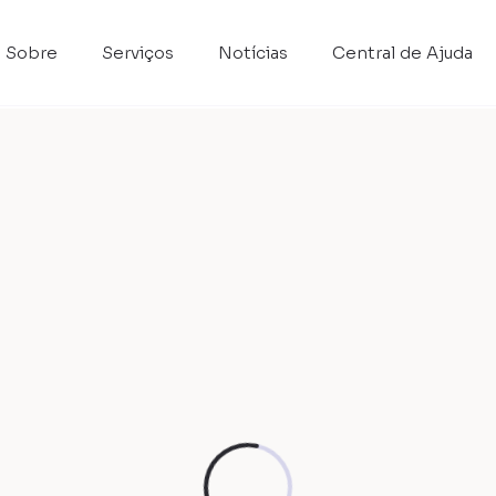
Sobre
Serviços
Notícias
Central de Ajuda