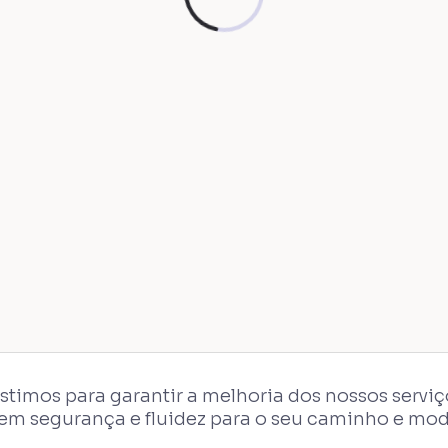
estimos para garantir a melhoria dos nossos servi
zem segurança e fluidez para o seu caminho e mo