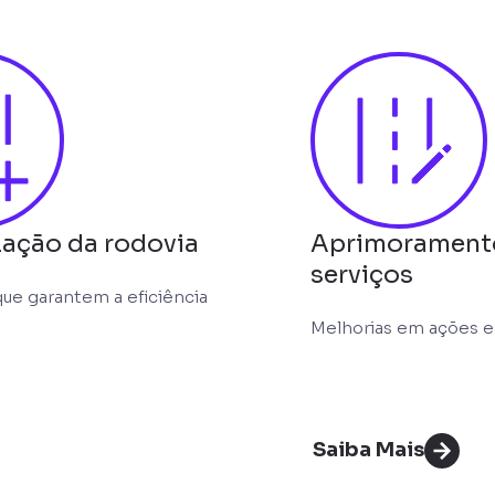
ação da rodovia
Aprimorament
serviços
ue garantem a eficiência
Melhorias em ações e
Saiba Mais