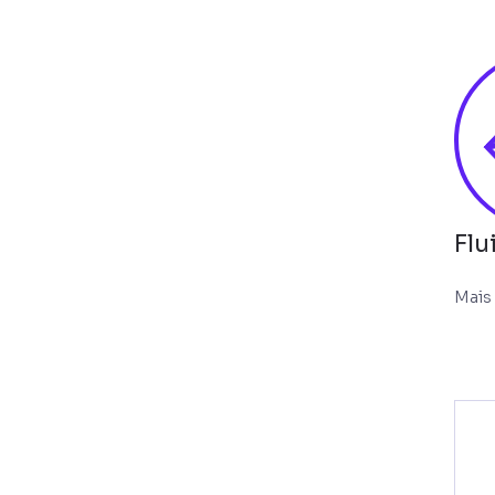
Flu
Mais