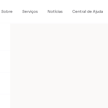
Sobre
Serviços
Notícias
Central de Ajuda