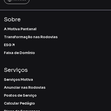
Sobre
A Motiva Pantanal
Transformação nas Rodovias
ESG
Faixa de Domínio
Serviços
Serviços Motiva
Anunciar nas Rodovias
Postos de Serviço
Calcular Pedágio