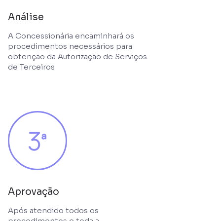
Análise
A Concessionária encaminhará os
procedimentos necessários para
obtenção da Autorização de Serviços
de Terceiros
Aprovação
Após atendido todos os
procedimentos e toda a