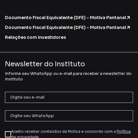
Documento Fiscal Equivalente (DFE) - Motiva Pantanal
Documento Fiscal Equivalente (DFE) - Motiva Pantanal
Relações com Investidores
Newsletter do Instituto
Informe seu WhatsApp ou e-mail para receber a newsletter do
Instituto
Aceito receber conteúdos da Motiva e concordo com a
Política
de privacidade
.