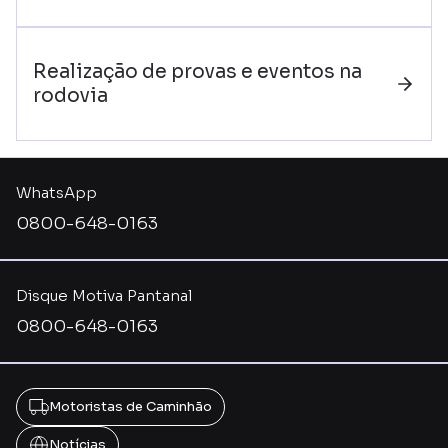
Realização de provas e eventos na
rodovia
WhatsApp
0800-648-0163
Disque Motiva Pantanal
0800-648-0163
Motoristas de Caminhão
Notícias