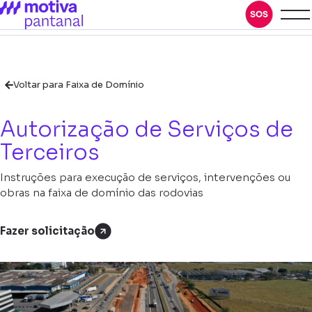
Voltar para Faixa de Domínio
Autorização de Serviços de
Terceiros
Instruções para execução de serviços, intervenções ou
obras na faixa de domínio das rodovias
Fazer solicitação