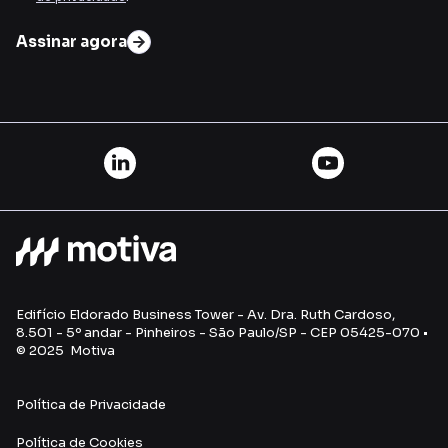
Assinar agora
Edifício Eldorado Business Tower - Av. Dra. Ruth Cardoso,
8.501 - 5º andar - Pinheiros - São Paulo/SP - CEP 05425-070 •
© 2025 Motiva
Política de Privacidade
Política de Cookies