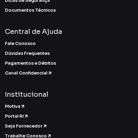
Dicas de Segurança
Documentos Técnicos
Central de Ajuda
Fale Conosco
Dúvidas Frequentes
Pagamentos e Débitos
Canal Confidencial
Institucional
Motiva
Portal RI
Seja Fornecedor
Trabalhe Conosco