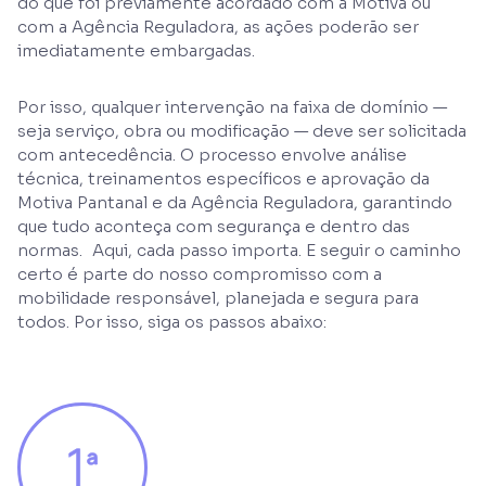
do que foi previamente acordado com a Motiva ou
com a Agência Reguladora, as ações poderão ser
imediatamente embargadas.
Por isso, qualquer intervenção na faixa de domínio —
seja serviço, obra ou modificação — deve ser solicitada
com antecedência. O processo envolve análise
técnica, treinamentos específicos e aprovação da
Motiva Pantanal e da Agência Reguladora, garantindo
que tudo aconteça com segurança e dentro das
normas. Aqui, cada passo importa. E seguir o caminho
certo é parte do nosso compromisso com a
mobilidade responsável, planejada e segura para
todos. Por isso, siga os passos abaixo: