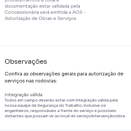
documentação estar validada pela
Concessionária será emitida a AOS -
Autorização de Obras e Serviços.
Observações
Confira as observações gerais para autorização de
serviços nas rodovias:
Integração válida
Todos em campo deverão estar com integração valida pela
nossa equipe de Segurança do Trabalho, inclusive os
engenheiros, responsáveis a frente do serviço e possíveis
visitantes que possam vir ao local do serviço/intervenção/obra.