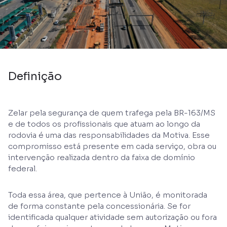
Definição
Zelar pela segurança de quem trafega pela BR-163/MS
e de todos os profissionais que atuam ao longo da
rodovia é uma das responsabilidades da Motiva. Esse
compromisso está presente em cada serviço, obra ou
intervenção realizada dentro da faixa de domínio
federal.
Toda essa área, que pertence à União, é monitorada
de forma constante pela concessionária. Se for
identificada qualquer atividade sem autorização ou fora