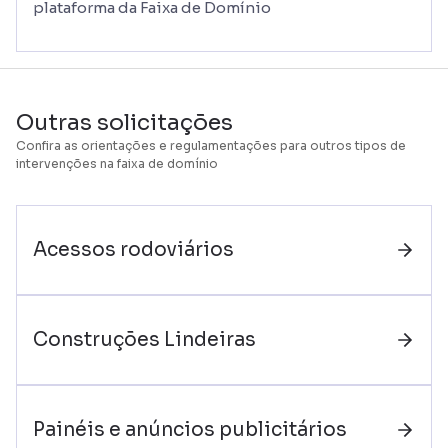
plataforma da Faixa de Domínio
Outras solicitações
Confira as orientações e regulamentações para outros tipos de
intervenções na faixa de domínio
Acessos rodoviários
Construções Lindeiras
Painéis e anúncios publicitários