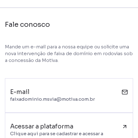
Fale conosco
Mande um e-mail para a nossa equipe ou solicite uma
nova intervenção de faixa de domínio em rodovias sob
a concessão da Motiva.
E-mail
faixadominio.msvia@motiva.com.br
Acessar a plataforma
Clique aqui para se cadastrar e acessar a