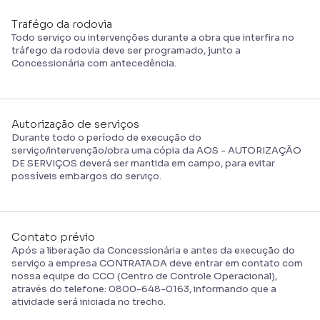
Trafégo da rodovia
Todo serviço ou intervenções durante a obra que interfira no
tráfego da rodovia deve ser programado, junto a
Concessionária com antecedência.
Autorização de serviços
Durante todo o período de execução do
serviço/intervenção/obra uma cópia da AOS - AUTORIZAÇÃO
DE SERVIÇOS deverá ser mantida em campo, para evitar
possíveis embargos do serviço.
Contato prévio
Após a liberação da Concessionária e antes da execução do
serviço a empresa CONTRATADA deve entrar em contato com
nossa equipe do CCO (Centro de Controle Operacional),
através do telefone: 0800-648-0163, informando que a
atividade será iniciada no trecho.