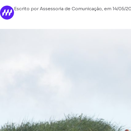
Escrito por Assessoria de Comunicação, em 14/05/2