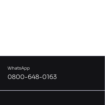
WhatsApp
0800-648-0163