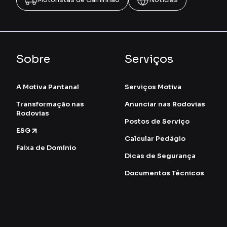
Sobre
Serviços
A Motiva Pantanal
Serviços Motiva
Transformação nas
Anunciar nas Rodovias
Rodovias
Postos de Serviço
ESG
Calcular Pedágio
Faixa de Domínio
Dicas de Segurança
Documentos Técnicos