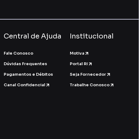
Central de Ajuda
Institucional
Fale Conosco
Motiva
Dúvidas Frequentes
Portal RI
Pagamentos e Débitos
Seja Fornecedor
Canal Confidencial
Trabalhe Conosco