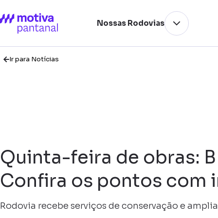
Nossas Rodovias
Ir para Notícias
Quinta-feira de obras:
Confira os pontos com 
Rodovia recebe serviços de conservação e amplia