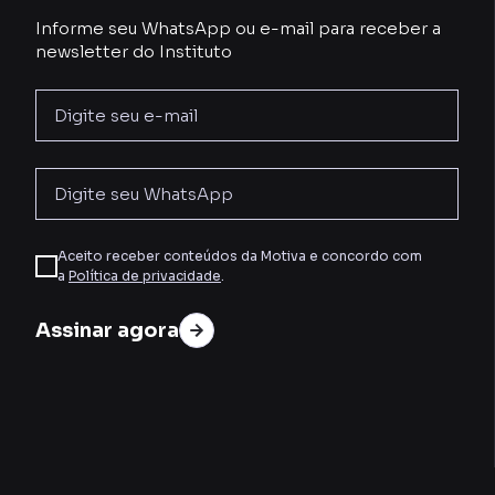
Informe seu WhatsApp ou e-mail para receber a
newsletter do Instituto
Aceito receber conteúdos da Motiva e concordo com
a
Política de privacidade
.
Assinar agora