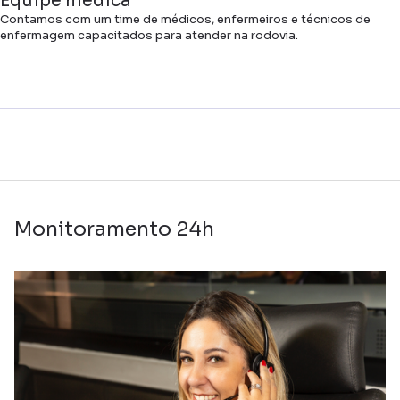
Equipe médica
Contamos com um time de médicos, enfermeiros e técnicos de
enfermagem capacitados para atender na rodovia.
Monitoramento 24h