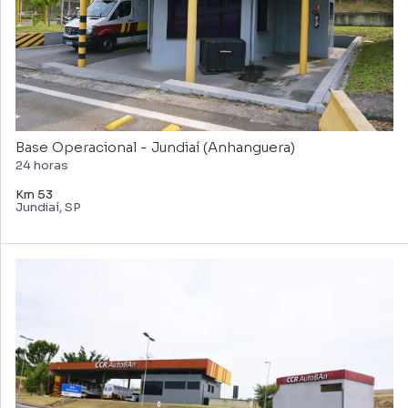
Base Operacional - Jundiaí (Anhanguera)
24 horas
Km 53
Jundiaí, SP