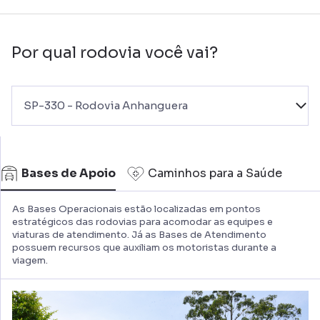
Por qual rodovia você vai?
SP-330 - Rodovia Anhanguera
Bases de Apoio
Caminhos para a Saúde
As Bases Operacionais estão localizadas em pontos
estratégicos das rodovias para acomodar as equipes e
viaturas de atendimento. Já as Bases de Atendimento
possuem recursos que auxiliam os motoristas durante a
viagem.