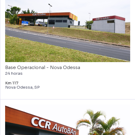
Base Operacional - Nova Odessa
24 horas
Km 117
Nova Odessa, SP