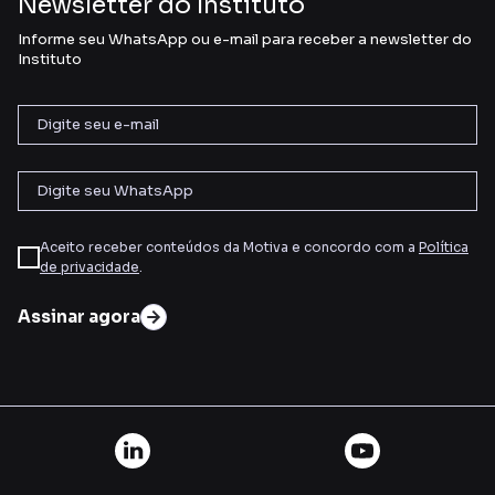
Newsletter do Instituto
Informe seu WhatsApp ou e-mail para receber a newsletter do
Instituto
Aceito receber conteúdos da Motiva e concordo com a
Política
de privacidade
.
Assinar agora