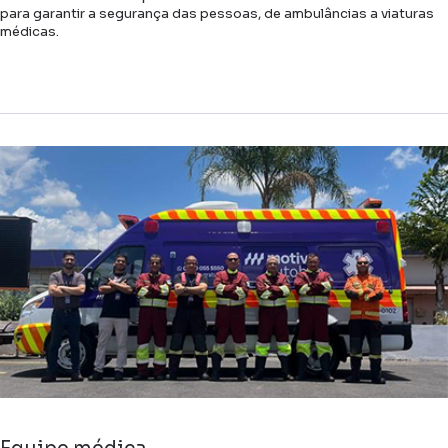
para garantir a segurança das pessoas, de ambulâncias a viaturas
médicas.