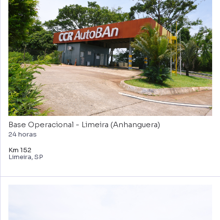
Base Operacional - Limeira (Anhanguera)
24 horas
Km 152
Limeira, SP