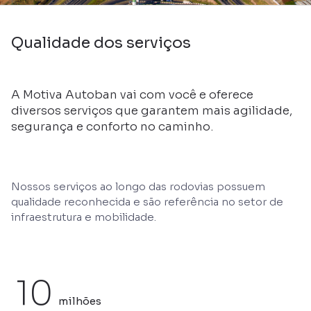
Qualidade dos serviços
A Motiva Autoban vai com você e oferece
diversos serviços que garantem mais agilidade,
segurança e conforto no caminho.
Nossos serviços ao longo das rodovias possuem
qualidade reconhecida e são referência no setor de
infraestrutura e mobilidade.
10
milhões