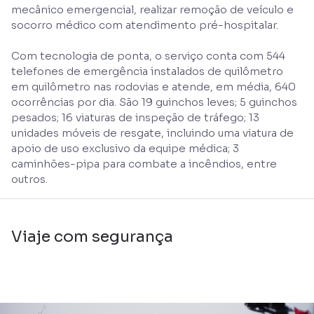
mecânico emergencial, realizar remoção de veículo e
socorro médico com atendimento pré-hospitalar.
Com tecnologia de ponta, o serviço conta com 544
telefones de emergência instalados de quilômetro
em quilômetro nas rodovias e atende, em média, 640
ocorrências por dia. São 19 guinchos leves; 5 guinchos
pesados; 16 viaturas de inspeção de tráfego; 13
unidades móveis de resgate, incluindo uma viatura de
apoio de uso exclusivo da equipe médica; 3
caminhões-pipa para combate a incêndios, entre
outros.
Viaje com segurança