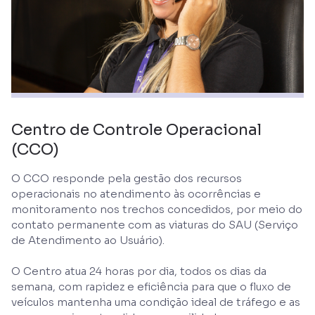
Centro de Controle Operacional
(CCO)
O CCO responde pela gestão dos recursos
operacionais no atendimento às ocorrências e
monitoramento nos trechos concedidos, por meio do
contato permanente com as viaturas do SAU (Serviço
de Atendimento ao Usuário).
O Centro atua 24 horas por dia, todos os dias da
semana, com rapidez e eficiência para que o fluxo de
veículos mantenha uma condição ideal de tráfego e as