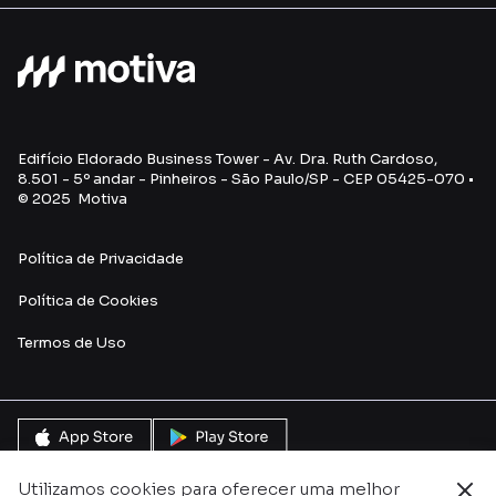
Edifício Eldorado Business Tower - Av. Dra. Ruth Cardoso,
8.501 - 5º andar - Pinheiros - São Paulo/SP - CEP 05425-070 •
© 2025 Motiva
Política de Privacidade
Política de Cookies
Termos de Uso
Utilizamos cookies para oferecer uma melhor