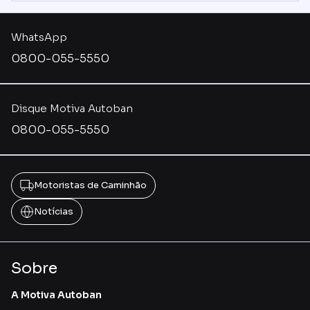
WhatsApp
0800-055-5550
Disque Motiva Autoban
0800-055-5550
Motoristas de Caminhão
Notícias
Sobre
A Motiva Autoban