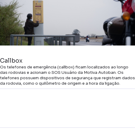
Callbox
Os telefones de emergência (callbox) ficam localizados ao longo
das rodovias e acionam o SOS Usuário da Motiva Autoban. Os
telefones possuem dispositivos de segurança que registram dados
da rodovia, como o quilômetro de origem e a hora da ligação.