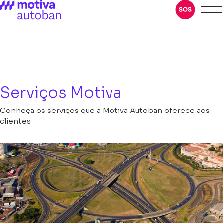
Serviços Motiva
Conheça os serviços que a Motiva Autoban oferece aos
clientes