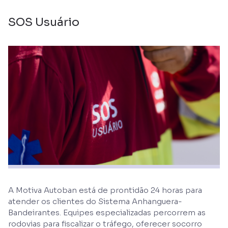
SOS Usuário
A Motiva Autoban está de prontidão 24 horas para
atender os clientes do Sistema Anhanguera-
Bandeirantes. Equipes especializadas percorrem as
rodovias para fiscalizar o tráfego, oferecer socorro