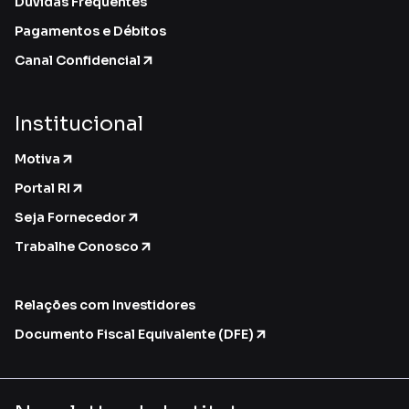
Dúvidas Frequentes
Pagamentos e Débitos
Canal Confidencial
Institucional
Motiva
Portal RI
Seja Fornecedor
Trabalhe Conosco
Relações com Investidores
Documento Fiscal Equivalente (DFE)