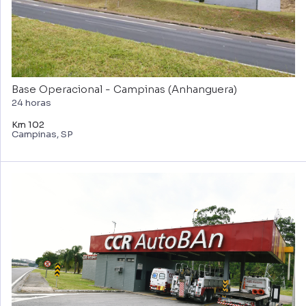
Base Operacional - Campinas (Anhanguera)
24 horas
Km 102
Campinas, SP