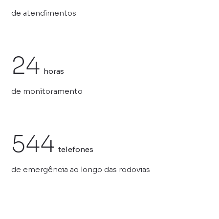
de atendimentos
24
horas
de monitoramento
544
telefones
de emergência ao longo das rodovias