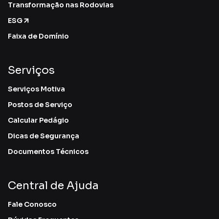
Transformação nas Rodovias
ESG
Faixa de Domínio
Serviços
Serviços Motiva
Postos de Serviço
Calcular Pedágio
Dicas de Segurança
Documentos Técnicos
Central de Ajuda
Fale Conosco