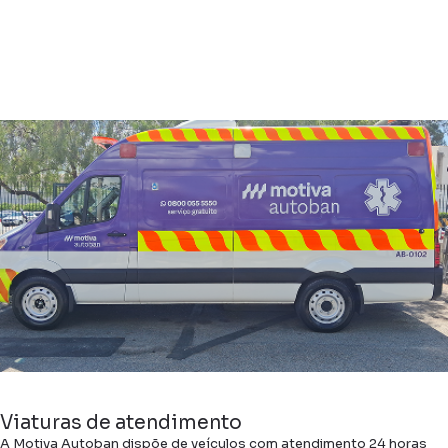
Viaturas de atendimento
A Motiva Autoban dispõe de veículos com atendimento 24 horas