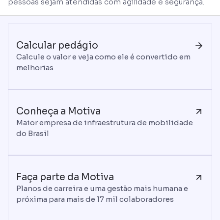
pessoas sejam atendidas com agilidade e segurança.
Calcular pedágio
Calcule o valor e veja como ele é convertido em
melhorias
Conheça a Motiva
Maior empresa de infraestrutura de mobilidade
do Brasil
Faça parte da Motiva
Planos de carreira e uma gestão mais humana e
próxima para mais de 17 mil colaboradores