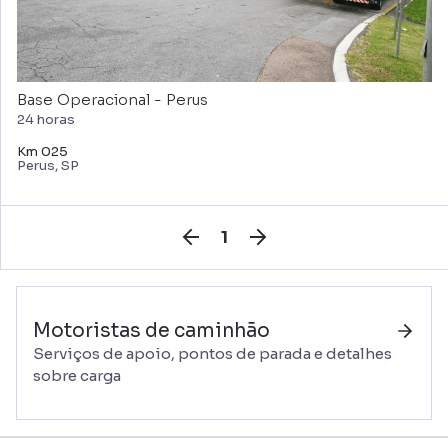
Base Operacional - Perus
24 horas
Km 025
Perus, SP
1
Motoristas de caminhão
Serviços de apoio, pontos de parada e detalhes
sobre carga