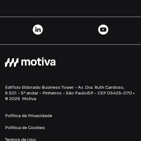
Edifício Eldorado Business Tower - Av. Dra. Ruth Cardoso,
8.501 - 5º andar - Pinheiros - São Paulo/SP - CEP 05425-070 •
© 2025 Motiva
Política de Privacidade
Política de Cookies
Termos de Uso