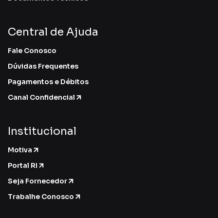
Central de Ajuda
Fale Conosco
Dúvidas Frequentes
Pagamentos e Débitos
Canal Confidencial
Institucional
Motiva
Portal RI
Seja Fornecedor
Trabalhe Conosco