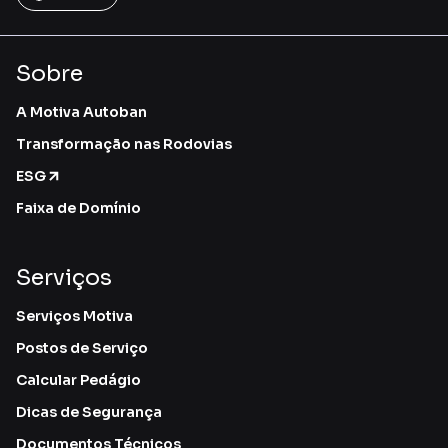
Sobre
A Motiva Autoban
Transformação nas Rodovias
ESG
Faixa de Domínio
Serviços
Serviços Motiva
Postos de Serviço
Calcular Pedágio
Dicas de Segurança
Documentos Técnicos