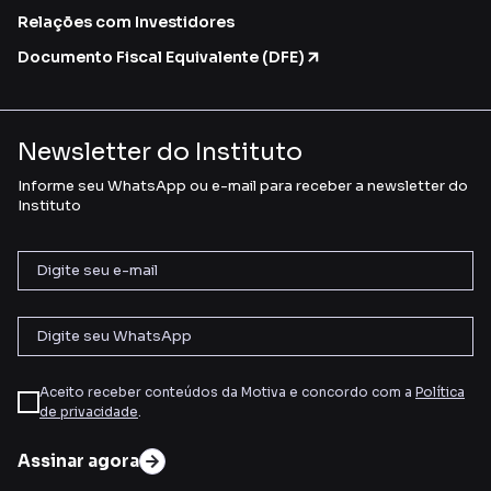
Relações com Investidores
Documento Fiscal Equivalente (DFE)
Newsletter do Instituto
Informe seu WhatsApp ou e-mail para receber a newsletter do
Instituto
Aceito receber conteúdos da Motiva e concordo com a
Política
de privacidade
.
Assinar agora