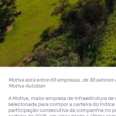
Motiva está entre 69 empresas, de 38 setores d
Motiva Autoban
A Motiva, maior empresa de infraestrutura de
selecionada para compor a carteira do Índice 
participação consecutiva da companhia no pr