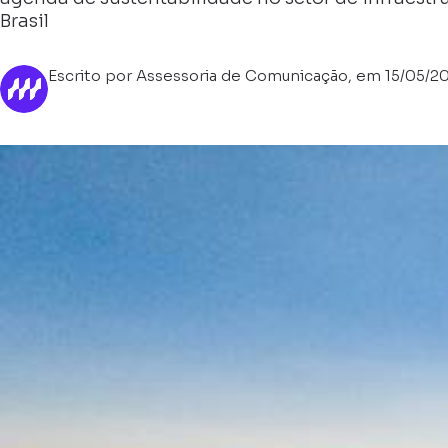
Brasil
Escrito por Assessoria de Comunicação, em 15/05/2