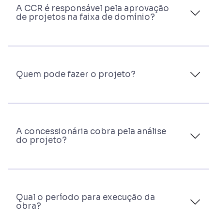
A CCR é responsável pela aprovação
de projetos na faixa de domínio?
Quem pode fazer o projeto?
A concessionária cobra pela análise
do projeto?
Qual o período para execução da
obra?