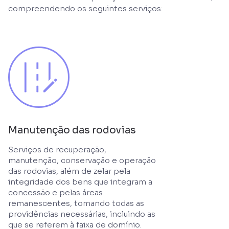
compreendendo os seguintes serviços:
Manutenção das rodovias
Serviços de recuperação,
manutenção, conservação e operação
das rodovias, além de zelar pela
integridade dos bens que integram a
concessão e pelas áreas
remanescentes, tomando todas as
providências necessárias, incluindo as
que se referem à faixa de domínio.