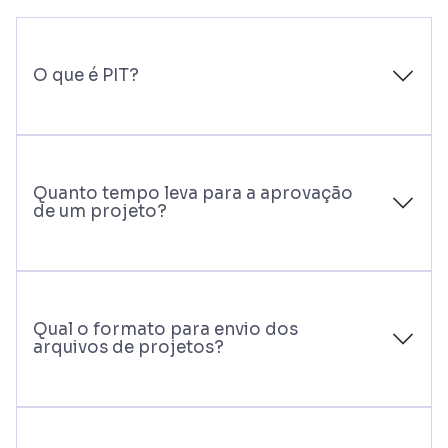
O que é PIT?
Quanto tempo leva para a aprovação
de um projeto?
Qual o formato para envio dos
arquivos de projetos?