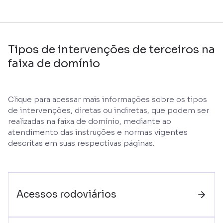
Tipos de intervenções de terceiros na
faixa de domínio
Clique para acessar mais informações sobre os tipos
de intervenções, diretas ou indiretas, que podem ser
realizadas na faixa de domínio, mediante ao
atendimento das instruções e normas vigentes
descritas em suas respectivas páginas.
Acessos rodoviários