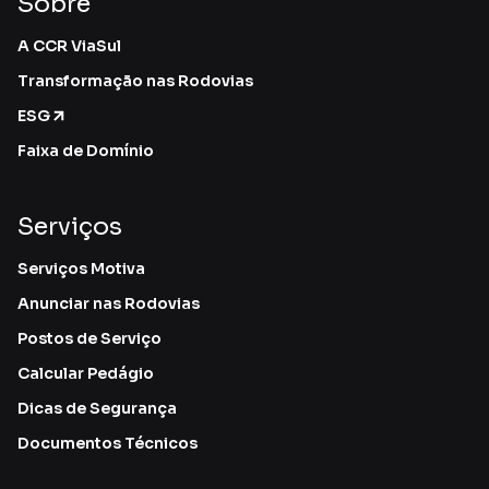
Sobre
A CCR ViaSul
Transformação nas Rodovias
ESG
Faixa de Domínio
Serviços
Serviços Motiva
Anunciar nas Rodovias
Postos de Serviço
Calcular Pedágio
Dicas de Segurança
Documentos Técnicos