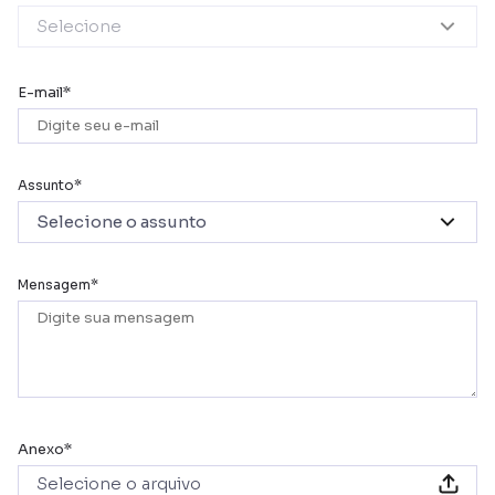
Selecione
E-mail
Assunto
Selecione o assunto
Mensagem
Anexo
Selecione o arquivo