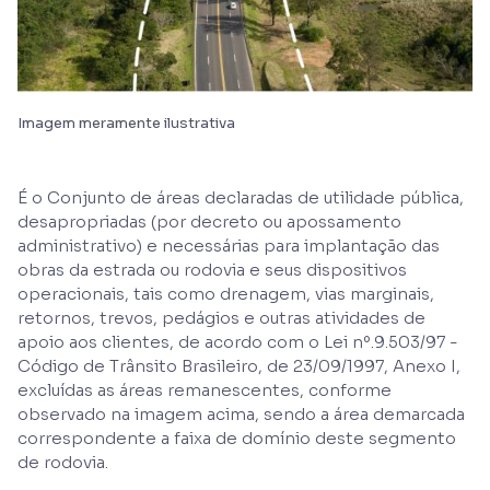
Imagem meramente ilustrativa
É o Conjunto de áreas declaradas de utilidade pública,
desapropriadas (por decreto ou apossamento
administrativo) e necessárias para implantação das
obras da estrada ou rodovia e seus dispositivos
operacionais, tais como drenagem, vias marginais,
retornos, trevos, pedágios e outras atividades de
apoio aos clientes, de acordo com o Lei nº.9.503/97 -
Código de Trânsito Brasileiro, de 23/09/1997, Anexo I,
excluídas as áreas remanescentes, conforme
observado na imagem acima, sendo a área demarcada
correspondente a faixa de domínio deste segmento
de rodovia.