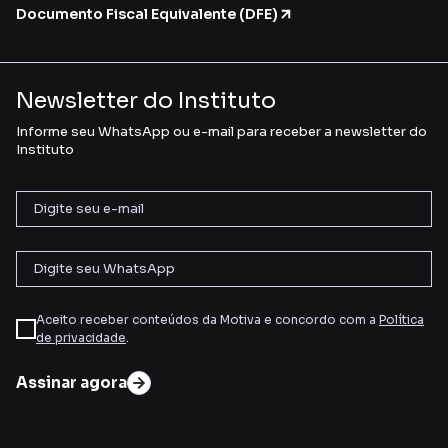
Documento Fiscal Equivalente (DFE)
Newsletter do Instituto
Informe seu WhatsApp ou e-mail para receber a newsletter do
Instituto
Aceito receber conteúdos da Motiva e concordo com a
Política
de privacidade
.
Assinar agora