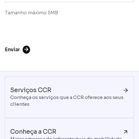
Tamanho máximo 5MB
Enviar
Serviços CCR
Conheça os serviços que a CCR oferece aos seus
clientes
Conheça a CCR
Maior empresa de infraestrutura de mobilidade