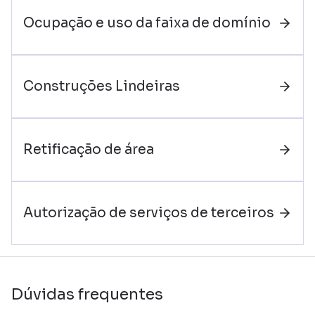
Ocupação e uso da faixa de domínio
Construções Lindeiras
Retificação de área
Autorização de serviços de terceiros
Dúvidas frequentes