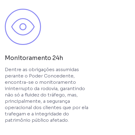
Monitoramento 24h
Dentre as obrigações assumidas
perante o Poder Concedente,
encontra-se o monitoramento
ininterrupto da rodovia, garantindo
não só a fluidez do tráfego, mas,
principalmente, a segurança
operacional dos clientes que por ela
trafegam e a integridade do
patrimônio público afetado.