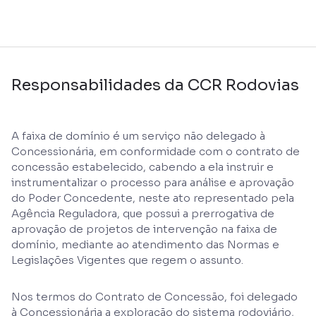
Responsabilidades da CCR Rodovias
A faixa de domínio é um serviço não delegado à
Concessionária, em conformidade com o contrato de
concessão estabelecido, cabendo a ela instruir e
instrumentalizar o processo para análise e aprovação
do Poder Concedente, neste ato representado pela
Agência Reguladora, que possui a prerrogativa de
aprovação de projetos de intervenção na faixa de
domínio, mediante ao atendimento das Normas e
Legislações Vigentes que regem o assunto.
Nos termos do Contrato de Concessão, foi delegado
à Concessionária a exploração do sistema rodoviário,