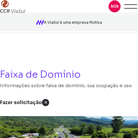
A ViaSul é uma empresa Motiva
Faixa de Domínio
Informações sobre faixa de domínio, sua ocupação e uso
Fazer solicitação