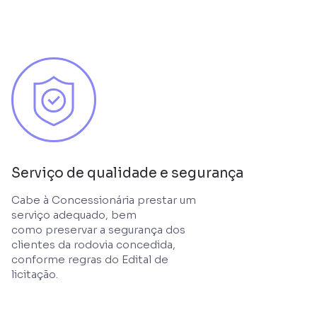
Serviço de qualidade e segurança
Cabe à Concessionária prestar um
serviço adequado, bem
como preservar a segurança dos
clientes da rodovia concedida,
conforme regras do Edital de
licitação.