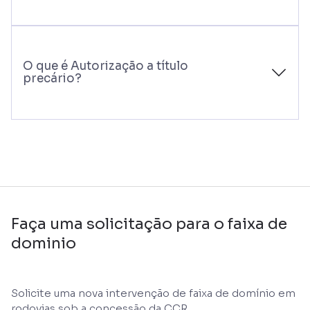
O que é Autorização a título
precário?
Faça uma solicitação para o faixa de
dominio
Solicite uma nova intervenção de faixa de domínio em
rodovias sob a concessão da CCR.