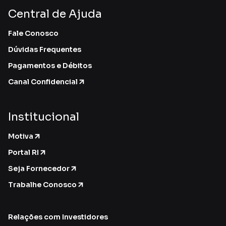
Central de Ajuda
Fale Conosco
Dúvidas Frequentes
Pagamentos e Débitos
Canal Confidencial
Institucional
Motiva
Portal RI
Seja Fornecedor
Trabalhe Conosco
Relações com Investidores