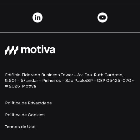
Edifício Eldorado Business Tower - Av. Dra. Ruth Cardoso,
8.501 - 5º andar - Pinheiros - São Paulo/SP - CEP 05425-070 •
© 2025 Motiva
Política de Privacidade
Política de Cookies
Termos de Uso