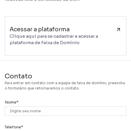
Acessar a plataforma
Clique aqui para se cadastrar e acessar a
plataforma de Faixa de Domínio
Contato
Para entrar em contato com a equipe de faixa de domínio, preencha
o formulário que retornaremos o contato.
Nome
Telefone