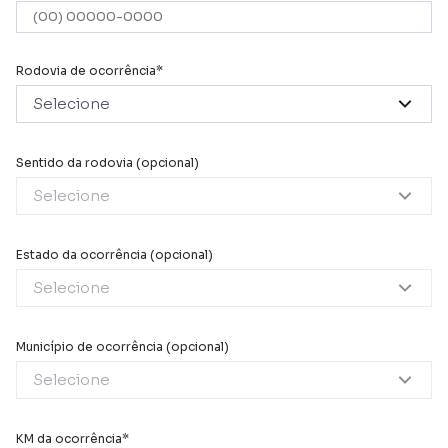
Rodovia de ocorrência
Selecione
Sentido da rodovia
Selecione
Estado da ocorrência
Selecione
Município de ocorrência
Selecione
KM da ocorrência