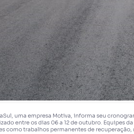
iaSul, uma empresa Motiva, informa seu cronogra
lizado entre os dias 06 a 12 de outubro. Equipes 
es como trabalhos permanentes de recuperação,