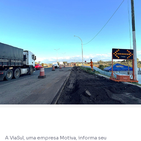
A ViaSul, uma empresa Motiva, informa seu