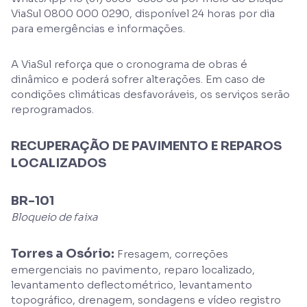
ViaSul 0800 000 0290, disponível 24 horas por dia
para emergências e informações.
A ViaSul reforça que o cronograma de obras é
dinâmico e poderá sofrer alterações. Em caso de
condições climáticas desfavoráveis, os serviços serão
reprogramados.
RECUPERAÇÃO DE PAVIMENTO E REPAROS
LOCALIZADOS
BR-101
Bloqueio de faixa
Torres a Osório:
Fresagem, correções
emergenciais no pavimento, reparo localizado,
levantamento deflectométrico, levantamento
topográfico, drenagem, sondagens e vídeo registro