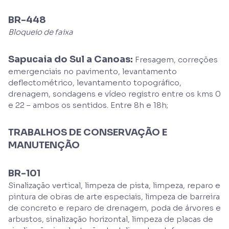
BR-448
Bloqueio de faixa
Sapucaia do Sul a Canoas:
Fresagem, correções
emergenciais no pavimento, levantamento
deflectométrico, levantamento topográfico,
drenagem, sondagens e vídeo registro entre os kms 0
e 22 – ambos os sentidos. Entre 8h e 18h;
TRABALHOS DE CONSERVAÇÃO E
MANUTENÇÃO
BR-101
Sinalização vertical, limpeza de pista, limpeza, reparo e
pintura de obras de arte especiais, limpeza de barreira
de concreto e reparo de drenagem, poda de árvores e
arbustos, sinalização horizontal, limpeza de placas de