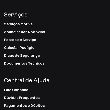
Serviços
Serviços Motiva
Anunciar nas Rodovias
Postos de Serviço
Calcular Pedágio
Dicas de Segurança
Documentos Técnicos
Central de Ajuda
Fale Conosco
Dúvidas Frequentes
Pagamentos e Débitos