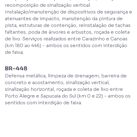
recomposição de sinalização vertical.
Instalação/manutenção de dispositivos de segurança e
atenuantes de impacto, manutenção da pintura de
pista, estruturas de contenção, reinstalação de tachas
faltantes, poda de árvores e arbustos, roçada e coleta
de lixo. Serviços realizados entre Carazinho e Canoas
(km 180 ao 446) - ambos os sentidos com interdição
de faixa;
BR-448
Defensa metálica, limpeza de drenagem, barreira de
concreto e acostamento, sinalização vertical,
sinalização horizontal, roçada e coleta de lixo entre
Porto Alegre e Sapucaia do Sul (km 0 e 22) - ambos os
sentidos com interdição de faixa.