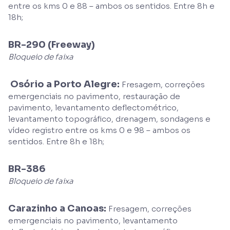
entre os kms 0 e 88 – ambos os sentidos. Entre 8h e
18h;
BR-290 (Freeway)
Bloqueio de faixa
Osório a Porto Alegre:
Fresagem, correções
emergenciais no pavimento, restauração de
pavimento, levantamento deflectométrico,
levantamento topográfico, drenagem, sondagens e
vídeo registro entre os kms 0 e 98 – ambos os
sentidos. Entre 8h e 18h;
BR-386
Bloqueio de faixa
Carazinho a Canoas:
Fresagem, correções
emergenciais no pavimento, levantamento