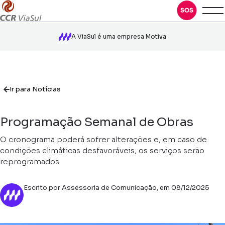
A ViaSul é uma empresa Motiva
Ir para Notícias
Programação Semanal de Obras
O cronograma poderá sofrer alterações e, em caso de
condições climáticas desfavoráveis, os serviços serão
reprogramados
Escrito por Assessoria de Comunicação, em 08/12/2025