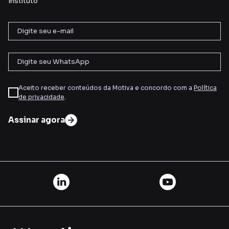
Instituto
Aceito receber conteúdos da Motiva e concordo com a
Política
de privacidade
.
Assinar agora