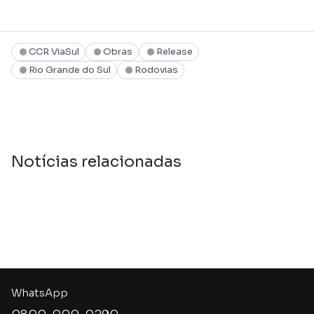
CCR ViaSul
Obras
Release
Rio Grande do Sul
Rodovias
Notícias relacionadas
WhatsApp