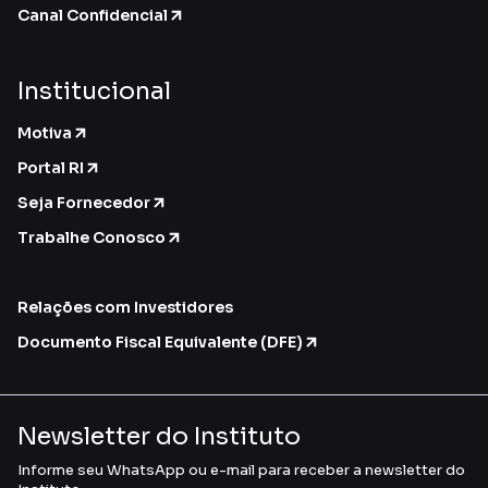
Canal Confidencial
Institucional
Motiva
Portal RI
Seja Fornecedor
Trabalhe Conosco
Relações com Investidores
Documento Fiscal Equivalente (DFE)
Newsletter do Instituto
Informe seu WhatsApp ou e-mail para receber a newsletter do