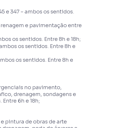
45 e 347 – ambos os sentidos.
 drenagem e pavimentação entre
os os sentidos. Entre 8h e 18h;
mbos os sentidos. Entre 8h e
mbos os sentidos. Entre 8h e
genciais no pavimento,
áfico, drenagem, sondagens e
 Entre 6h e 18h;
 e pintura de obras de arte