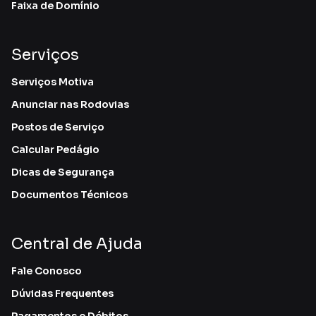
Faixa de Domínio
Serviços
Serviços Motiva
Anunciar nas Rodovias
Postos de Serviço
Calcular Pedágio
Dicas de Segurança
Documentos Técnicos
Central de Ajuda
Fale Conosco
Dúvidas Frequentes