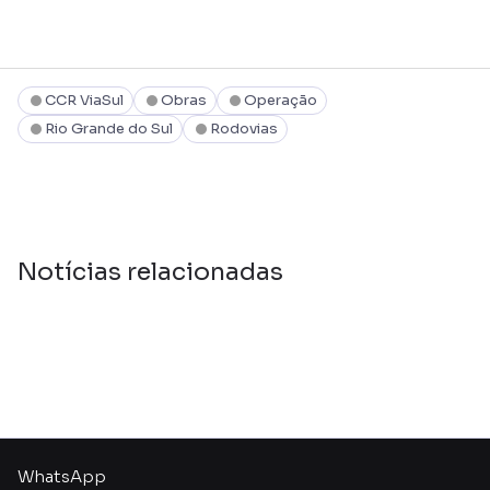
CCR ViaSul
Obras
Operação
Rio Grande do Sul
Rodovias
Notícias relacionadas
WhatsApp