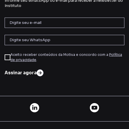
Informe seu WhatsApp ou e-mail para receber a newsletter do
Instituto
Aceito receber conteúdos da Motiva e concordo com a
Política
de privacidade
.
Assinar agora