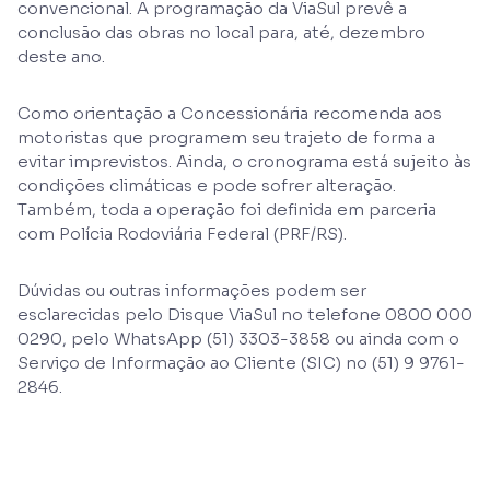
convencional. A programação da ViaSul prevê a
conclusão das obras no local para, até, dezembro
deste ano.
Como orientação a Concessionária recomenda aos
motoristas que programem seu trajeto de forma a
evitar imprevistos. Ainda, o cronograma está sujeito às
condições climáticas e pode sofrer alteração.
Também, toda a operação foi definida em parceria
com Polícia Rodoviária Federal (PRF/RS).
Dúvidas ou outras informações podem ser
esclarecidas pelo Disque ViaSul no telefone 0800 000
0290, pelo WhatsApp (51) 3303-3858 ou ainda com o
Serviço de Informação ao Cliente (SIC) no (51) 9 9761-
2846.