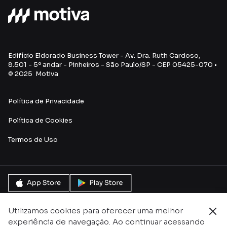
Edifício Eldorado Business Tower - Av. Dra. Ruth Cardoso,
8.501 - 5º andar - Pinheiros - São Paulo/SP - CEP 05425-070 •
© 2025 Motiva
Política de Privacidade
Política de Cookies
Termos de Uso
Utilizamos cookies para oferecer uma melhor
experiência de navegação. Ao continuar acessando