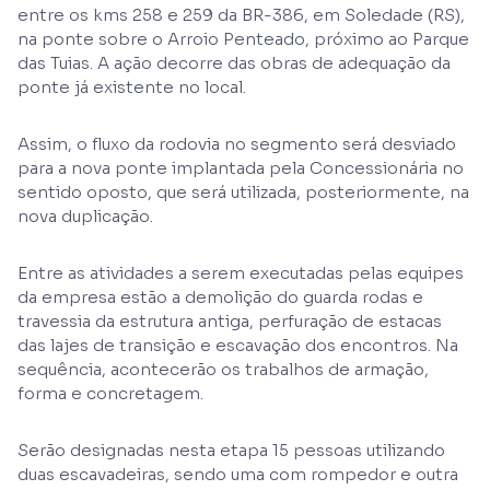
entre os kms 258 e 259 da BR-386, em Soledade (RS),
na ponte sobre o Arroio Penteado, próximo ao Parque
das Tuias. A ação decorre das obras de adequação da
ponte já existente no local.
Assim, o fluxo da rodovia no segmento será desviado
para a nova ponte implantada pela Concessionária no
sentido oposto, que será utilizada, posteriormente, na
nova duplicação.
Entre as atividades a serem executadas pelas equipes
da empresa estão a demolição do guarda rodas e
travessia da estrutura antiga, perfuração de estacas
das lajes de transição e escavação dos encontros. Na
sequência, acontecerão os trabalhos de armação,
forma e concretagem.
Serão designadas nesta etapa 15 pessoas utilizando
duas escavadeiras, sendo uma com rompedor e outra