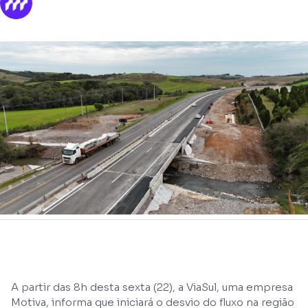
A partir das 8h desta sexta (22), a ViaSul, uma empresa
Motiva, informa que iniciará o desvio do fluxo na região