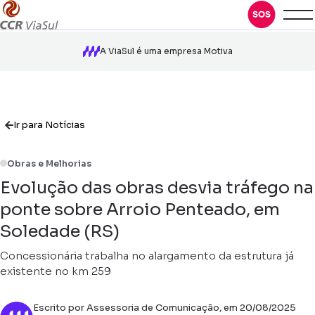
A ViaSul é uma empresa Motiva
Ir para Notícias
Obras e Melhorias
Evolução das obras desvia tráfego na
ponte sobre Arroio Penteado, em
Soledade (RS)
Concessionária trabalha no alargamento da estrutura já
existente no km 259
Escrito por Assessoria de Comunicação, em 20/08/2025