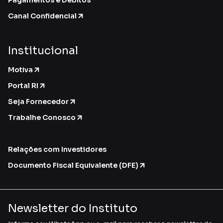
Pagamentos e Débitos
Canal Confidencial
Institucional
Motiva
Portal RI
Seja Fornecedor
Trabalhe Conosco
Relações com Investidores
Documento Fiscal Equivalente (DFE)
Newsletter do Instituto