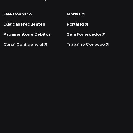
Fale Conosco
Motiva
Dúvidas Frequentes
Portal RI
Pagamentos e Débitos
Seja Fornecedor
Canal Confidencial
Trabalhe Conosco