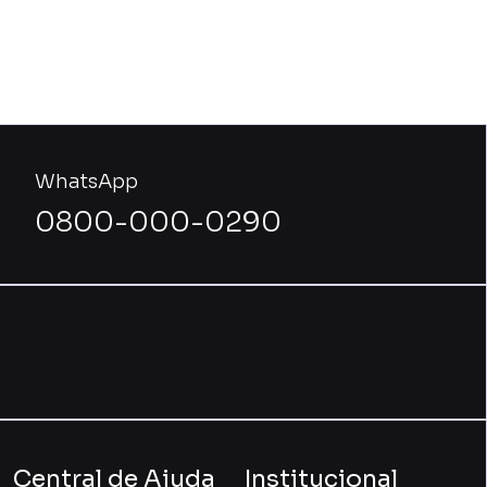
WhatsApp
0800-000-0290
Central de Ajuda
Institucional