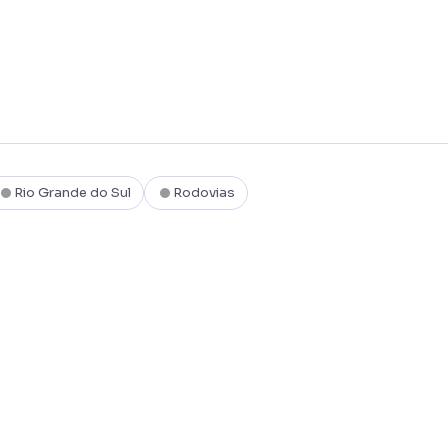
Rio Grande do Sul
Rodovias