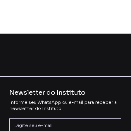
Newsletter do Instituto
Informe seu WhatsApp ou e-mail para receber a
newsletter do Instituto