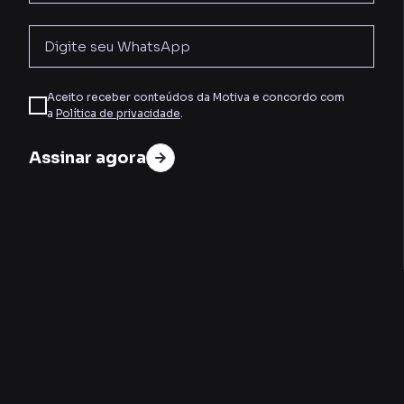
Aceito receber conteúdos da Motiva e concordo com
a
Política de privacidade
.
Assinar agora