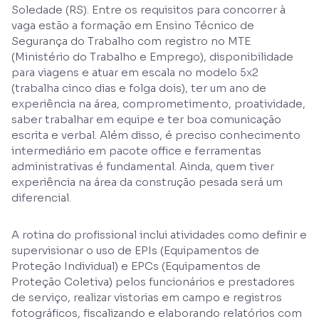
Soledade (RS). Entre os requisitos para concorrer à
vaga estão a formação em Ensino Técnico de
Segurança do Trabalho com registro no MTE
(Ministério do Trabalho e Emprego), disponibilidade
para viagens e atuar em escala no modelo 5x2
(trabalha cinco dias e folga dois), ter um ano de
experiência na área, comprometimento, proatividade,
saber trabalhar em equipe e ter boa comunicação
escrita e verbal. Além disso, é preciso conhecimento
intermediário em pacote office e ferramentas
administrativas é fundamental. Ainda, quem tiver
experiência na área da construção pesada será um
diferencial.
A rotina do profissional inclui atividades como definir e
supervisionar o uso de EPIs (Equipamentos de
Proteção Individual) e EPCs (Equipamentos de
Proteção Coletiva) pelos funcionários e prestadores
de serviço, realizar vistorias em campo e registros
fotográficos, fiscalizando e elaborando relatórios com