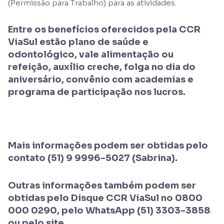
(Permissão para Trabalho) para as atividades.
Entre os benefícios oferecidos pela CCR
ViaSul estão plano de saúde e
odontológico, vale alimentação ou
refeição, auxílio creche, folga no dia do
aniversário, convênio com academias e
programa de participação nos lucros.
Mais informações podem ser obtidas pelo
contato (51) 9 9996-5027 (Sabrina).
Outras informações também podem ser
obtidas pelo Disque CCR ViaSul no 0800
000 0290, pelo WhatsApp (51) 3303-3858
ou pelo site