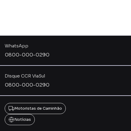
WhatsApp
0800-000-0290
Disque CCR ViaSul
0800-000-0290
Motoristas de Caminhão
Notícias