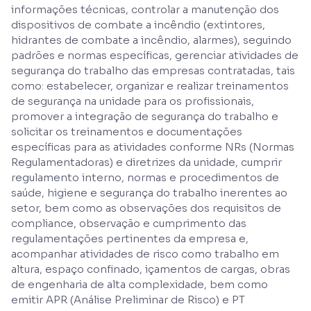
informações técnicas, controlar a manutenção dos
dispositivos de combate a incêndio (extintores,
hidrantes de combate a incêndio, alarmes), seguindo
padrões e normas específicas, gerenciar atividades de
segurança do trabalho das empresas contratadas, tais
como: estabelecer, organizar e realizar treinamentos
de segurança na unidade para os profissionais,
promover a integração de segurança do trabalho e
solicitar os treinamentos e documentações
específicas para as atividades conforme NRs (Normas
Regulamentadoras) e diretrizes da unidade, cumprir
regulamento interno, normas e procedimentos de
saúde, higiene e segurança do trabalho inerentes ao
setor, bem como as observações dos requisitos de
compliance, observação e cumprimento das
regulamentações pertinentes da empresa e,
acompanhar atividades de risco como trabalho em
altura, espaço confinado, içamentos de cargas, obras
de engenharia de alta complexidade, bem como
emitir APR (Análise Preliminar de Risco) e PT