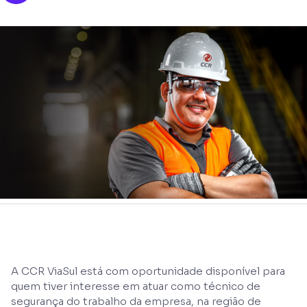
A CCR ViaSul está com oportunidade disponível para
quem tiver interesse em atuar como técnico de
segurança do trabalho da empresa, na região de