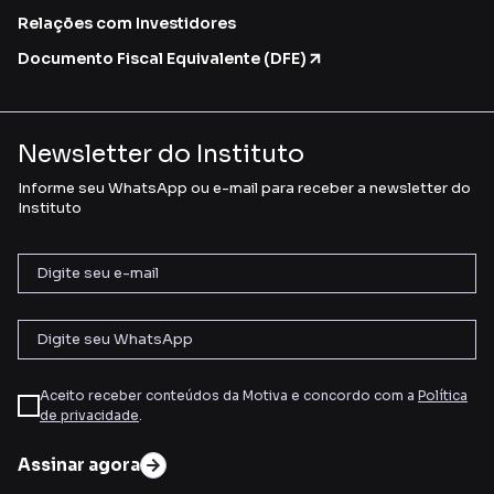
Relações com Investidores
Documento Fiscal Equivalente (DFE)
Newsletter do Instituto
Informe seu WhatsApp ou e-mail para receber a newsletter do
Instituto
Aceito receber conteúdos da Motiva e concordo com a
Política
de privacidade
.
Assinar agora