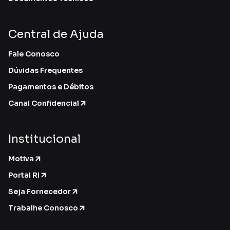
Central de Ajuda
Fale Conosco
Dúvidas Frequentes
Pagamentos e Débitos
Canal Confidencial
Institucional
Motiva
Portal RI
Seja Fornecedor
Trabalhe Conosco