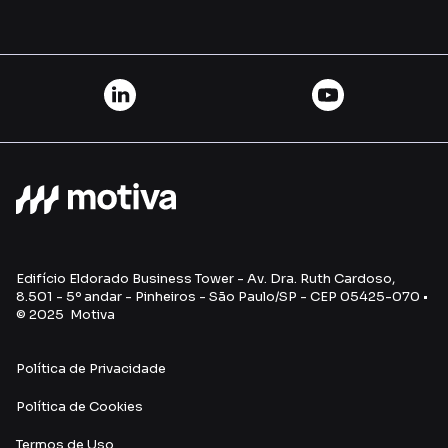
Edifício Eldorado Business Tower - Av. Dra. Ruth Cardoso,
8.501 - 5º andar - Pinheiros - São Paulo/SP - CEP 05425-070 •
© 2025 Motiva
Política de Privacidade
Política de Cookies
Termos de Uso