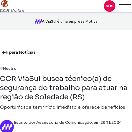
A ViaSul é uma empresa Motiva
Ir para Notícias
Neutro
CCR ViaSul busca técnico(a) de
segurança do trabalho para atuar na
região de Soledade (RS)
Oportunidade tem início imediato e oferece benefícios
Escrito por Assessoria de Comunicação, em 28/11/2024