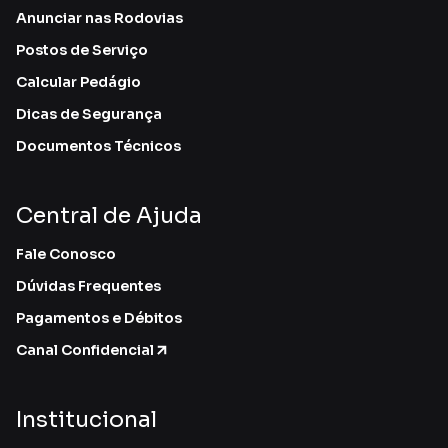
Anunciar nas Rodovias
Postos de Serviço
Calcular Pedágio
Dicas de Segurança
Documentos Técnicos
Central de Ajuda
Fale Conosco
Dúvidas Frequentes
Pagamentos e Débitos
Canal Confidencial
Institucional