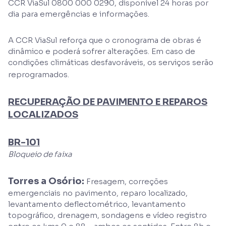
CCR ViaSul 0800 000 0290, disponível 24 horas por
dia para emergências e informações.
A CCR ViaSul reforça que o cronograma de obras é
dinâmico e poderá sofrer alterações. Em caso de
condições climáticas desfavoráveis, os serviços serão
reprogramados.
RECUPERAÇÃO DE PAVIMENTO E REPAROS
LOCALIZADOS
BR-101
Bloqueio de faixa
Torres a Osório:
Fresagem, correções
emergenciais no pavimento, reparo localizado,
levantamento deflectométrico, levantamento
topográfico, drenagem, sondagens e vídeo registro