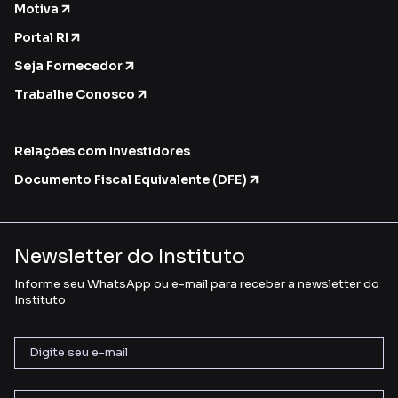
Motiva
Portal RI
Seja Fornecedor
Trabalhe Conosco
Relações com Investidores
Documento Fiscal Equivalente (DFE)
Newsletter do Instituto
Informe seu WhatsApp ou e-mail para receber a newsletter do
Instituto