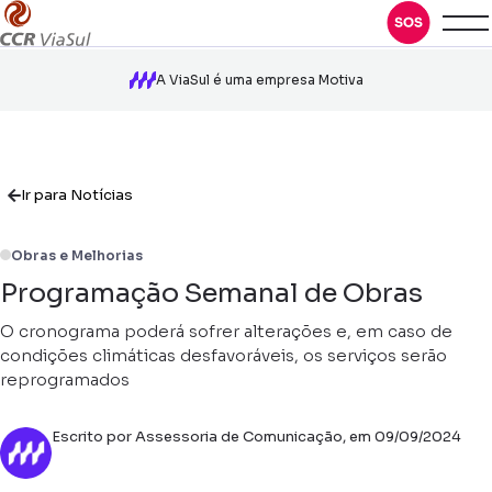
A ViaSul é uma empresa Motiva
Ir para Notícias
Obras e Melhorias
Programação Semanal de Obras
O cronograma poderá sofrer alterações e, em caso de
condições climáticas desfavoráveis, os serviços serão
reprogramados
Escrito por Assessoria de Comunicação, em 09/09/2024