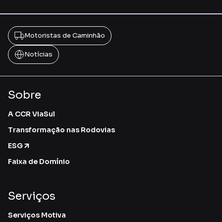
Motoristas de Caminhão
Notícias
Sobre
A CCR ViaSul
Transformação nas Rodovias
ESG
Faixa de Domínio
Serviços
Serviços Motiva