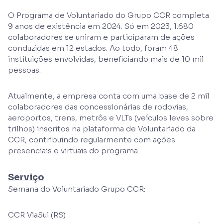
O Programa de Voluntariado do Grupo CCR completa
9 anos de existência em 2024. Só em 2023, 1.680
colaboradores se uniram e participaram de ações
conduzidas em 12 estados. Ao todo, foram 48
instituições envolvidas, beneficiando mais de 10 mil
pessoas.
Atualmente, a empresa conta com uma base de 2 mil
colaboradores das concessionárias de rodovias,
aeroportos, trens, metrôs e VLTs (veículos leves sobre
trilhos) inscritos na plataforma de Voluntariado da
CCR, contribuindo regularmente com ações
presenciais e virtuais do programa.
Serviço
Semana do Voluntariado Grupo CCR:
CCR ViaSul (RS)