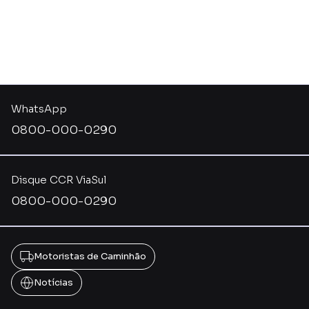
WhatsApp
0800-000-0290
Disque CCR ViaSul
0800-000-0290
Motoristas de Caminhão
Notícias