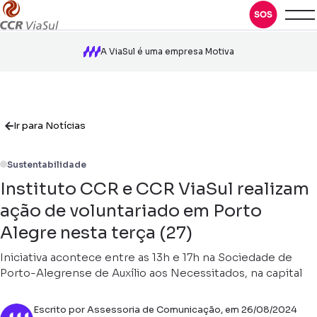
A ViaSul é uma empresa Motiva
Ir para Notícias
Sustentabilidade
Instituto CCR e CCR ViaSul realizam
ação de voluntariado em Porto
Alegre nesta terça (27)
Iniciativa acontece entre as 13h e 17h na Sociedade de
Porto-Alegrense de Auxílio aos Necessitados, na capital
Escrito por Assessoria de Comunicação, em 26/08/2024