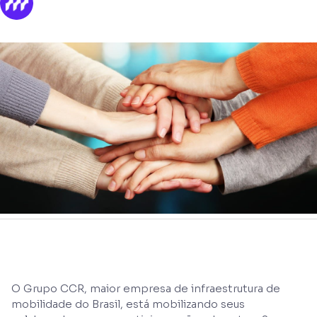
O Grupo CCR, maior empresa de infraestrutura de
mobilidade do Brasil, está mobilizando seus