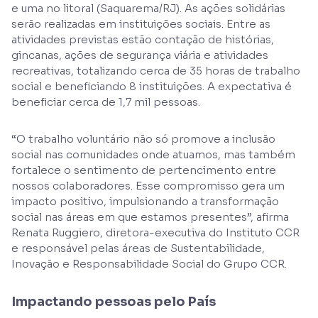
e uma no litoral (Saquarema/RJ). As ações solidárias
serão realizadas em instituições sociais. Entre as
atividades previstas estão contação de histórias,
gincanas, ações de segurança viária e atividades
recreativas, totalizando cerca de 35 horas de trabalho
social e beneficiando 8 instituições. A expectativa é
beneficiar cerca de 1,7 mil pessoas.
“O trabalho voluntário não só promove a inclusão
social nas comunidades onde atuamos, mas também
fortalece o sentimento de pertencimento entre
nossos colaboradores. Esse compromisso gera um
impacto positivo, impulsionando a transformação
social nas áreas em que estamos presentes”, afirma
Renata Ruggiero, diretora-executiva do Instituto CCR
e responsável pelas áreas de Sustentabilidade,
Inovação e Responsabilidade Social do Grupo CCR.
Impactando pessoas pelo País