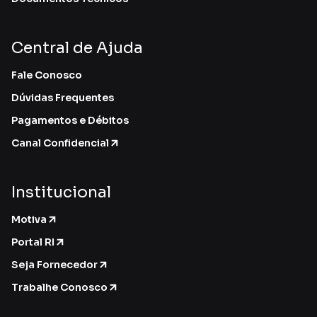
Central de Ajuda
Fale Conosco
Dúvidas Frequentes
Pagamentos e Débitos
Canal Confidencial
Institucional
Motiva
Portal RI
Seja Fornecedor
Trabalhe Conosco