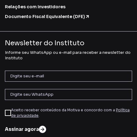
Relações com Investidores
Documento Fiscal Equivalente (DFE)
Newsletter do Instituto
Informe seu WhatsApp ou e-mail para receber a newsletter do
Instituto
Aceito receber conteúdos da Motiva e concordo com a
Política
de privacidade
.
Assinar agora