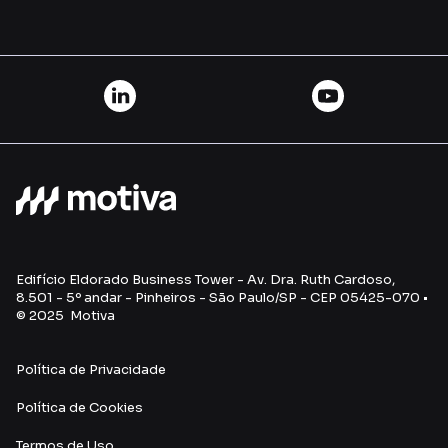
Edifício Eldorado Business Tower - Av. Dra. Ruth Cardoso,
8.501 - 5º andar - Pinheiros - São Paulo/SP - CEP 05425-070 •
© 2025 Motiva
Política de Privacidade
Política de Cookies
Termos de Uso