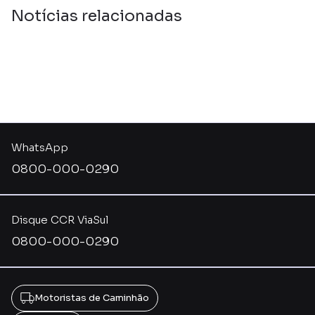
Notícias relacionadas
WhatsApp
0800-000-0290
Disque CCR ViaSul
0800-000-0290
Motoristas de Caminhão