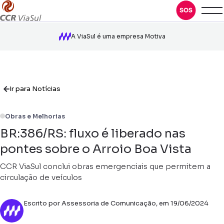
A ViaSul é uma empresa Motiva
Ir para Notícias
Obras e Melhorias
BR:386/RS: fluxo é liberado nas
pontes sobre o Arroio Boa Vista
CCR ViaSul conclui obras emergenciais que permitem a
circulação de veículos
Escrito por Assessoria de Comunicação, em 19/06/2024