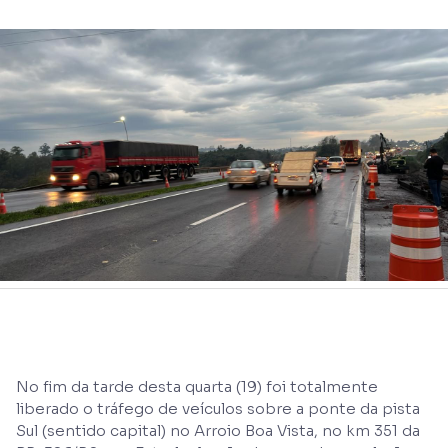
No fim da tarde desta quarta (19) foi totalmente
liberado o tráfego de veículos sobre a ponte da pista
Sul (sentido capital) no Arroio Boa Vista, no km 351 da