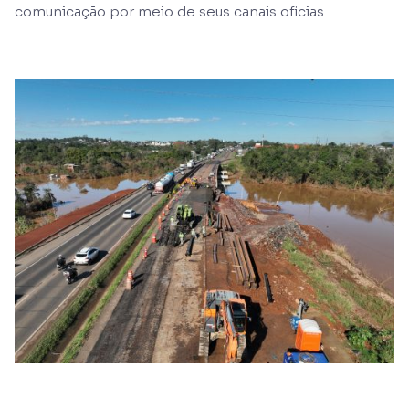
comunicação por meio de seus canais oficias.