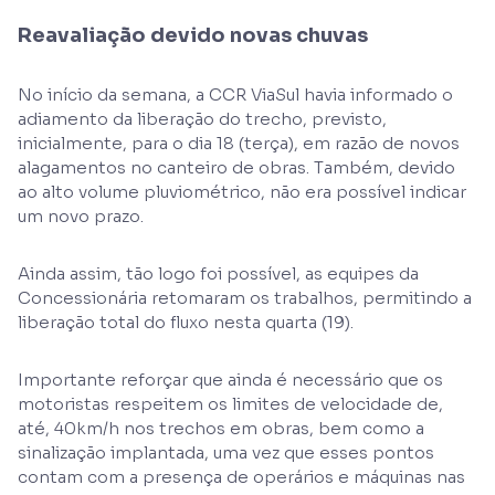
Reavaliação devido novas chuvas
No início da semana, a CCR ViaSul havia informado o
adiamento da liberação do trecho, previsto,
inicialmente, para o dia 18 (terça), em razão de novos
alagamentos no canteiro de obras. Também, devido
ao alto volume pluviométrico, não era possível indicar
um novo prazo.
Ainda assim, tão logo foi possível, as equipes da
Concessionária retomaram os trabalhos, permitindo a
liberação total do fluxo nesta quarta (19).
Importante reforçar que ainda é necessário que os
motoristas respeitem os limites de velocidade de,
até, 40km/h nos trechos em obras, bem como a
sinalização implantada, uma vez que esses pontos
contam com a presença de operários e máquinas nas