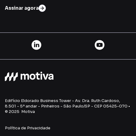
Assinar agora
Edifício Eldorado Business Tower - Av. Dra. Ruth Cardoso,
8.501 - 5º andar - Pinheiros - São Paulo/SP - CEP 05425-070 •
© 2025 Motiva
Política de Privacidade