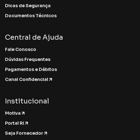
Dicas de Segurança
Documentos Técnicos
Central de Ajuda
Fale Conosco
Dúvidas Frequentes
Pagamentos e Débitos
Canal Confidencial
Institucional
Motiva
Portal RI
Seja Fornecedor