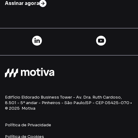
Assinar agora
Edifício Eldorado Business Tower - Av. Dra. Ruth Cardoso,
8.501 - 5º andar - Pinheiros - São Paulo/SP - CEP 05425-070 •
© 2025 Motiva
Política de Privacidade
Política de Cookies