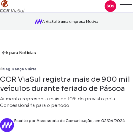
A ViaSul é uma empresa Motiva
Ir para Notícias
Segurança Viária
CCR ViaSul registra mais de 900 mil
veículos durante feriado de Páscoa
Aumento representa mais de 10% do previsto pela
Concessionária para o período
Escrito por Assessoria de Comunicação, em 02/04/2024