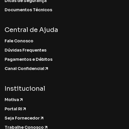
Dicas de Segurança
Documentos Técnicos
Central de Ajuda
Fale Conosco
Dúvidas Frequentes
Pagamentos e Débitos
Canal Confidencial
Institucional
Motiva
Portal RI
Seja Fornecedor
Trabalhe Conosco