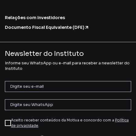
Relações com Investidores
Documento Fiscal Equivalente (DFE)
Newsletter do Instituto
Informe seu WhatsApp ou e-mail para receber a newsletter do
Instituto
Aceito receber conteúdos da Motiva e concordo com a
Política
de privacidade
.