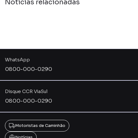
Notícias relacionadas
WhatsApp
0800-000-0290
Disque CCR ViaSul
0800-000-0290
Motoristas de Caminhão
Notícias