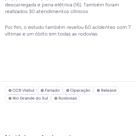
descarregada e pena elétrica (16). Também foram
realizados 30 atendimentos clínicos.
Por fim, o estudo também revelou 60 acidentes com 7
vítimas e um óbito em todas as rodovias.
CCR ViaSul
Feriado
Operação
Release
Rio Grande do Sul
Rodovias