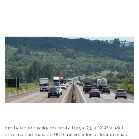
Em balanço divulgado nesta terça (2), a CCR ViaSul
informa que mais de 900 mil veículos utilizaram suas