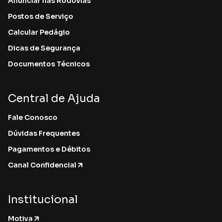
Anunciar nas Rodovias
Postos de Serviço
Calcular Pedágio
Dicas de Segurança
Documentos Técnicos
Central de Ajuda
Fale Conosco
Dúvidas Frequentes
Pagamentos e Débitos
Canal Confidencial
Institucional
Motiva