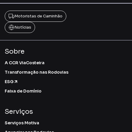
Motoristas de Caminhão
Notícias
Sobre
A CCR ViaCosteira
Transformação nas Rodovias
ESG
Faixa de Domínio
Serviços
Serviços Motiva