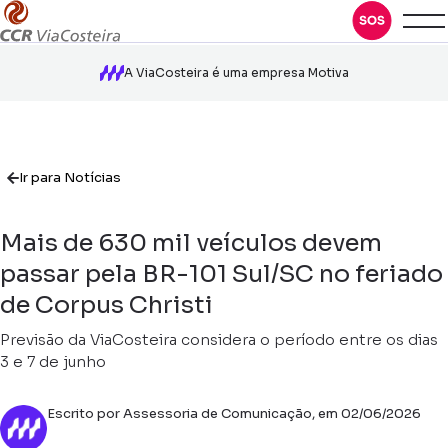
A ViaCosteira é uma empresa Motiva
Ir para Notícias
Mais de 630 mil veículos devem
passar pela BR-101 Sul/SC no feriado
de Corpus Christi
Previsão da ViaCosteira considera o período entre os dias
3 e 7 de junho
Escrito por Assessoria de Comunicação, em 02/06/2026