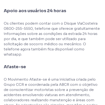
Apoio aos usuários 24 horas
Os clientes podem contar com o Disque ViaCosteira
0800-255-5550, telefone que oferece gratuitamente
informações sobre as condições da estrada 24 horas
por dia, e que também pode ser utilizado para
solicitação de socorro médico ou mecânico. O
telefone agora também fica disponível como
whatsapp.
Afaste-se
O Movimento Afaste-se é uma iniciativa criada pelo
Grupo CCR e coordenada pela ABCR com o objetivo
de conscientizar motoristas sobre a prevenção de
acidentes envolvendo viaturas em atendimento,
colaboradores realizando manutenção e áreas com