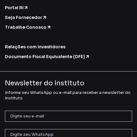
Portal RI
Seja Fornecedor
Trabalhe Conosco
Relações com Investidores
Documento Fiscal Equivalente (DFE)
Newsletter do Instituto
Informe seu WhatsApp ou e-mail para receber a newsletter do
Instituto