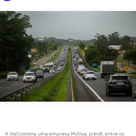
A ViaCosteira, uma empresa Motiva, prevê, entre os