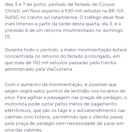
dias 3 e 7 de junho, período de feriado de Corpus
Christi, um fluxo superior a 630 mil veículos na BR-101
Sul/SC no trecho sul catarinense. O tráfego deve ficar
mais intenso a partir da tarde desta quarta, dia 3, e a
previsão é de um retorno movimentado no domingo
(7).
Durante todo o período, a maior movimentação estará
concentrada no retorno do feriado prolongado, em
que mais de 150 mil veículos passarão pelo trecho
administrado pela ViaCosteira.
Com o aumento da movimentação, é possível que
sejam registrados pontos de lentidão nos horários de
pico. Para agilizar a passagem nas praças de pedágio, o
motorista pode optar pelos meios de pagamento
eletrônicos, que são os tags e o autoatendimento nas
cabines com totens, permitindo que o cliente passe
pela praça de pedágio sem necessidade de parar em
uma das cabines.