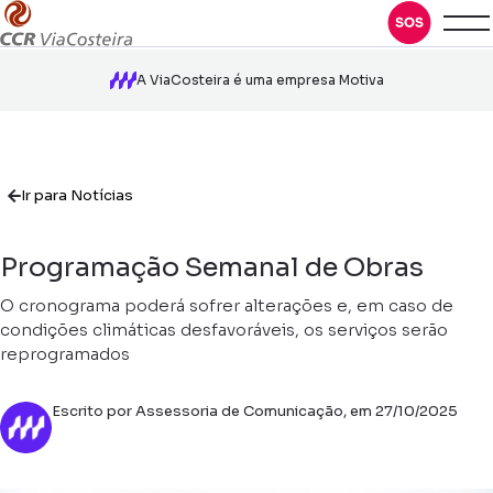
A ViaCosteira é uma empresa Motiva
Ir para Notícias
Programação Semanal de Obras
O cronograma poderá sofrer alterações e, em caso de
condições climáticas desfavoráveis, os serviços serão
reprogramados
Escrito por Assessoria de Comunicação, em 27/10/2025