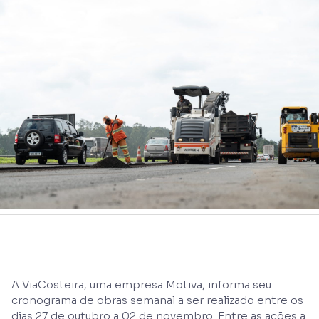
A ViaCosteira, uma empresa Motiva, informa seu
cronograma de obras semanal a ser realizado entre os
dias 27 de outubro a 02 de novembro. Entre as ações a