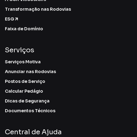
Transformação nas Rodovias
ESG
Faixa de Domínio
Serviços
Serviços Motiva
Anunciar nas Rodovias
Postos de Serviço
Calcular Pedágio
Dicas de Segurança
Documentos Técnicos
Central de Ajuda