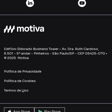
Edifício Eldorado Business Tower - Av. Dra. Ruth Cardoso,
8.501 - 5º andar - Pinheiros - São Paulo/SP - CEP 05425-070 •
© 2025 Motiva
Política de Privacidade
Política de Cookies
Termos de
U
so