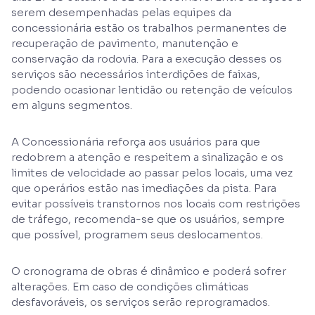
serem desempenhadas pelas equipes da
concessionária estão os trabalhos permanentes de
recuperação de pavimento, manutenção e
conservação da rodovia. Para a execução desses os
serviços são necessários interdições de faixas,
podendo ocasionar lentidão ou retenção de veículos
em alguns segmentos.
A Concessionária reforça aos usuários para que
redobrem a atenção e respeitem a sinalização e os
limites de velocidade ao passar pelos locais, uma vez
que operários estão nas imediações da pista. Para
evitar possíveis transtornos nos locais com restrições
de tráfego, recomenda-se que os usuários, sempre
que possível, programem seus deslocamentos.
O cronograma de obras é dinâmico e poderá sofrer
alterações. Em caso de condições climáticas
desfavoráveis, os serviços serão reprogramados.