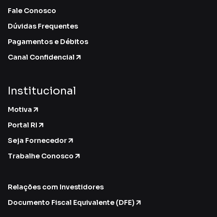
Fale Conosco
Dúvidas Frequentes
Pagamentos e Débitos
Canal Confidencial
Institucional
Motiva
Portal RI
Seja Fornecedor
Trabalhe Conosco
Relações com Investidores
Documento Fiscal Equivalente (DFE)