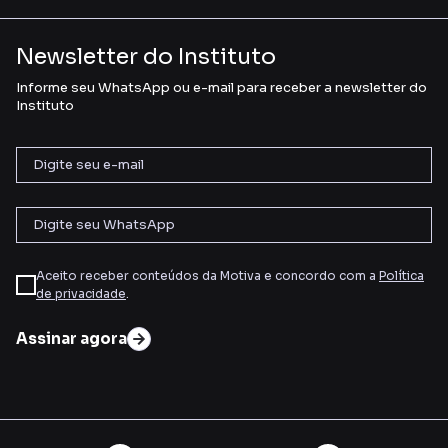
Newsletter do Instituto
Informe seu WhatsApp ou e-mail para receber a newsletter do
Instituto
Aceito receber conteúdos da Motiva e concordo com a
Política
de privacidade
.
Assinar agora