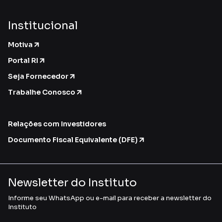
Institucional
Motiva
Portal RI
Seja Fornecedor
Trabalhe Conosco
Relações com Investidores
Documento Fiscal Equivalente (DFE)
Newsletter do Instituto
Informe seu WhatsApp ou e-mail para receber a newsletter do
Instituto