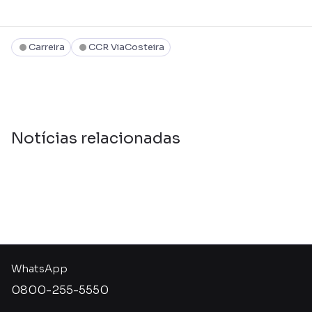
Carreira
CCR ViaCosteira
Notícias relacionadas
WhatsApp
0800-255-5550