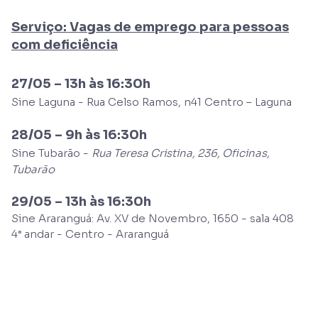
Serviço: Vagas de emprego para pessoas
com deficiência
27/05 – 13h às 16:30h
Sine Laguna -
Rua Celso Ramos, n41 Centro – Laguna
28/05 – 9h às 16:30h
Sine Tubarão -
Rua Teresa Cristina, 236, Oficinas,
Tubarão
29/05 – 13h às 16:30h
Sine Araranguá: Av. XV de Novembro, 1650 - sala 408
4° andar - Centro - Araranguá