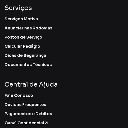
Serviços
Serviços Motiva
Anunciar nas Rodovias
Postos de Serviço
Calcular Pedágio
Dicas de Segurança
Documentos Técnicos
Central de Ajuda
Fale Conosco
Dúvidas Frequentes
Pagamentos e Débitos
Canal Confidencial