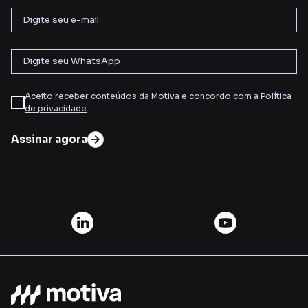
Aceito receber conteúdos da Motiva e concordo com a
Política
de privacidade
.
Assinar agora