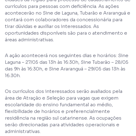
currículos para pessoas com deficiência. As ações
acontecerão no Sine de Laguna, Tubarão e Araranguá e
contará com colaboradores da concessionária para
tirar dúvidas e auxiliar os interessados. As
oportunidades disponíveis são para o atendimento e
áreas administrativas.
A ação acontecerá nos seguintes dias e horários: Sine
Laguna – 27/05 das 13h às 16:30h, Sine Tubarão – 28/05
das 9h às 16:30h, e Sine Araranguá – 29/05 das 13h às
16:30h.
Os currículos dos interessados serão avaliados pela
área de Atração e Seleção para vagas que exigem
escolaridade do ensino fundamental ao médio,
flexibilidade de horários e preferencialmente
residência na região sul catarinense. As ocupações
serão direcionadas para atividades operacionais e
administrativas.