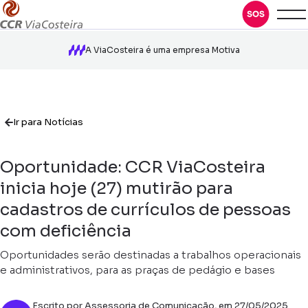
A ViaCosteira é uma empresa Motiva
Ir para Notícias
Oportunidade: CCR ViaCosteira
inicia hoje (27) mutirão para
cadastros de currículos de pessoas
com deficiência
Oportunidades serão destinadas a trabalhos operacionais
e administrativos, para as praças de pedágio e bases
Escrito por Assessoria de Comunicação, em 27/05/2025