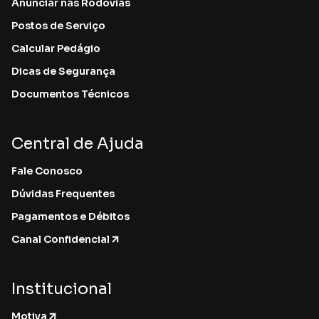
Anunciar nas Rodovias
Postos de Serviço
Calcular Pedágio
Dicas de Segurança
Documentos Técnicos
Central de Ajuda
Fale Conosco
Dúvidas Frequentes
Pagamentos e Débitos
Canal Confidencial
Institucional
Motiva