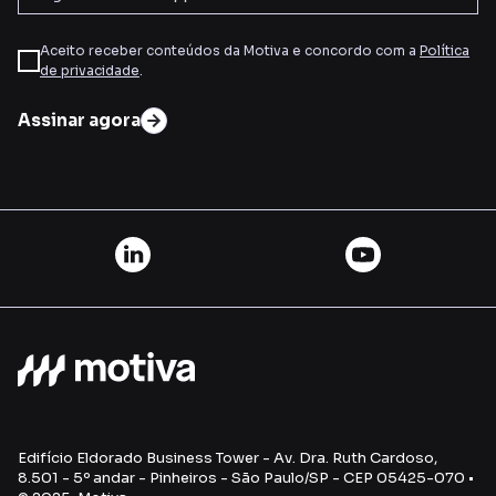
Aceito receber conteúdos da Motiva e concordo com a
Política
de privacidade
.
Assinar agora
Edifício Eldorado Business Tower - Av. Dra. Ruth Cardoso,
8.501 - 5º andar - Pinheiros - São Paulo/SP - CEP 05425-070 •