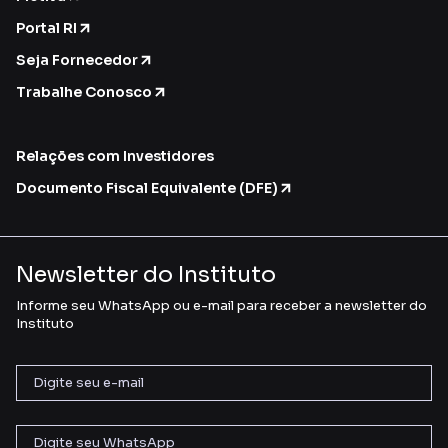
Portal RI
Seja Fornecedor
Trabalhe Conosco
Relações com Investidores
Documento Fiscal Equivalente (DFE)
Newsletter do Instituto
Informe seu WhatsApp ou e-mail para receber a newsletter do
Instituto