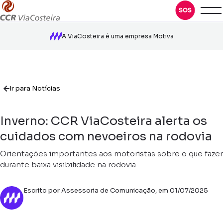
A ViaCosteira é uma empresa Motiva
Ir para Notícias
Inverno: CCR ViaCosteira alerta os
cuidados com nevoeiros na rodovia
Orientações importantes aos motoristas sobre o que fazer
durante baixa visibilidade na rodovia
Escrito por Assessoria de Comunicação, em 01/07/2025