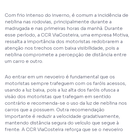
Com frio intenso do inverno, é comum a incidência de
neblina nas rodovias, principalmente durante a
madrugada e nas primeiras horas da manhã. Durante
esse período, a CCR ViaCosteira, uma empresa Motiva,
ressalta a importância dos motoristas redobrarem a
atenção nos trechos com baixa visibilidade, pois a
neblina compromete a percepção de distância entre
um carro e outro.
Ao entrar em um nevoeiro é fundamental que os
motoristas sempre trafeguem com os faróis acessos,
usando a luz baixa, pois a luz alta dos faróis ofusca a
visão dos motoristas que trafegam em sentido
contrário e recomenda-se o uso da luz de neblina nos
carros que a possuem. Outra recomendação
importante é reduzir a velocidade gradativamente,
mantendo distância segura do veículo que segue à
frente. A CCR ViaCosteira reforça que se o nevoeiro