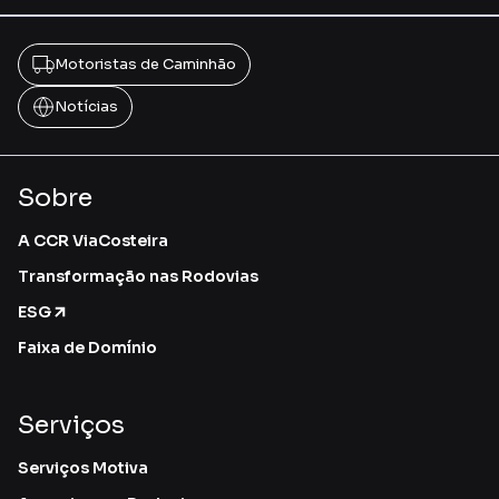
Motoristas de Caminhão
Notícias
Sobre
A CCR ViaCosteira
Transformação nas Rodovias
ESG
Faixa de Domínio
Serviços
Serviços Motiva