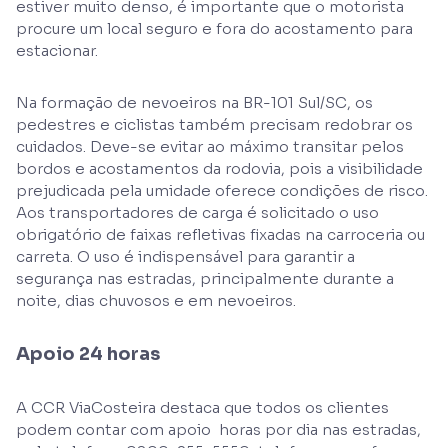
estiver muito denso, é importante que o motorista
procure um local seguro e fora do acostamento para
estacionar.
Na formação de nevoeiros na BR-101 Sul/SC, os
pedestres e ciclistas também precisam redobrar os
cuidados. Deve-se evitar ao máximo transitar pelos
bordos e acostamentos da rodovia, pois a visibilidade
prejudicada pela umidade oferece condições de risco.
Aos transportadores de carga é solicitado o uso
obrigatório de faixas refletivas fixadas na carroceria ou
carreta. O uso é indispensável para garantir a
segurança nas estradas, principalmente durante a
noite, dias chuvosos e em nevoeiros.
Apoio 24 horas
A CCR ViaCosteira destaca que todos os clientes
podem contar com apoio horas por dia nas estradas,