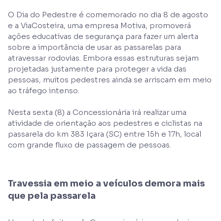
O Dia do Pedestre é comemorado no dia 8 de agosto
e a ViaCosteira, uma empresa Motiva, promoverá
ações educativas de segurança para fazer um alerta
sobre a importância de usar as passarelas para
atravessar rodovias. Embora essas estruturas sejam
projetadas justamente para proteger a vida das
pessoas, muitos pedestres ainda se arriscam em meio
ao tráfego intenso.
Nesta sexta (8) a Concessionária irá realizar uma
atividade de orientação aos pedestres e ciclistas na
passarela do km 383 Içara (SC) entre 15h e 17h, local
com grande fluxo de passagem de pessoas.
Travessia em meio a veículos demora mais
que pela passarela