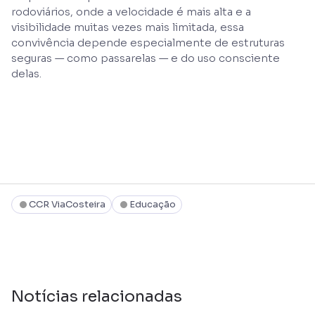
rodoviários, onde a velocidade é mais alta e a
visibilidade muitas vezes mais limitada, essa
convivência depende especialmente de estruturas
seguras — como passarelas — e do uso consciente
delas.
CCR ViaCosteira
Educação
Notícias relacionadas