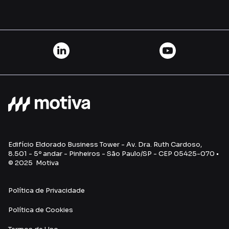
Edifício Eldorado Business Tower - Av. Dra. Ruth Cardoso,
8.501 - 5º andar - Pinheiros - São Paulo/SP - CEP 05425-070 •
© 2025 Motiva
Política de Privacidade
Política de Cookies