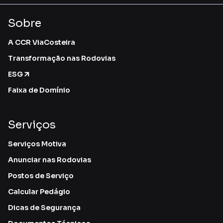
Sobre
A CCR ViaCosteira
Transformação nas Rodovias
ESG
Faixa de Domínio
Serviços
Serviços Motiva
Anunciar nas Rodovias
Postos de Serviço
Calcular Pedágio
Dicas de Segurança