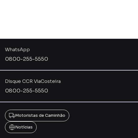
WhatsApp
0800-255-5550
Disque CCR ViaCosteira
0800-255-5550
Motoristas de Caminhão
Notícias