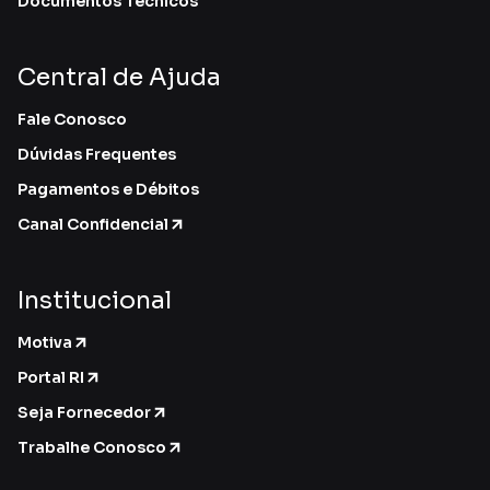
Documentos Técnicos
Central de Ajuda
Fale Conosco
Dúvidas Frequentes
Pagamentos e Débitos
Canal Confidencial
Institucional
Motiva
Portal RI
Seja Fornecedor
Trabalhe Conosco