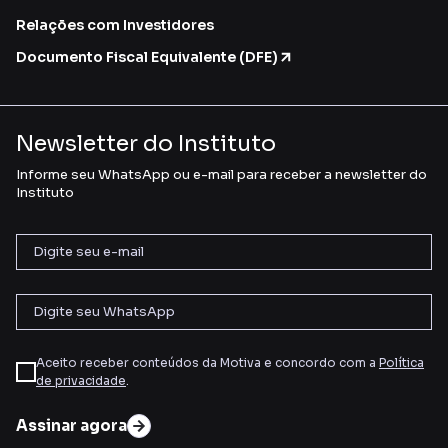
Relações com Investidores
Documento Fiscal Equivalente (DFE)
Newsletter do Instituto
Informe seu WhatsApp ou e-mail para receber a newsletter do
Instituto
Aceito receber conteúdos da Motiva e concordo com a
Política
de privacidade
.
Assinar agora