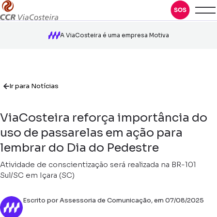
A ViaCosteira é uma empresa Motiva
Ir para Notícias
ViaCosteira reforça importância do
uso de passarelas em ação para
lembrar do Dia do Pedestre
Atividade de conscientização será realizada na BR-101
Sul/SC em Içara (SC)
Escrito por Assessoria de Comunicação, em 07/08/2025