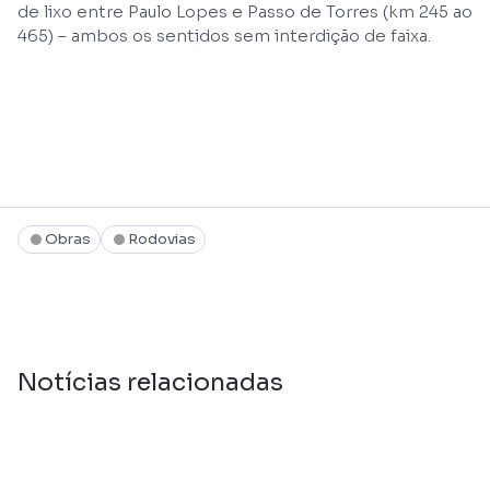
de lixo entre Paulo Lopes e Passo de Torres (km 245 ao
465) – ambos os sentidos sem interdição de faixa.
Obras
Rodovias
Notícias relacionadas