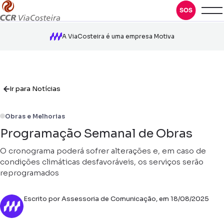
A ViaCosteira é uma empresa Motiva
Ir para Notícias
Obras e Melhorias
Programação Semanal de Obras
O cronograma poderá sofrer alterações e, em caso de
condições climáticas desfavoráveis, os serviços serão
reprogramados
Escrito por Assessoria de Comunicação, em 18/08/2025