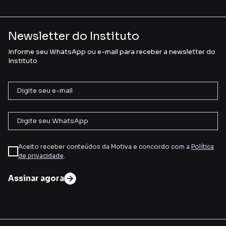
Newsletter do Instituto
Informe seu WhatsApp ou e-mail para receber a newsletter do
Instituto
Aceito receber conteúdos da Motiva e concordo com a
Política
de privacidade
.
Assinar agora