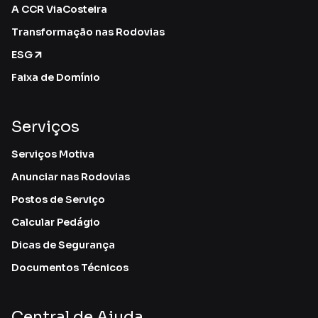
A CCR ViaCosteira
Transformação nas Rodovias
ESG
Faixa de Domínio
Serviços
Serviços Motiva
Anunciar nas Rodovias
Postos de Serviço
Calcular Pedágio
Dicas de Segurança
Documentos Técnicos
Central de Ajuda