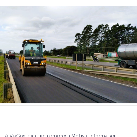
A ViaCosteira, uma empresa Motiva, informa seu