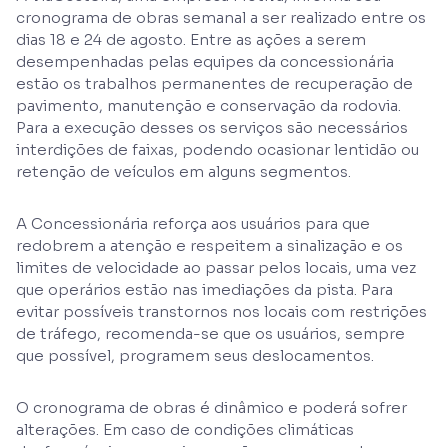
cronograma de obras semanal a ser realizado entre os
dias 18 e 24 de agosto. Entre as ações a serem
desempenhadas pelas equipes da concessionária
estão os trabalhos permanentes de recuperação de
pavimento, manutenção e conservação da rodovia.
Para a execução desses os serviços são necessários
interdições de faixas, podendo ocasionar lentidão ou
retenção de veículos em alguns segmentos.
A Concessionária reforça aos usuários para que
redobrem a atenção e respeitem a sinalização e os
limites de velocidade ao passar pelos locais, uma vez
que operários estão nas imediações da pista. Para
evitar possíveis transtornos nos locais com restrições
de tráfego, recomenda-se que os usuários, sempre
que possível, programem seus deslocamentos.
O cronograma de obras é dinâmico e poderá sofrer
alterações. Em caso de condições climáticas