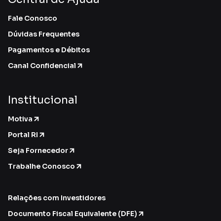
Fale Conosco
Dúvidas Frequentes
Pagamentos e Débitos
Canal Confidencial
Institucional
Motiva
Portal RI
Seja Fornecedor
Trabalhe Conosco
Relações com Investidores
Documento Fiscal Equivalente (DFE)