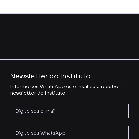
Newsletter do Instituto
Informe seu WhatsApp ou e-mail para receber a
newsletter do Instituto