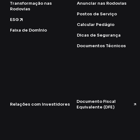
Transformação nas
Anunciar nas Rodovias
Rodovias
Postos de Serviço
ESG
Calcular Pedágio
Faixa de Domínio
Dicas de Segurança
Documentos Técnicos
Documento Fiscal
Relações com Investidores
Equivalente (DFE)