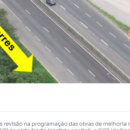
s revisão na programação das obras de melhoria n