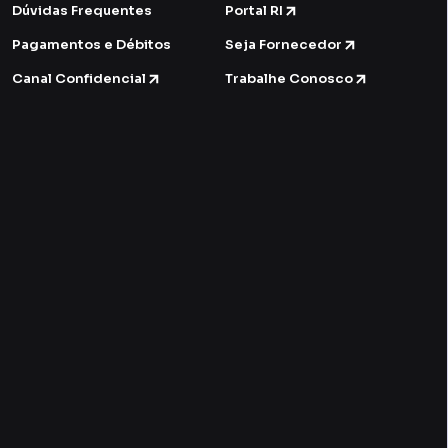
Dúvidas Frequentes
Portal RI
Pagamentos e Débitos
Seja Fornecedor
Canal Confidencial
Trabalhe Conosco