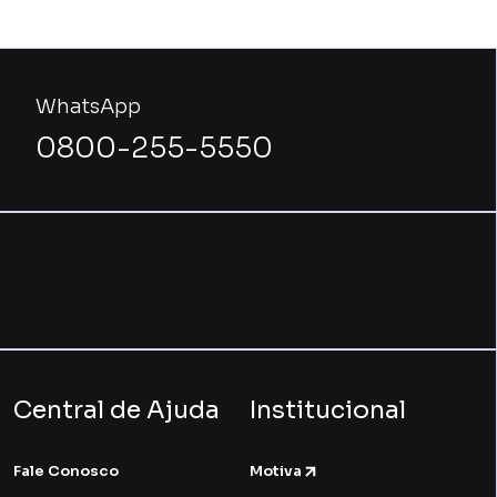
WhatsApp
0800-255-5550
Central de Ajuda
Institucional
Fale Conosco
Motiva