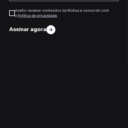
Aceito receber conteúdos da Motiva e concordo com
a
Política de privacidade
.
Assinar agora