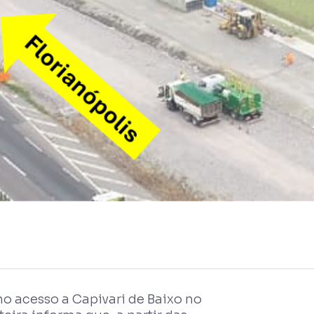
o acesso a Capivari de Baixo no