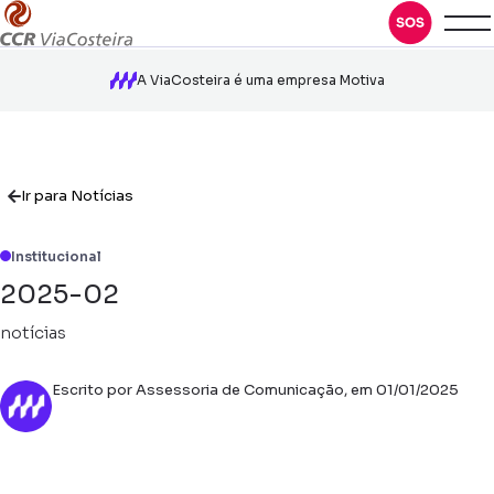
A ViaCosteira é uma empresa Motiva
Ir para Notícias
Institucional
2025-02
notícias
Escrito por Assessoria de Comunicação, em 01/01/2025