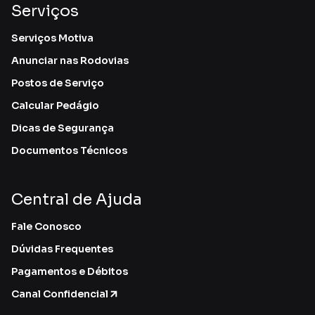
Serviços
Serviços Motiva
Anunciar nas Rodovias
Postos de Serviço
Calcular Pedágio
Dicas de Segurança
Documentos Técnicos
Central de Ajuda
Fale Conosco
Dúvidas Frequentes
Pagamentos e Débitos
Canal Confidencial