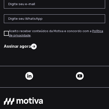
Aceito receber conteúdos da Motiva e concordo com a
Política
de privacidade
.
Assinar agora