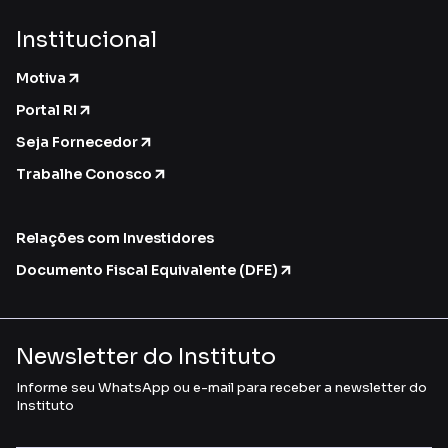
Institucional
Motiva
Portal RI
Seja Fornecedor
Trabalhe Conosco
Relações com Investidores
Documento Fiscal Equivalente (DFE)
Newsletter do Instituto
Informe seu WhatsApp ou e-mail para receber a newsletter do
Instituto