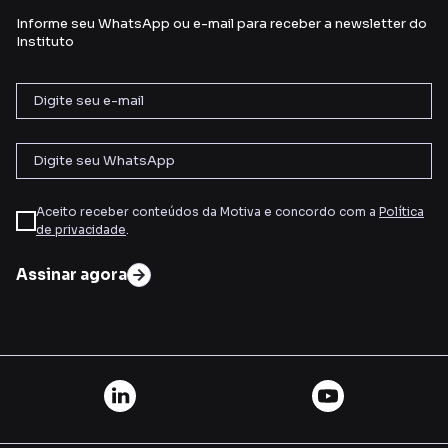
Informe seu WhatsApp ou e-mail para receber a newsletter do
Instituto
Aceito receber conteúdos da Motiva e concordo com a
Política
de privacidade
.
Assinar agora