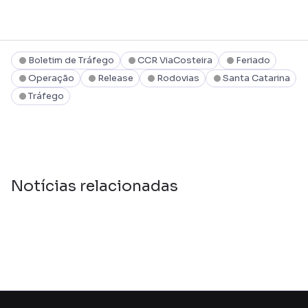
Boletim de Tráfego
CCR ViaCosteira
Feriado
Operação
Release
Rodovias
Santa Catarina
Tráfego
Notícias relacionadas