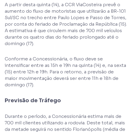
A partir desta quinta (14), a CCR ViaCosteira prevê o
aumento do fluxo de motoristas que utilizarão a BR-101
Sul/SC no trecho entre Paulo Lopes e Passo de Torres,
por conta do feriado de Proclamação da República (15).
A estimativa é que circulem mais de 700 mil veículos
durante os quatro dias do feriado prolongado até o
domingo (17).
Conforme a Concessionária, o fluxo deve se
intensificar entre as 15h e 19h na quinta (14) e, na sexta
(15) entre 12h e 19h. Para o retorno, a previsão de
maior movimentação deverá ser entre 11h e 18h de
domingo (17).
Previsão de Tráfego
Durante o período, a Concessionária estima mais de
700 mil clientes utilizando a rodovia. Deste total, mais
da metade seguirá no sentido Florianópolis (média de