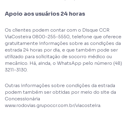
Apoio aos usuários 24 horas
Os clientes podem contar com o Disque CCR
ViaCosteira 0800-255-5550, telefone que oferece
gratuitamente informações sobre as condições da
estrada 24 horas por dia, e que também pode ser
utilizado para solicitação de socorro médico ou
mecânico. Há, ainda, o WhatsApp pelo número (48)
3211-3130.
Outras informações sobre condições da estrada
podem também ser obtidas por meio do site da
Concessionária
www.rodovias.grupoccr.com.br/viacosteira.