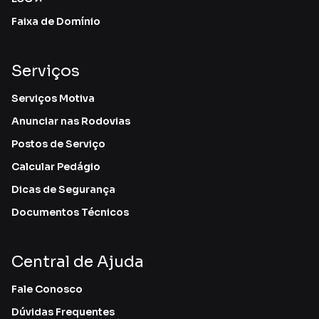
Faixa de Domínio
Serviços
Serviços Motiva
Anunciar nas Rodovias
Postos de Serviço
Calcular Pedágio
Dicas de Segurança
Documentos Técnicos
Central de Ajuda
Fale Conosco
Dúvidas Frequentes