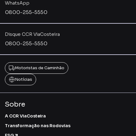
WhatsApp
0800-255-5550
Disque CCR ViaCosteira
0800-255-5550
Motoristas de Caminhão
Notícias
Sobre
A CCR ViaCosteira
Transformação nas Rodovias
ESG