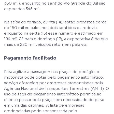
360 mil), enquanto no sentido Rio Grande do Sul são
esperados 345 mil.
Na saída do feriado, quinta (14), estão previstos cerca
de 160 mil veículos nos dois sentidos da rodovia,
enquanto na sexta (15) esse número é estimado em
194 mil. Já para o domingo (17), a expectativa é de que
mais de 220 mil veículos retornem pela via.
Pagamento Facilitado
Para agilizar a passagem nas praças de pedágio, o
motorista pode optar pelo pagamento automático,
serviço oferecido por empresas credenciadas pela
Agência Nacional de Transportes Terrestres (ANTT). O
uso de tags de pagamento automático permite ao
cliente passar pela praça sem necessidade de parar
em uma das cabines. A lista de empresas
credenciadas pode ser acessada pelo