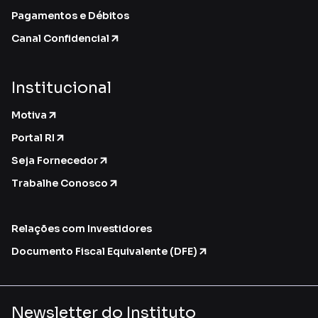
Pagamentos e Débitos
Canal Confidencial
Institucional
Motiva
Portal RI
Seja Fornecedor
Trabalhe Conosco
Relações com Investidores
Documento Fiscal Equivalente (DFE)
Newsletter do Instituto