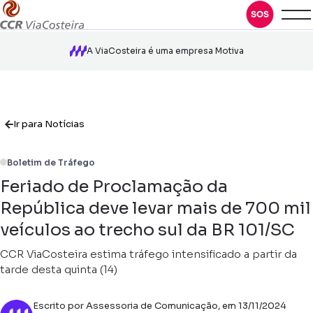
A ViaCosteira é uma empresa Motiva
Ir para Notícias
Boletim de Tráfego
Feriado de Proclamação da
República deve levar mais de 700 mil
veículos ao trecho sul da BR 101/SC
CCR ViaCosteira estima tráfego intensificado a partir da
tarde desta quinta (14)
Escrito por Assessoria de Comunicação, em 13/11/2024