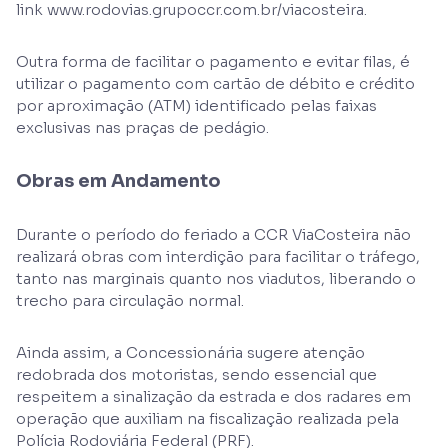
link www.rodovias.grupoccr.com.br/viacosteira.
Outra forma de facilitar o pagamento e evitar filas, é
utilizar o pagamento com cartão de débito e crédito
por aproximação (ATM) identificado pelas faixas
exclusivas nas praças de pedágio.
Obras em Andamento
Durante o período do feriado a CCR ViaCosteira não
realizará obras com interdição para facilitar o tráfego,
tanto nas marginais quanto nos viadutos, liberando o
trecho para circulação normal.
Ainda assim, a Concessionária sugere atenção
redobrada dos motoristas, sendo essencial que
respeitem a sinalização da estrada e dos radares em
operação que auxiliam na fiscalização realizada pela
Polícia Rodoviária Federal (PRF).