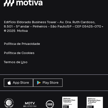
Edifício Eldorado Business Tower - Av. Dra. Ruth Cardoso,
8.501 - 5º andar - Pinheiros - São Paulo/SP - CEP 05425-070 •
© 2025 Motiva
Política de Privacidade
Política de Cookies
Termos de
U
so