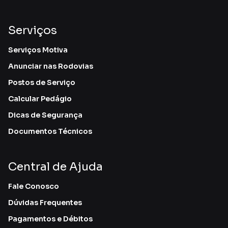
Serviços
Serviços Motiva
Anunciar nas Rodovias
Postos de Serviço
Calcular Pedágio
Dicas de Segurança
Documentos Técnicos
Central de Ajuda
Fale Conosco
Dúvidas Frequentes
Pagamentos e Débitos