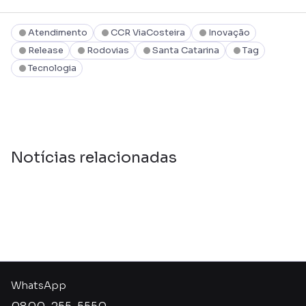
Atendimento
CCR ViaCosteira
Inovação
Release
Rodovias
Santa Catarina
Tag
Tecnologia
Notícias relacionadas
WhatsApp