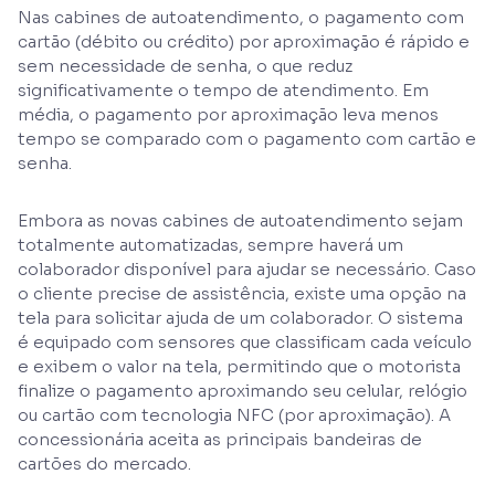
Nas cabines de autoatendimento, o pagamento com
cartão (débito ou crédito) por aproximação é rápido e
sem necessidade de senha, o que reduz
significativamente o tempo de atendimento. Em
média, o pagamento por aproximação leva menos
tempo se comparado com o pagamento com cartão e
senha.
Embora as novas cabines de autoatendimento sejam
totalmente automatizadas, sempre haverá um
colaborador disponível para ajudar se necessário. Caso
o cliente precise de assistência, existe uma opção na
tela para solicitar ajuda de um colaborador. O sistema
é equipado com sensores que classificam cada veículo
e exibem o valor na tela, permitindo que o motorista
finalize o pagamento aproximando seu celular, relógio
ou cartão com tecnologia NFC (por aproximação). A
concessionária aceita as principais bandeiras de
cartões do mercado.