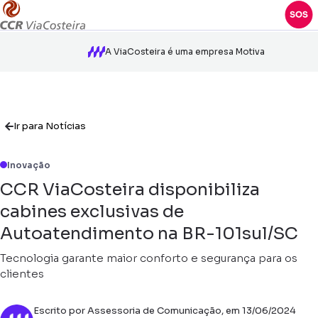
A ViaCosteira é uma empresa Motiva
Ir para Notícias
Inovação
CCR ViaCosteira disponibiliza
cabines exclusivas de
Autoatendimento na BR-101sul/SC
Tecnologia garante maior conforto e segurança para os
clientes
Escrito por Assessoria de Comunicação, em 13/06/2024