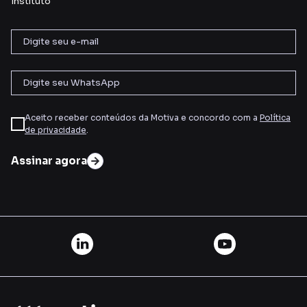
Instituto
Aceito receber conteúdos da Motiva e concordo com a
Política
de privacidade
.
Assinar agora