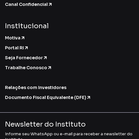
Canal Confidencial
Institucional
Motiva
Portal RI
Seja Fornecedor
Trabalhe Conosco
Relações com Investidores
Documento Fiscal Equivalente (DFE)
Newsletter do Instituto
Informe seu WhatsApp ou e-mail para receber a newsletter do