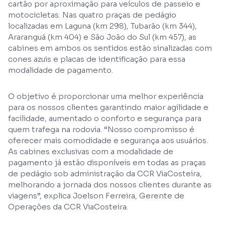
cartão por aproximação para veículos de passeio e
motocicletas. Nas quatro praças de pedágio
localizadas em Laguna (km 298), Tubarão (km 344),
Araranguá (km 404) e São João do Sul (km 457), as
cabines em ambos os sentidos estão sinalizadas com
cones azuis e placas de identificação para essa
modalidade de pagamento.
O objetivo é proporcionar uma melhor experiência
para os nossos clientes garantindo maior agilidade e
facilidade, aumentado o conforto e segurança para
quem trafega na rodovia. “Nosso compromisso é
oferecer mais comodidade e segurança aos usuários.
As cabines exclusivas com a modalidade de
pagamento já estão disponíveis em todas as praças
de pedágio sob administração da CCR ViaCosteira,
melhorando a jornada dos nossos clientes durante as
viagens”, explica Joelson Ferreira, Gerente de
Operações da CCR ViaCosteira.