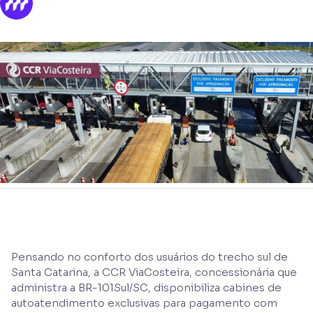
Pensando no conforto dos usuários do trecho sul de
Santa Catarina, a CCR ViaCosteira, concessionária que
administra a BR-101Sul/SC, disponibiliza cabines de
autoatendimento exclusivas para pagamento com