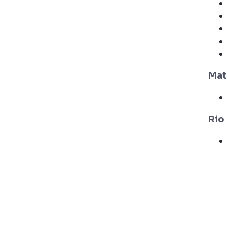
Mat
Rio