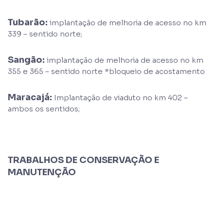
Tubarão:
implantação de melhoria de acesso no km
339 – sentido norte;
Sangão:
implantação de melhoria de acesso no km
355 e 365 – sentido norte *bloqueio de acostamento
Maracajá:
Implantação de viaduto no km 402 –
ambos os sentidos;
TRABALHOS DE CONSERVAÇÃO E
MANUTENÇÃO