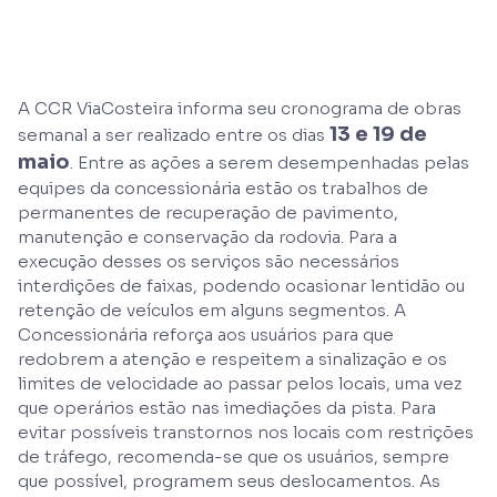
A CCR ViaCosteira informa seu cronograma de obras
13 e 19 de
semanal a ser realizado entre os dias
maio
. Entre as ações a serem desempenhadas pelas
equipes da concessionária estão os trabalhos de
permanentes de recuperação de pavimento,
manutenção e conservação da rodovia. Para a
execução desses os serviços são necessários
interdições de faixas, podendo ocasionar lentidão ou
retenção de veículos em alguns segmentos. A
Concessionária reforça aos usuários para que
redobrem a atenção e respeitem a sinalização e os
limites de velocidade ao passar pelos locais, uma vez
que operários estão nas imediações da pista. Para
evitar possíveis transtornos nos locais com restrições
de tráfego, recomenda-se que os usuários, sempre
que possível, programem seus deslocamentos. As