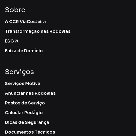
Sobre
A CCR ViaCosteira
Transformação nas Rodovias
ESG
Faixa de Domínio
Serviços
Serviços Motiva
Anunciar nas Rodovias
Postos de Serviço
Calcular Pedágio
Dicas de Segurança
Documentos Técnicos