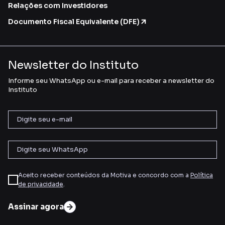
Relações com Investidores
Documento Fiscal Equivalente (DFE)
Newsletter do Instituto
Informe seu WhatsApp ou e-mail para receber a newsletter do
Instituto
Aceito receber conteúdos da Motiva e concordo com a
Política
de privacidade
.
Assinar agora