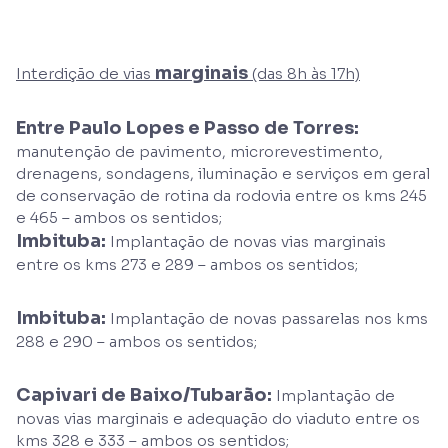
marginais
Interdição de vias
(das 8h às 17h)
Entre Paulo Lopes e Passo de Torres:
manutenção de pavimento, microrevestimento,
drenagens, sondagens, iluminação e serviços em geral
de conservação de rotina da rodovia entre os kms 245
e 465 – ambos os sentidos;
Imbituba:
Implantação de novas vias marginais
entre os kms 273 e 289 – ambos os sentidos;
Imbituba:
Implantação de novas passarelas nos kms
288 e 290 – ambos os sentidos;
Capivari de Baixo/Tubarão:
Implantação de
novas vias marginais e adequação do viaduto entre os
kms 328 e 333 – ambos os sentidos;