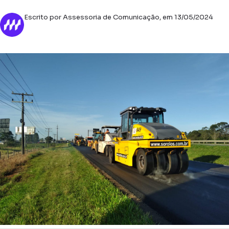
Escrito por Assessoria de Comunicação, em 13/05/2024