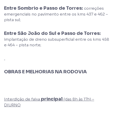
Entre Sombrio e Passo de Torres:
correções
emergenciais no pavimento entre os kms 437 e 462 –
pista sul;
Entre São João do Sul e Passo de Torres:
implantação de dreno subsuperficial entre os kms 458
e 464 – pista norte;
OBRAS E MELHORIAS NA RODOVIA
principal
Interdição de faixa
(das 8h às 17h) –
DIURNO