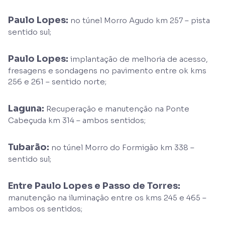
Paulo Lopes:
no túnel Morro Agudo km 257 – pista
sentido sul;
Paulo Lopes:
implantação de melhoria de acesso,
fresagens e sondagens no pavimento entre ok kms
256 e 261 – sentido norte;
Laguna:
Recuperação e manutenção na Ponte
Cabeçuda km 314 – ambos sentidos;
Tubarão:
no túnel Morro do Formigão km 338 –
sentido sul;
Entre Paulo Lopes e Passo de Torres:
manutenção na iluminação entre os kms 245 e 465 –
ambos os sentidos;