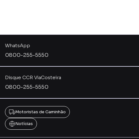
WhatsApp
0800-255-5550
Disque CCR ViaCosteira
0800-255-5550
Motoristas de Caminhão
Notícias