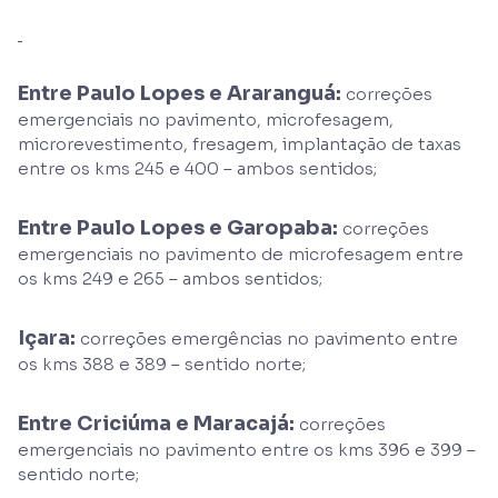
Entre Paulo Lopes e Araranguá:
correções
emergenciais no pavimento, microfesagem,
microrevestimento, fresagem, implantação de taxas
entre os kms 245 e 400 – ambos sentidos;
Entre Paulo Lopes e Garopaba:
correções
emergenciais no pavimento de microfesagem entre
os kms 249 e 265 – ambos sentidos;
Içara:
correções emergências no pavimento entre
os kms 388 e 389 – sentido norte;
Entre Criciúma e Maracajá:
correções
emergenciais no pavimento entre os kms 396 e 399 –
sentido norte;