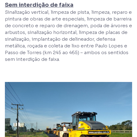
Sem interdição de faixa
Sinalização vertical, limpeza de pista, limpeza, reparo e
pintura de obras de arte especiais, limpeza de barreira
de concreto e reparo de drenagem, poda de árvores e
arbustos, sinalização horizontal, limpeza de placas de
sinalização, implantação de delineador, defensa
metálica, roçada e coleta de lixo entre Paulo Lopes e
Passo de Torres (km 245 ao 465) – ambos os sentidos
sem interdição de faixa.