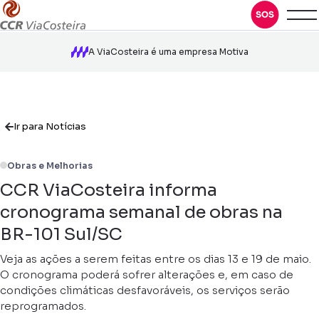
A ViaCosteira é uma empresa Motiva
Ir para Notícias
Obras e Melhorias
CCR ViaCosteira informa
cronograma semanal de obras na
BR-101 Sul/SC
Veja as ações a serem feitas entre os dias 13 e 19 de maio.
O cronograma poderá sofrer alterações e, em caso de
condições climáticas desfavoráveis, os serviços serão
reprogramados.