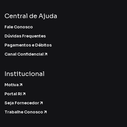
Central de Ajuda
Fale Conosco
Dúvidas Frequentes
Pagamentos e Débitos
Canal Confidencial
Institucional
Motiva
Portal RI
Seja Fornecedor
Trabalhe Conosco