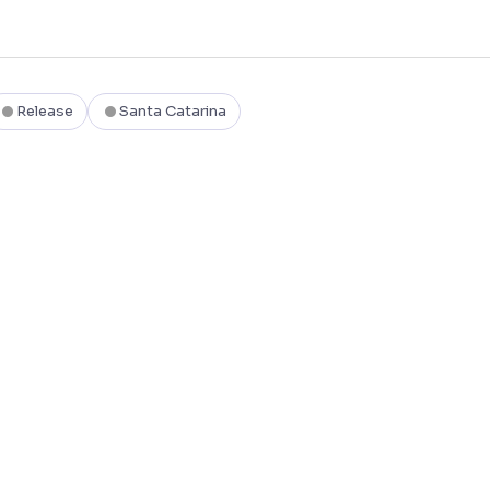
Release
Santa Catarina