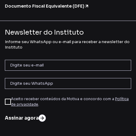
Documento Fiscal Equivalente (DFE)
Newsletter do Instituto
Informe seu WhatsApp ou e-mail para receber a newsletter do
Instituto
Aceito receber conteúdos da Motiva e concordo com a
Política
de privacidade
.
Assinar agora