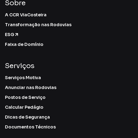
Sobre
A CCR ViaCosteira
Transformação nas Rodovias
ESG
Faixa de Domínio
Serviços
Serviços Motiva
Anunciar nas Rodovias
Postos de Serviço
Calcular Pedágio
Dicas de Segurança
Documentos Técnicos