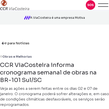
A ViaCosteira é uma empresa Motiva
Ir para Notícias
Obras e Melhorias
CCR ViaCosteira informa
cronograma semanal de obras na
BR-101 Sul/SC
Veja as ações a serem feitas entre os dias 02 e 07 de
janeiro. O cronograma poderá sofrer alterações e, em caso
de condições climáticas desfavoráveis, os serviços serão
reprogramados.