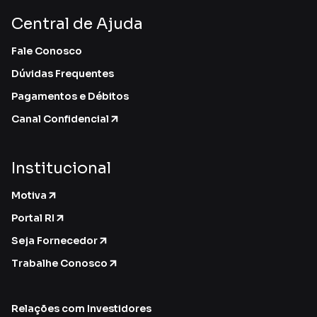
Central de Ajuda
Fale Conosco
Dúvidas Frequentes
Pagamentos e Débitos
Canal Confidencial
Institucional
Motiva
Portal RI
Seja Fornecedor
Trabalhe Conosco
Relações com Investidores