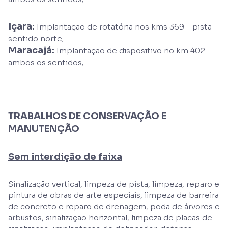
Içara:
Implantação de rotatória nos kms 369 – pista
sentido norte;
Maracajá:
Implantação de dispositivo no km 402 –
ambos os sentidos;
TRABALHOS DE CONSERVAÇÃO E
MANUTENÇÃO
Sem interdição de faixa
Sinalização vertical, limpeza de pista, limpeza, reparo e
pintura de obras de arte especiais, limpeza de barreira
de concreto e reparo de drenagem, poda de árvores e
arbustos, sinalização horizontal, limpeza de placas de