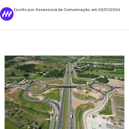
Escrito por Assessoria de Comunicação, em 02/01/2024