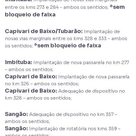
*sem
entre os kms 273 e 284 – ambos os sentidos;
bloqueio de faixa
Capivari de Baixo/Tubarão:
Implantação de
novas vias marginais entre os kms 328 e 333 – ambos
*sem bloqueio de faixa
os sentidos;
Imbituba:
Implantação de nova passarela no km 277
– ambos os sentidos;
Capivari de Baixo:
Implantação de nova passarela
no km 326 – ambos os sentidos;
Capivari de Baixo:
Adequação de dispositivo no
km 328 – ambos os sentidos;
Sangão:
Adequação de dispositivo no km 357 –
ambos os sentidos;
Sangão:
Implantação de rotatória nos kms 359 –
ambos os sentidos;