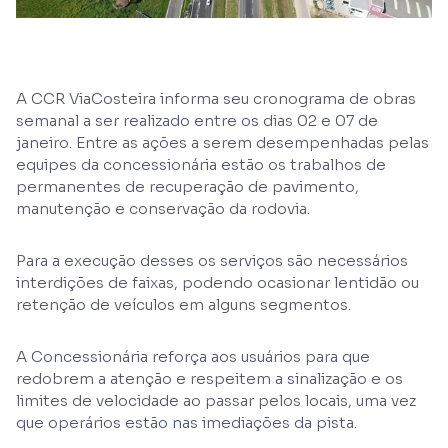
A CCR ViaCosteira informa seu cronograma de obras
semanal a ser realizado entre os dias 02 e 07 de
janeiro. Entre as ações a serem desempenhadas pelas
equipes da concessionária estão os trabalhos de
permanentes de recuperação de pavimento,
manutenção e conservação da rodovia.
Para a execução desses os serviços são necessários
interdições de faixas, podendo ocasionar lentidão ou
retenção de veículos em alguns segmentos.
A Concessionária reforça aos usuários para que
redobrem a atenção e respeitem a sinalização e os
limites de velocidade ao passar pelos locais, uma vez
que operários estão nas imediações da pista.