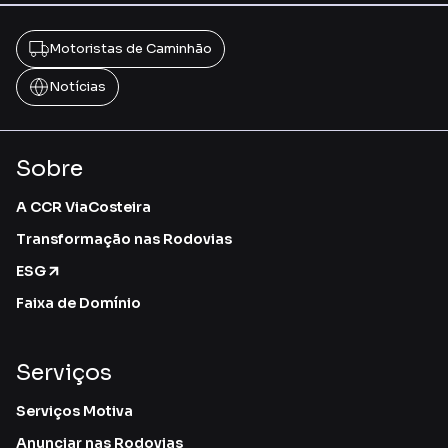
Motoristas de Caminhão
Notícias
Sobre
A CCR ViaCosteira
Transformação nas Rodovias
ESG
Faixa de Domínio
Serviços
Serviços Motiva
Anunciar nas Rodovias