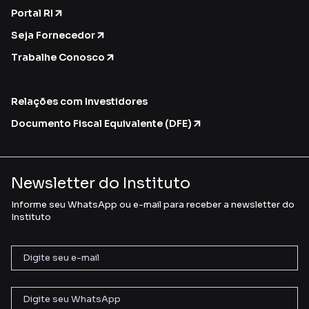
Portal RI
Seja Fornecedor
Trabalhe Conosco
Relações com Investidores
Documento Fiscal Equivalente (DFE)
Newsletter do Instituto
Informe seu WhatsApp ou e-mail para receber a newsletter do
Instituto