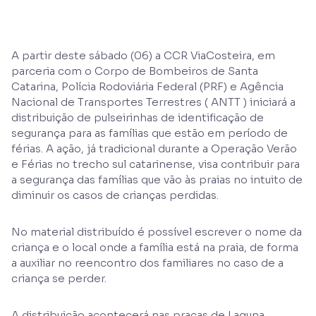
A partir deste sábado (06) a CCR ViaCosteira, em
parceria com o Corpo de Bombeiros de Santa
Catarina, Polícia Rodoviária Federal (PRF) e Agência
Nacional de Transportes Terrestres ( ANTT ) iniciará a
distribuição de pulseirinhas de identificação de
segurança para as famílias que estão em período de
férias. A ação, já tradicional durante a Operação Verão
e Férias no trecho sul catarinense, visa contribuir para
a segurança das famílias que vão às praias no intuito de
diminuir os casos de crianças perdidas.
No material distribuído é possível escrever o nome da
criança e o local onde a família está na praia, de forma
a auxiliar no reencontro dos familiares no caso de a
criança se perder.
A distribuição acontecerá nas praças de Laguna,