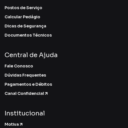
Postos de Serviço
Calcular Pedágio
Dicas de Segurança
Documentos Técnicos
Central de Ajuda
Fale Conosco
Dúvidas Frequentes
Pagamentos e Débitos
Canal Confidencial
Institucional
Motiva