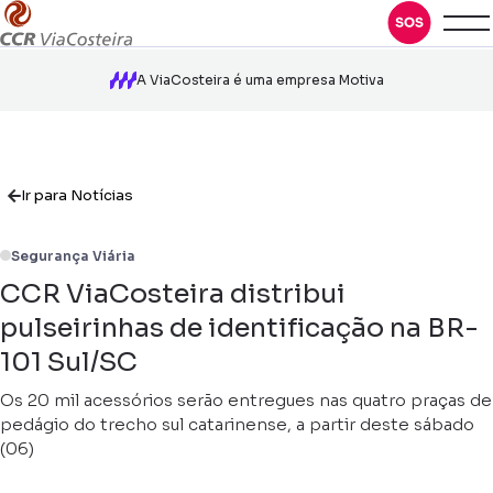
A ViaCosteira é uma empresa Motiva
Ir para Notícias
Segurança Viária
CCR ViaCosteira distribui
pulseirinhas de identificação na BR-
101 Sul/SC
Os 20 mil acessórios serão entregues nas quatro praças de
pedágio do trecho sul catarinense, a partir deste sábado
(06)