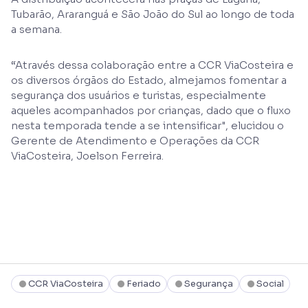
Tubarão, Araranguá e São João do Sul ao longo de toda
a semana.
“Através dessa colaboração entre a CCR ViaCosteira e
os diversos órgãos do Estado, almejamos fomentar a
segurança dos usuários e turistas, especialmente
aqueles acompanhados por crianças, dado que o fluxo
nesta temporada tende a se intensificar", elucidou o
Gerente de Atendimento e Operações da CCR
ViaCosteira, Joelson Ferreira.
CCR ViaCosteira
Feriado
Segurança
Social