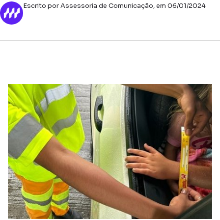
Escrito por Assessoria de Comunicação, em 06/01/2024