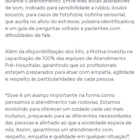
durante o atendimento. Entre eles estão abafadores
de som, indicado para sensibilidade a ruídos; óculos
escuros, para casos de fotofobia; bolinha sensorial,
que auxilia no alívio do estresse; pulseira identificadora;
e um guia de perguntas voltado a pacientes com
dificuldades de fala.
Além da disponibilização dos kits, a Motiva investiu na
capacitação de 100% das equipes de Atendimento
Pré-Hospitalar, garantindo que os profissionais
estejam preparados para atuar com empatia, agilidade
e respeito às particularidades de cada pessoa.
“Esse é um avanço importante na forma como
pensamos o atendimento nas rodovias. Estamos
evoluindo para oferecer um cuidado cada vez mais
inclusivo, preparado para as diferentes necessidades
das pessoas e alinhado ao que a sociedade espera de
nós. Assim, garantimos um atendimento com
respeito, empatia e qualidade em qualquer situação”,