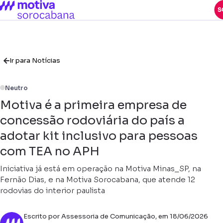
Ir para Notícias
Neutro
Motiva é a primeira empresa de
concessão rodoviária do país a
adotar kit inclusivo para pessoas
com TEA no APH
Iniciativa já está em operação na Motiva Minas_SP, na
Fernão Dias, e na Motiva Sorocabana, que atende 12
rodovias do interior paulista
Escrito por Assessoria de Comunicação, em 18/06/2026