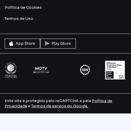
Política de Cookies
Termos de Uso
Este site é protegido pelo reCAPTCHA e pela
Política de
Privacidade
e
Termos de serviço do Google.