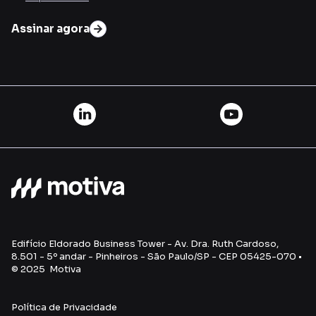
Assinar agora
Edifício Eldorado Business Tower - Av. Dra. Ruth Cardoso,
8.501 - 5º andar - Pinheiros - São Paulo/SP - CEP 05425-070 •
© 2025 Motiva
Política de Privacidade