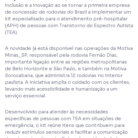
inclusão e a inovação ao se tornar a primeira empresa
de concessão de rodovias do Brasil a implementar um
kit especializado para o atendimento pré-hospitalar
(APH) de pessoas com Transtorno do Espectro Autista
(TEA).
A novidade já está disponível nas operações da Motiva
Minas_SP, responsável pela rodovia Fernão Dias,
importante ligação entre as regiões metropolitanas
de Belo Horizonte e São Paulo, e também na Motiva
Sorocabana, que administra 12 rodovias no interior
paulista. A iniciativa amplia o cuidado com os clientes,
levando mais acessibilidade e humanização a um
serviço essencial.
Desenvolvido para atender às necessidades
específicas de pessoas com TEA em situações de
emergência, o kit reúne itens que contribuem para
reduzir estímulos sensoriais e facilitar a comunicação