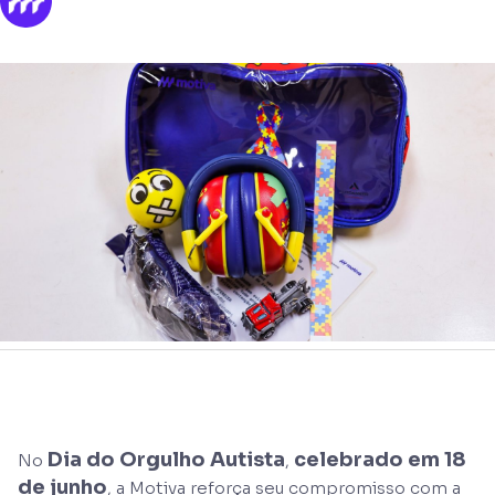
Dia do
Orgulho Autista
celebrado em 18
No
,
de junho
, a Motiva reforça seu compromisso com a