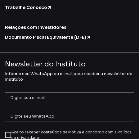
Trabalhe Conosco
Relações com Investidores
Documento Fiscal Equivalente (DFE)
Newsletter do Instituto
Informe seu WhatsApp ou e-mail para receber a newsletter do
Instituto
Aceito receber conteúdos da Motiva e concordo com a
Política
de privacidade
.