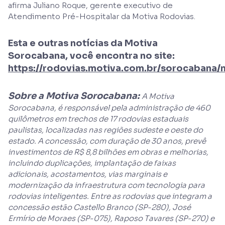
afirma Juliano Roque, gerente executivo de
Atendimento Pré-Hospitalar da Motiva Rodovias.
Esta e outras notícias da Motiva
Sorocabana, você encontra no site:
https://rodovias.motiva.com.br/sorocabana/n
Sobre a Motiva Sorocabana:
A Motiva
Sorocabana, é responsável pela administração de 460
quilômetros em trechos de 17 rodovias estaduais
paulistas, localizadas nas regiões sudeste e oeste do
estado. A concessão, com duração de 30 anos, prevê
investimentos de R$ 8,8 bilhões em obras e melhorias,
incluindo duplicações, implantação de faixas
adicionais, acostamentos, vias marginais e
modernização da infraestrutura com tecnologia para
rodovias inteligentes. Entre as rodovias que integram a
concessão estão Castello Branco (SP-280), José
Ermírio de Moraes (SP-075), Raposo Tavares (SP-270) e