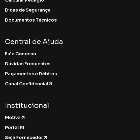
Dicas de Segurança
Documentos Técnicos
Central de Ajuda
Fale Conosco
Dúvidas Frequentes
Pagamentos e Débitos
Canal Confidencial
Institucional
Motiva
Portal RI
Seja Fornecedor