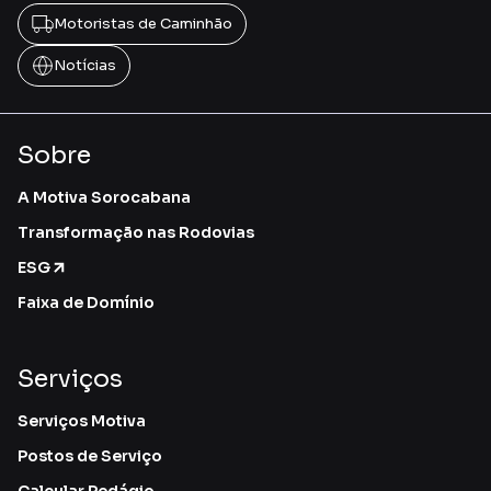
Motoristas de Caminhão
Notícias
Sobre
A Motiva Sorocabana
Transformação nas Rodovias
ESG
Faixa de Domínio
Serviços
Serviços Motiva
Postos de Serviço
Calcular Pedágio