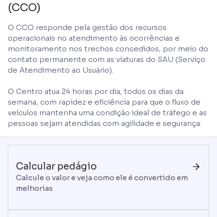
(CCO)
O CCO responde pela gestão dos recursos
operacionais no atendimento às ocorrências e
monitoramento nos trechos concedidos, por meio do
contato permanente com as viaturas do SAU (Serviço
de Atendimento ao Usuário).
O Centro atua 24 horas por dia, todos os dias da
semana, com rapidez e eficiência para que o fluxo de
veículos mantenha uma condição ideal de tráfego e as
pessoas sejam atendidas com agilidade e segurança.
Calcular pedágio
Calcule o valor e veja como ele é convertido em
melhorias