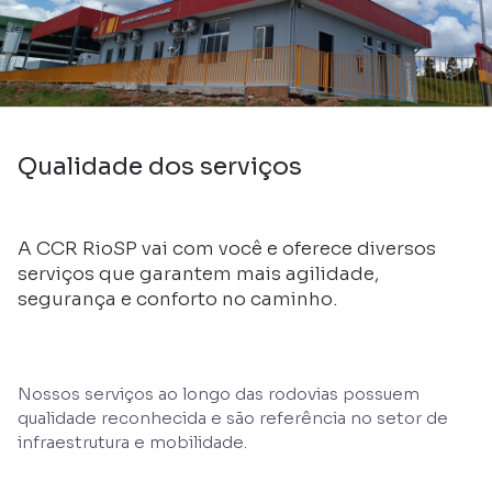
Qualidade dos serviços
A CCR RioSP vai com você e oferece diversos
serviços que garantem mais agilidade,
segurança e conforto no caminho.
Nossos serviços ao longo das rodovias possuem
qualidade reconhecida e são referência no setor de
infraestrutura e mobilidade.