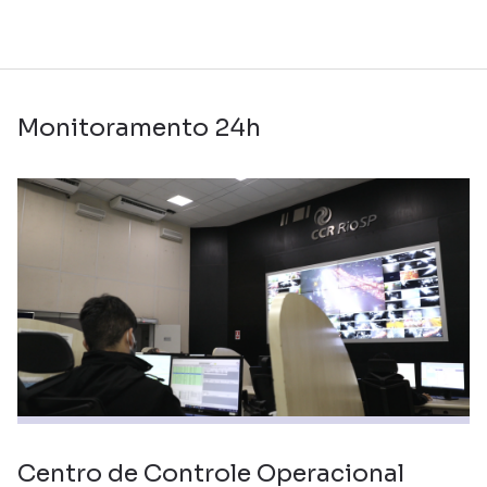
Monitoramento 24h
Centro de Controle Operacional