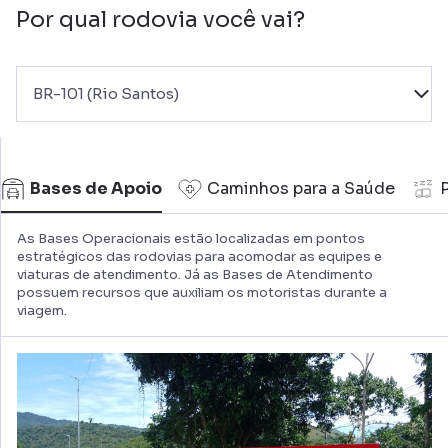
Por qual rodovia você vai?
BR-101 (Rio Santos)
Bases de Apoio
Caminhos para a Saúde
As Bases Operacionais estão localizadas em pontos
estratégicos das rodovias para acomodar as equipes e
viaturas de atendimento. Já as Bases de Atendimento
possuem recursos que auxiliam os motoristas durante a
viagem.