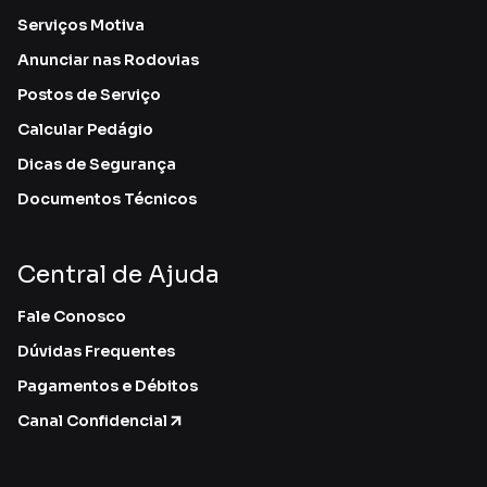
Serviços Motiva
Anunciar nas Rodovias
Postos de Serviço
Calcular Pedágio
Dicas de Segurança
Documentos Técnicos
Central de Ajuda
Fale Conosco
Dúvidas Frequentes
Pagamentos e Débitos
Canal Confidencial