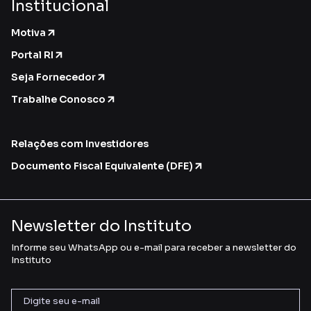
Institucional
Motiva
Portal RI
Seja Fornecedor
Trabalhe Conosco
Relações com Investidores
Documento Fiscal Equivalente (DFE)
Newsletter do Instituto
Informe seu WhatsApp ou e-mail para receber a newsletter do
Instituto