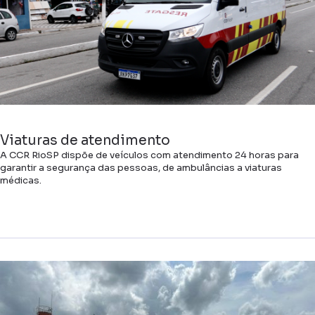
Viaturas de atendimento
A CCR RioSP dispõe de veículos com atendimento 24 horas para
garantir a segurança das pessoas, de ambulâncias a viaturas
médicas.