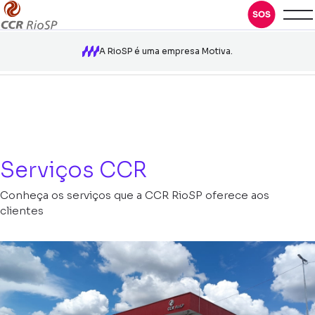
A RioSP é uma empresa Motiva.
Serviços CCR
Conheça os serviços que a CCR RioSP oferece aos
clientes