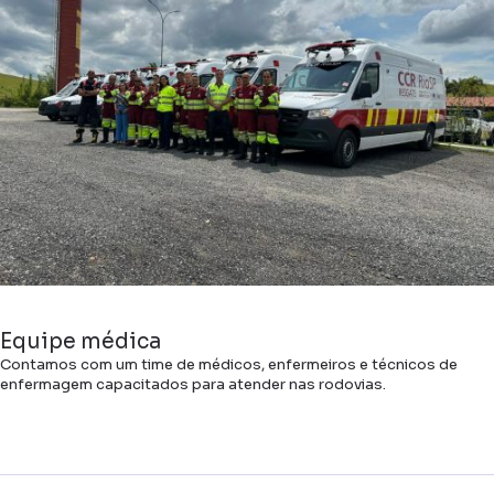
Equipe médica
Contamos com um time de médicos, enfermeiros e técnicos de
enfermagem capacitados para atender nas rodovias.