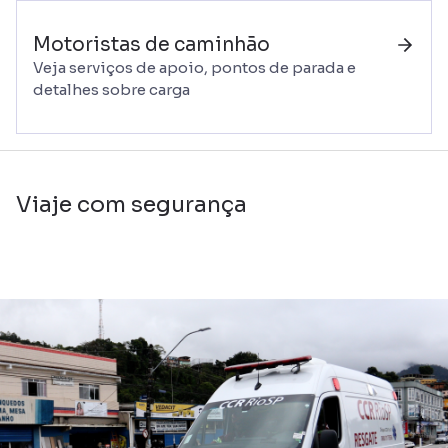
Motoristas de caminhão
Veja serviços de apoio, pontos de parada e
detalhes sobre carga
Viaje com segurança