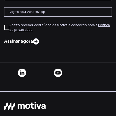
Aceito receber conteúdos da Motiva e concordo com a
Política
de privacidade
.
Assinar agora