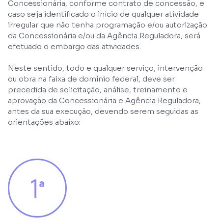
Concessionária, conforme contrato de concessão, e
caso seja identificado o início de qualquer atividade
irregular que não tenha programação e/ou autorização
da Concessionária e/ou da Agência Reguladora, será
efetuado o embargo das atividades.
Neste sentido, todo e qualquer serviço, intervenção
ou obra na faixa de domínio federal, deve ser
precedida de solicitação, análise, treinamento e
aprovação da Concessionária e Agência Reguladora,
antes da sua execução, devendo serem seguidas as
orientações abaixo: