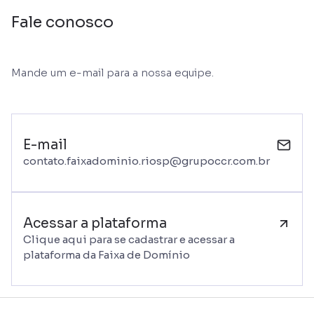
Fale conosco
Mande um e-mail para a nossa equipe.
E-mail
contato.faixadominio.riosp@grupoccr.com.br
Acessar a plataforma
Clique aqui para se cadastrar e acessar a
plataforma da Faixa de Domínio