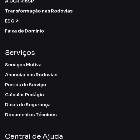
A CCR RioSP
Transformação nas Rodovias
ESG
Faixa de Domínio
Serviços
Serviços Motiva
Anunciar nas Rodovias
Postos de Serviço
Calcular Pedágio
Dicas de Segurança
Documentos Técnicos
Central de Ajuda