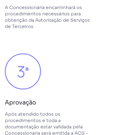
A Concessionária encaminhará os
procedimentos necessários para
obtenção da Autorização de Serviços
de Terceiros
Aprovação
Após atendido todos os
procedimentos e toda a
documentação estar validada pela
Concessionária será emitida a AOS -