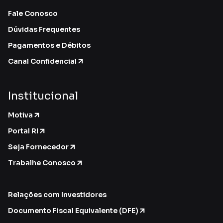
Fale Conosco
Dúvidas Frequentes
Pagamentos e Débitos
Canal Confidencial
Institucional
Motiva
Portal RI
Seja Fornecedor
Trabalhe Conosco
Relações com Investidores
Documento Fiscal Equivalente (DFE)