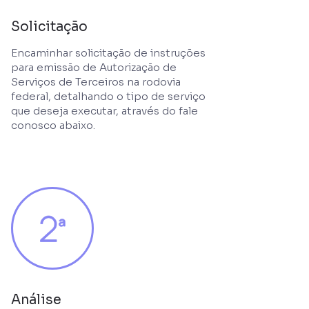
Solicitação
Encaminhar solicitação de instruções
para emissão de Autorização de
Serviços de Terceiros na rodovia
federal, detalhando o tipo de serviço
que deseja executar, através do fale
conosco abaixo.
Análise