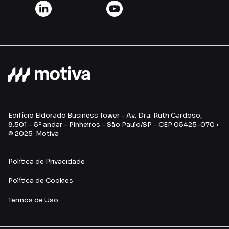
Edifício Eldorado Business Tower - Av. Dra. Ruth Cardoso,
8.501 - 5º andar - Pinheiros - São Paulo/SP - CEP 05425-070 •
© 2025 Motiva
Política de Privacidade
Política de Cookies
Termos de Uso