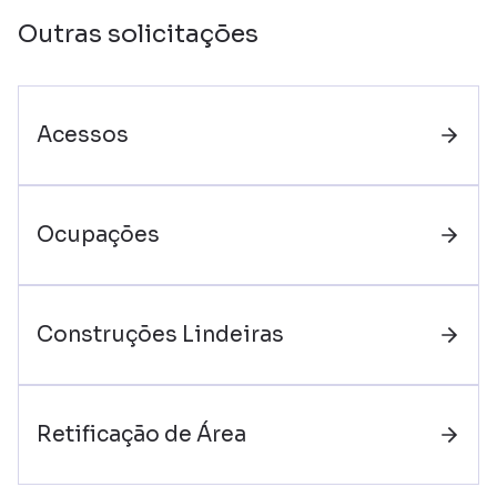
Outras solicitações
Acessos
Ocupações
Construções Lindeiras
Retificação de Área