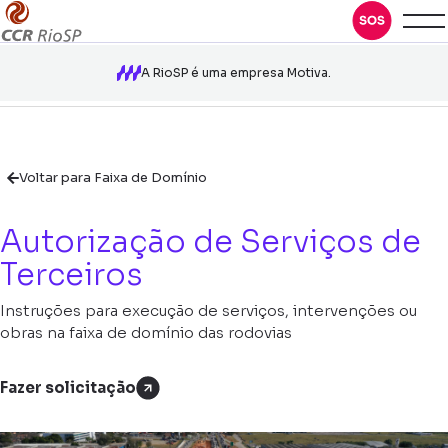
A RioSP é uma empresa Motiva.
Voltar para Faixa de Domínio
Autorização de Serviços de
Terceiros
Instruções para execução de serviços, intervenções ou
obras na faixa de domínio das rodovias
Fazer solicitação