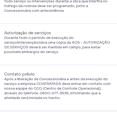
Todo serviço ou intervenções durante a obra que interfira no
tráfego da rodovia deve ser programado, junto a
Concessionária com antecedência.
Autorização de serviços
Durante todo o período de execução do
serviço/intervenção/obra uma cópia da AOS - AUTORIZAÇÃO
DE SERVIÇOS deverá ser mantida em campo, para evitar
possíveis embargos do serviço.
Contato prévio
Após a liberação da Concessionária e antes da execução do
serviço a empresa CONTRATADA deve entrar em contato com
nossa equipe do CCO (Centro de Controle Operacional),
através do telefone: 0800-017-3536, informando que a
atividade será iniciada no trecho.