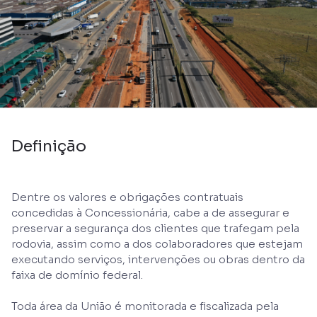
Definição
Dentre os valores e obrigações contratuais
concedidas à Concessionária, cabe a de assegurar e
preservar a segurança dos clientes que trafegam pela
rodovia, assim como a dos colaboradores que estejam
executando serviços, intervenções ou obras dentro da
faixa de domínio federal.
Toda área da União é monitorada e fiscalizada pela