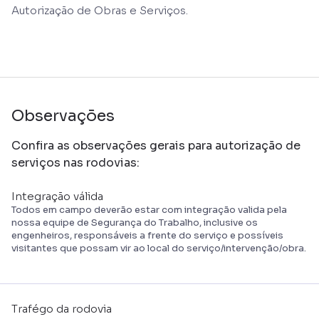
Autorização de Obras e Serviços.
Observações
Confira as observações gerais para autorização de
serviços nas rodovias:
Integração válida
Todos em campo deverão estar com integração valida pela
nossa equipe de Segurança do Trabalho, inclusive os
engenheiros, responsáveis a frente do serviço e possíveis
visitantes que possam vir ao local do serviço/intervenção/obra.
Trafégo da rodovia