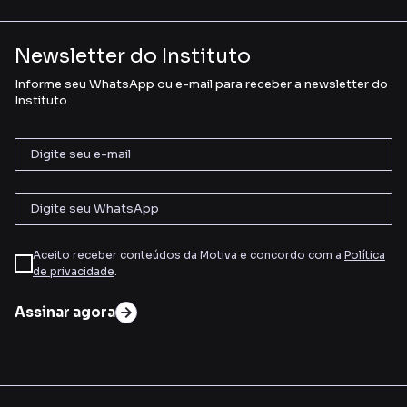
Newsletter do Instituto
Informe seu WhatsApp ou e-mail para receber a newsletter do
Instituto
Aceito receber conteúdos da Motiva e concordo com a
Política
de privacidade
.
Assinar agora