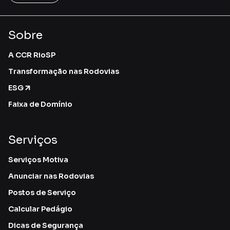
Sobre
A CCR RioSP
Transformação nas Rodovias
ESG
Faixa de Domínio
Serviços
Serviços Motiva
Anunciar nas Rodovias
Postos de Serviço
Calcular Pedágio
Dicas de Segurança