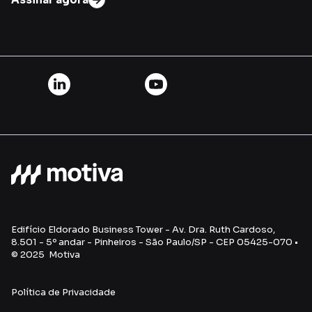
Edifício Eldorado Business Tower - Av. Dra. Ruth Cardoso,
8.501 - 5º andar - Pinheiros - São Paulo/SP - CEP 05425-070 •
© 2025 Motiva
Política de Privacidade