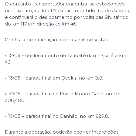
O conjunto transportador encontra-se estacionado
em Taubaté, no km 117 da pista sentido Rio de Janeiro,
e continuará o deslocamento por volta das 9h, saindo
do km 117 em direção ao km 46.
Confira a programação das paradas previstas:
• 12/05 – deslocamento de Taubaté (km 117) até o km
46;
• 13/05 – parada final em Queluz, no km 0,8;
• 14/05 – parada final no Posto Monte Carlo, no km
306,400;
• 15/05 – parada final no Canhão, no km 225,8.
Durante a operação, poderão ocorrer interdições