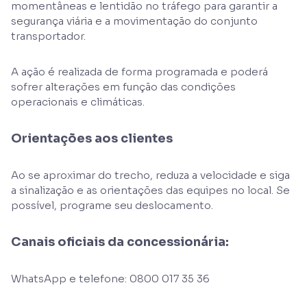
momentâneas e lentidão no tráfego para garantir a
segurança viária e a movimentação do conjunto
transportador.
A ação é realizada de forma programada e poderá
sofrer alterações em função das condições
operacionais e climáticas.
Orientações aos clientes
Ao se aproximar do trecho, reduza a velocidade e siga
a sinalização e as orientações das equipes no local. Se
possível, programe seu deslocamento.
Canais oficiais da concessionária:
WhatsApp e telefone: 0800 017 35 36