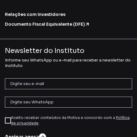
Relações com Investidores
Documento Fiscal Equivalente (DFE)
Newsletter do Instituto
Informe seu WhatsApp ou e-mail para receber a newsletter do
Instituto
Aceito receber conteúdos da Motiva e concordo com a
Política
de privacidade
.
Assinar agora