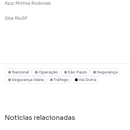
App Motiva Rodovias
Site RioSP
Nacional
Operação
São Paulo
Segurança
Segurança Viária
Tráfego
Via Dutra
Notícias relacionadas