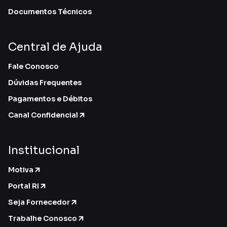
Documentos Técnicos
Central de Ajuda
Fale Conosco
Dúvidas Frequentes
Pagamentos e Débitos
Canal Confidencial
Institucional
Motiva
Portal RI
Seja Fornecedor
Trabalhe Conosco