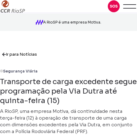
A RioSP é uma empresa Motiva.
Ir para Notícias
Segurança Viária
Transporte de carga excedente segue
programação pela Via Dutra até
quinta-feira (15)
A RioSP, uma empresa Motiva, dá continuidade nesta
terça-feira (12) à operação de transporte de uma carga
com dimensões excedentes pela Via Dutra, em conjunto
com a Polícia Rodoviária Federal (PRF).