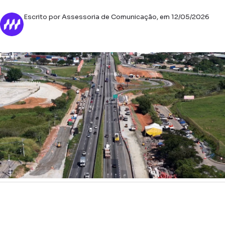
Escrito por Assessoria de Comunicação, em 12/05/2026