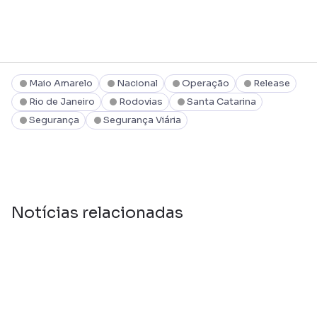
Maio Amarelo
Nacional
Operação
Release
Rio de Janeiro
Rodovias
Santa Catarina
Segurança
Segurança Viária
Notícias relacionadas