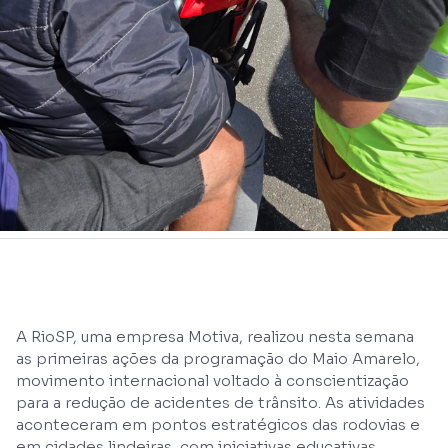
A RioSP, uma empresa Motiva, realizou nesta semana
as primeiras ações da programação do Maio Amarelo,
movimento internacional voltado à conscientização
para a redução de acidentes de trânsito. As atividades
aconteceram em pontos estratégicos das rodovias e
em cidades lindeiras, com iniciativas educativas