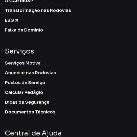
A CCR RioSP
Transformação nas Rodovias
ESG
Faixa de Domínio
Serviços
Serviços Motiva
Anunciar nas Rodovias
Postos de Serviço
Calcular Pedágio
Dicas de Segurança
Documentos Técnicos
Central de Ajuda