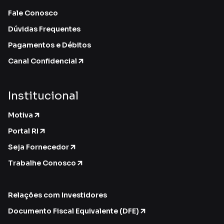
Fale Conosco
Dúvidas Frequentes
Pagamentos e Débitos
Canal Confidencial
Institucional
Motiva
Portal RI
Seja Fornecedor
Trabalhe Conosco
Relações com Investidores
Documento Fiscal Equivalente (DFE)