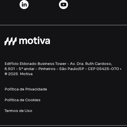
Edifício Eldorado Business Tower - Av. Dra. Ruth Cardoso,
8.501 - 5º andar - Pinheiros - São Paulo/SP - CEP 05425-070 •
© 2025 Motiva
Política de Privacidade
Política de Cookies
Termos de Uso