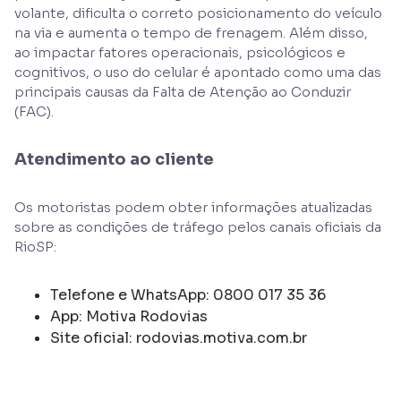
volante, dificulta o correto posicionamento do veículo
na via e aumenta o tempo de frenagem. Além disso,
ao impactar fatores operacionais, psicológicos e
cognitivos, o uso do celular é apontado como uma das
principais causas da Falta de Atenção ao Conduzir
(FAC).
Atendimento ao cliente
Os motoristas podem obter informações atualizadas
sobre as condições de tráfego pelos canais oficiais da
RioSP:
Telefone e WhatsApp: 0800 017 35 36
App: Motiva Rodovias
Site oficial: rodovias.motiva.com.br