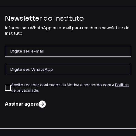
Newsletter do Instituto
Informe seu WhatsApp ou e-mail para receber a newsletter do
Instituto
Aceito receber conteúdos da Motiva e concordo com a
Política
de privacidade
.
Assinar agora