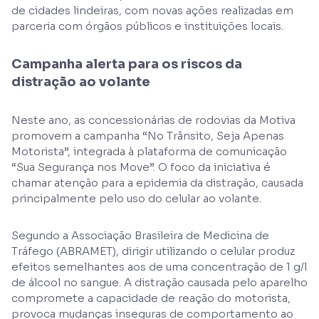
de cidades lindeiras, com novas ações realizadas em
parceria com órgãos públicos e instituições locais.
Campanha alerta para os riscos da
distração ao volante
Neste ano, as concessionárias de rodovias da Motiva
promovem a campanha “No Trânsito, Seja Apenas
Motorista”, integrada à plataforma de comunicação
“Sua Segurança nos Move”. O foco da iniciativa é
chamar atenção para a epidemia da distração, causada
principalmente pelo uso do celular ao volante.
Segundo a Associação Brasileira de Medicina de
Tráfego (ABRAMET), dirigir utilizando o celular produz
efeitos semelhantes aos de uma concentração de 1 g/l
de álcool no sangue. A distração causada pelo aparelho
compromete a capacidade de reação do motorista,
provoca mudanças inseguras de comportamento ao