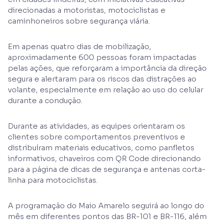
direcionadas a motoristas, motociclistas e
caminhoneiros sobre segurança viária.
Em apenas quatro dias de mobilização,
aproximadamente 600 pessoas foram impactadas
pelas ações, que reforçaram a importância da direção
segura e alertaram para os riscos das distrações ao
volante, especialmente em relação ao uso do celular
durante a condução.
Durante as atividades, as equipes orientaram os
clientes sobre comportamentos preventivos e
distribuíram materiais educativos, como panfletos
informativos, chaveiros com QR Code direcionando
para a página de dicas de segurança e antenas corta-
linha para motociclistas.
A programação do Maio Amarelo seguirá ao longo do
mês em diferentes pontos das BR-101 e BR-116, além