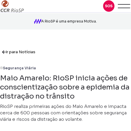
A RioSP é uma empresa Motiva.
Ir para Notícias
Segurança Viária
Maio Amarelo: RioSP inicia ações de
conscientização sobre a epidemia da
distração no trânsito
RioSP realiza primeiras ações do Maio Amarelo e impacta
cerca de 600 pessoas com orientações sobre segurança
viária e riscos da distração ao volante.