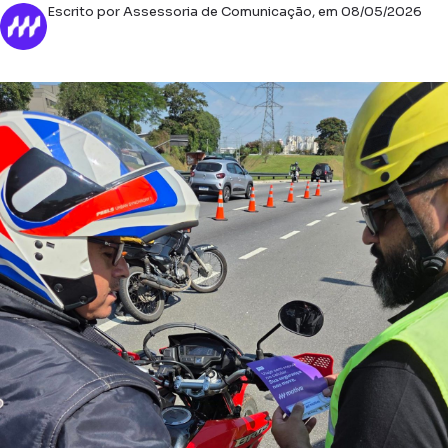
Escrito por Assessoria de Comunicação, em 08/05/2026