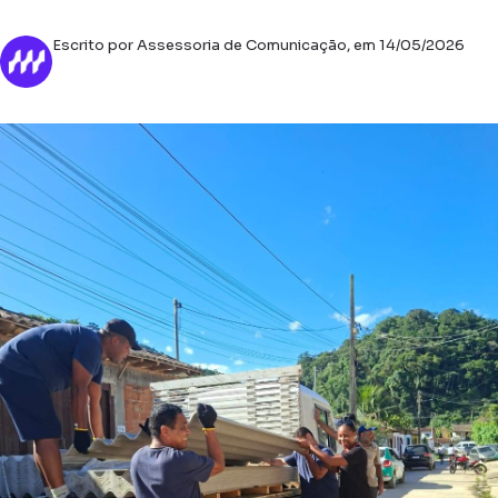
Escrito por Assessoria de Comunicação, em 14/05/2026