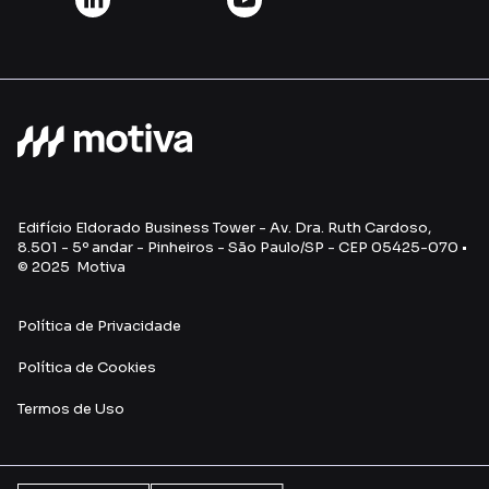
Edifício Eldorado Business Tower - Av. Dra. Ruth Cardoso,
8.501 - 5º andar - Pinheiros - São Paulo/SP - CEP 05425-070 •
© 2025 Motiva
Política de Privacidade
Política de Cookies
Termos de Uso