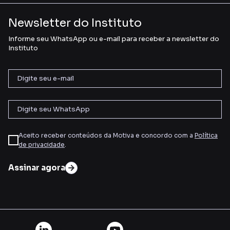
Newsletter do Instituto
Informe seu WhatsApp ou e-mail para receber a newsletter do
Instituto
Aceito receber conteúdos da Motiva e concordo com a
Política
de privacidade
.
Assinar agora