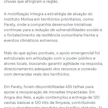
chuvas que atingiram a região.
A mobilização integra a estratégia de atuação do
Instituto Motiva em territórios prioritários, como
Paraty, onde a companhia desenvolve iniciativas
contínuas para a redução de vulnerabilidades sociais e
o fortalecimento da resiliência comunitária frente a
eventos climáticos extremos.
Mais do que ações pontuais, o apoio emergencial foi
estruturado em articulação com o poder público e
atores locais, buscando garantir agilidade na resposta,
direcionamento adequado dos recursos e conexão
com demandas reais dos territórios.
Em Paraty, foram disponibilizadas 435 telhas para
apoiar a recuperação de moradias impactadas. Em
Angra dos Reis, a ação contemplou a entrega de 120
cestas básicas e 120 kits de limpeza, contribuindo
para o atendimento imediato das famílias afetadas. Já