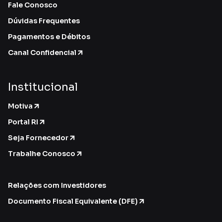
Fale Conosco
Dúvidas Frequentes
Pagamentos e Débitos
Canal Confidencial
Institucional
Motiva
Portal RI
Seja Fornecedor
Trabalhe Conosco
Relações com Investidores
Documento Fiscal Equivalente (DFE)