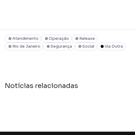
Atendimento
Operação
Release
Rio de Janeiro
Segurança
Social
Via Dutra
Notícias relacionadas