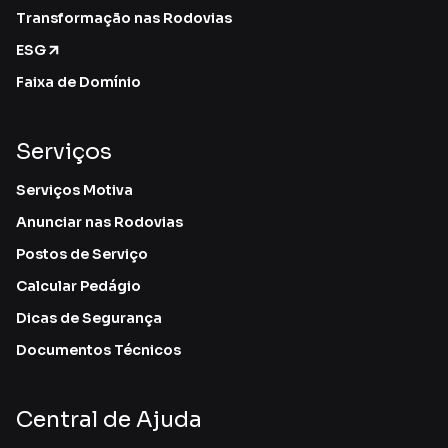
Transformação nas Rodovias
ESG
Faixa de Domínio
Serviços
Serviços Motiva
Anunciar nas Rodovias
Postos de Serviço
Calcular Pedágio
Dicas de Segurança
Documentos Técnicos
Central de Ajuda