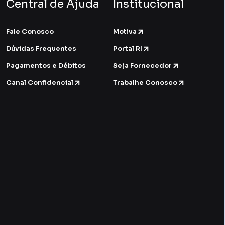
Central de Ajuda
Institucional
Fale Conosco
Motiva
Dúvidas Frequentes
Portal RI
Pagamentos e Débitos
Seja Fornecedor
Canal Confidencial
Trabalhe Conosco