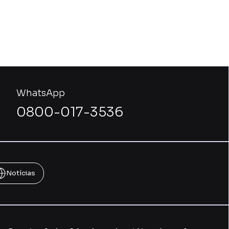
WhatsApp
0800-017-3536
Notícias