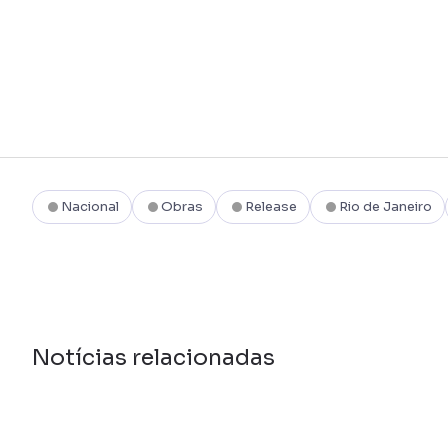
Nacional
Obras
Release
Rio de Janeiro
Notícias relacionadas