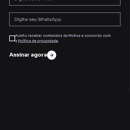
Aceito receber conteúdos da Motiva e concordo com
a
Política de privacidade
.
Assinar agora