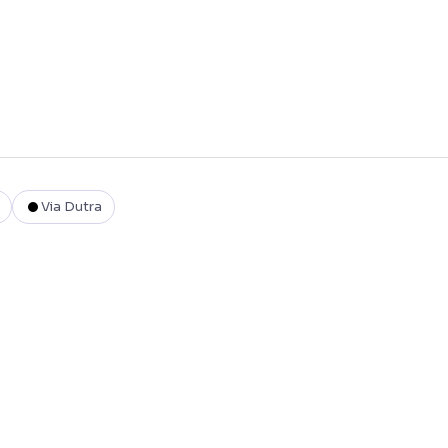
Via Dutra