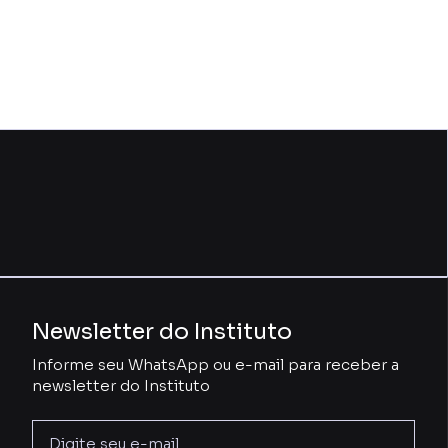
Newsletter do Instituto
Informe seu WhatsApp ou e-mail para receber a
newsletter do Instituto