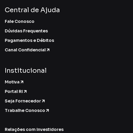
Central de Ajuda
Fale Conosco
Dúvidas Frequentes
Pagamentos e Débitos
Canal Confidencial
Institucional
Motiva
Portal RI
Seja Fornecedor
Trabalhe Conosco
Relações com Investidores