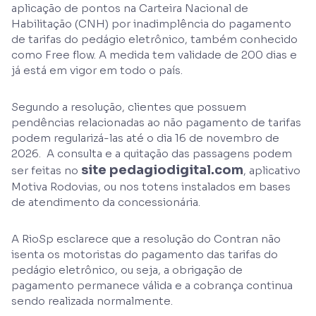
aplicação de pontos na Carteira Nacional de
Habilitação (CNH) por inadimplência do pagamento
de tarifas do pedágio eletrônico, também conhecido
como Free flow. A medida tem validade de 200 dias e
já está em vigor em todo o país.
Segundo a resolução, clientes que possuem
pendências relacionadas ao não pagamento de tarifas
podem regularizá-las até o dia 16 de novembro de
2026. A consulta e a quitação das passagens podem
site pedagiodigital.com
ser feitas no
, aplicativo
Motiva Rodovias, ou nos totens instalados em bases
de atendimento da concessionária.
A RioSp esclarece que a resolução do Contran não
isenta os motoristas do pagamento das tarifas do
pedágio eletrônico, ou seja, a obrigação de
pagamento permanece válida e a cobrança continua
sendo realizada normalmente.