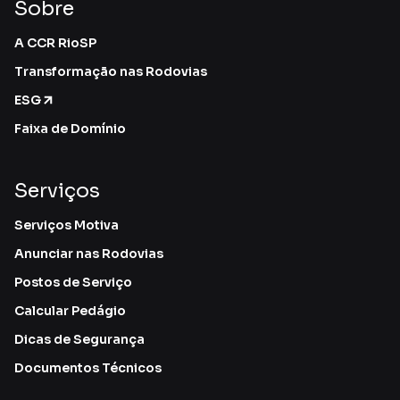
Sobre
A CCR RioSP
Transformação nas Rodovias
ESG
Faixa de Domínio
Serviços
Serviços Motiva
Anunciar nas Rodovias
Postos de Serviço
Calcular Pedágio
Dicas de Segurança
Documentos Técnicos