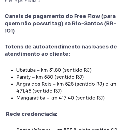
nas lojas oficiais
Canais de pagamento do Free Flow (para
quem não possui tag) na Rio-Santos (BR-
101)
Totens de autoatendimento nas bases de
atendimento ao cliente:
Ubatuba – km 31,80 (sentido RJ)
Paraty – km 580 (sentido RJ)
Angra dos Reis – km 528 (sentido RJ) e km
471,45 (sentido RJ)
Mangaratiba – km 417,40 (sentido RJ)
Rede credenciada: