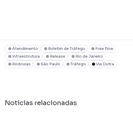
Atendimento
Boletim de Tráfego
Free flow
Infraestrutura
Release
Rio de Janeiro
Rodovias
São Paulo
Tráfego
Via Dutra
Notícias relacionadas