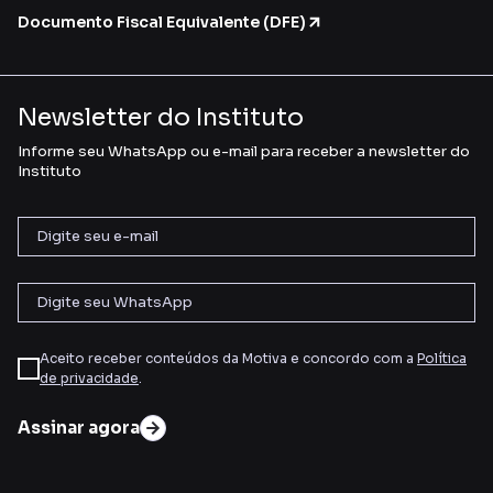
Documento Fiscal Equivalente (DFE)
Newsletter do Instituto
Informe seu WhatsApp ou e-mail para receber a newsletter do
Instituto
Aceito receber conteúdos da Motiva e concordo com a
Política
de privacidade
.
Assinar agora