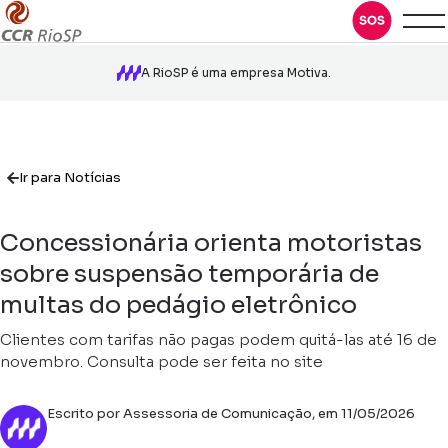
A RioSP é uma empresa Motiva.
Ir para Notícias
Concessionária orienta motoristas
sobre suspensão temporária de
multas do pedágio eletrônico
Clientes com tarifas não pagas podem quitá-las até 16 de
novembro. Consulta pode ser feita no site
Escrito por Assessoria de Comunicação, em 11/05/2026