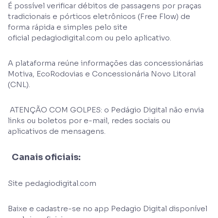
É possível verificar débitos de passagens por praças
tradicionais e pórticos eletrônicos (Free Flow) de
forma rápida e simples pelo site
oficial pedagiodigital.com ou pelo aplicativo.
A plataforma reúne informações das concessionárias
Motiva, EcoRodovias e Concessionária Novo Litoral
(CNL).
ATENÇÃO COM GOLPES: o Pedágio Digital não envia
links ou boletos por e-mail, redes sociais ou
aplicativos de mensagens.
Canais oficiais:
Site pedagiodigital.com
Baixe e cadastre-se no app Pedagio Digital disponível