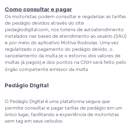
Como consultar e pagar
Os motoristas podem consultar e regularizar as tarifas
de pedágio devidos através do site
pedagiodigital.com, nos totens de autoatendimento
instalados nas bases de atendimento ao usuário (SAU)
e por meio do aplicativo Motiva Rodovias. Uma vez
regularizado o pagamento do pedágio devido, o
cancelamento da multa (e o estorno dos valores de
multas já pagos),e dos pontos na CNH será feito pelo
órgão competente emissor da multa.
Pedágio Digital
O Pedágio Digital é uma plataforma segura que
permite consultar e pagar tarifas de pedágio em um
único lugar, facilitando a experiência de motoristas
sem tag em seus veículos.