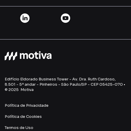
Edifício Eldorado Business Tower - Av. Dra. Ruth Cardoso,
8.501 - 5º andar - Pinheiros - São Paulo/SP - CEP 05425-070 •
© 2025 Motiva
Política de Privacidade
Política de Cookies
Termos de Uso