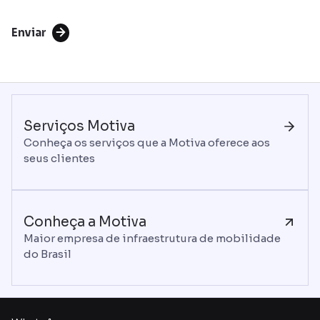
Enviar
Serviços Motiva
Conheça os serviços que a Motiva oferece aos
seus clientes
Conheça a Motiva
Maior empresa de infraestrutura de mobilidade
do Brasil