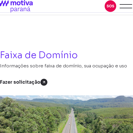
Faixa de Domínio
Informações sobre faixa de domínio, sua ocupação e uso
Fazer solicitação