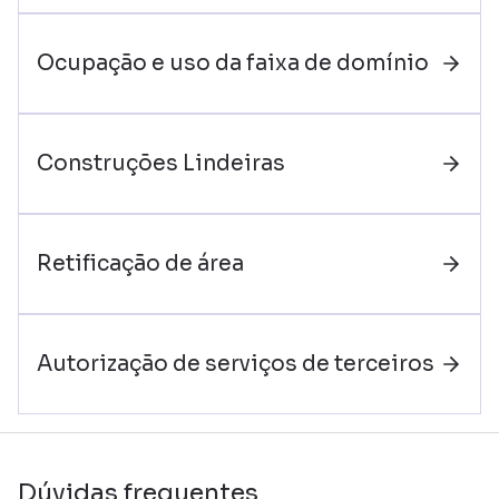
Ocupação e uso da faixa de domínio
Construções Lindeiras
Retificação de área
Autorização de serviços de terceiros
Dúvidas frequentes