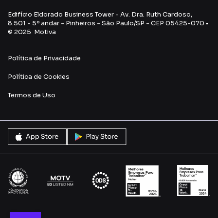
Edifício Eldorado Business Tower - Av. Dra. Ruth Cardoso,
8.501 - 5º andar - Pinheiros - São Paulo/SP - CEP 05425-070 •
© 2025 Motiva
Política de Privacidade
Política de Cookies
Termos de Uso