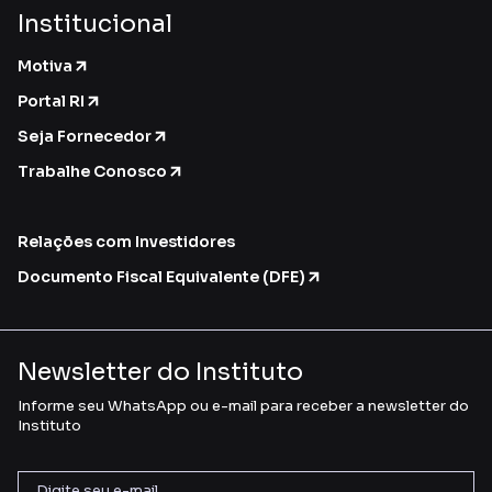
Institucional
Motiva
Portal RI
Seja Fornecedor
Trabalhe Conosco
Relações com Investidores
Documento Fiscal Equivalente (DFE)
Newsletter do Instituto
Informe seu WhatsApp ou e-mail para receber a newsletter do
Instituto