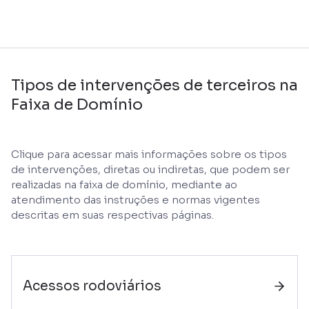
Tipos de intervenções de terceiros na
Faixa de Domínio
Clique para acessar mais informações sobre os tipos
de intervenções, diretas ou indiretas, que podem ser
realizadas na faixa de domínio, mediante ao
atendimento das instruções e normas vigentes
descritas em suas respectivas páginas.
Acessos rodoviários