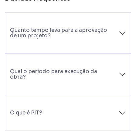
Quanto tempo leva para a aprovação
de um projeto?
Qual o período para execução da
obra?
O que é PIT?