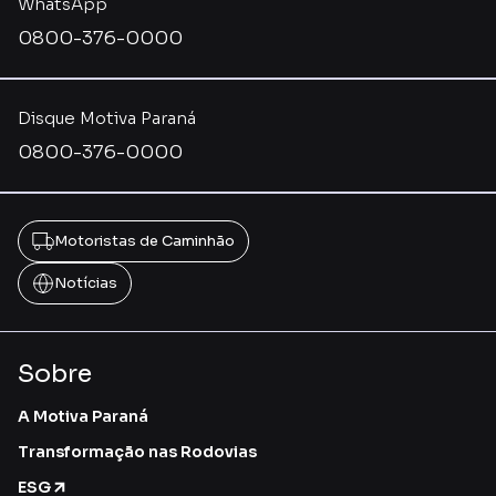
WhatsApp
0800-376-0000
Disque Motiva Paraná
0800-376-0000
Motoristas de Caminhão
Notícias
Sobre
A Motiva Paraná
Transformação nas Rodovias
ESG