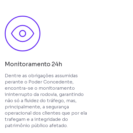
Monitoramento 24h
Dentre as obrigações assumidas
perante o Poder Concedente,
encontra-se o monitoramento
ininterrupto da rodovia, garantindo
não só a fluidez do tráfego, mas,
principalmente, a segurança
operacional dos clientes que por ela
trafegam e a integridade do
patrimônio público afetado.