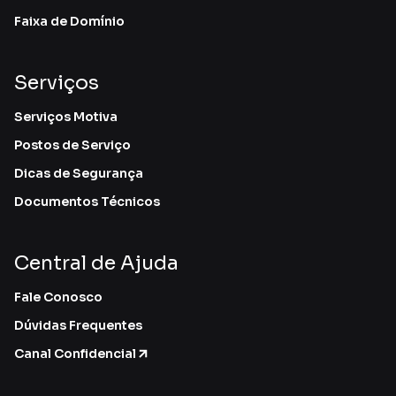
Faixa de Domínio
Serviços
Serviços Motiva
Postos de Serviço
Dicas de Segurança
Documentos Técnicos
Central de Ajuda
Fale Conosco
Dúvidas Frequentes
Canal Confidencial