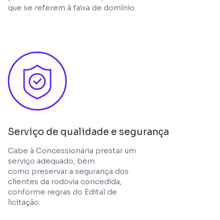
que se referem à faixa de domínio.
Serviço de qualidade e segurança
Cabe à Concessionária prestar um
serviço adequado, bem
como preservar a segurança dos
clientes da rodovia concedida,
conforme regras do Edital de
licitação.