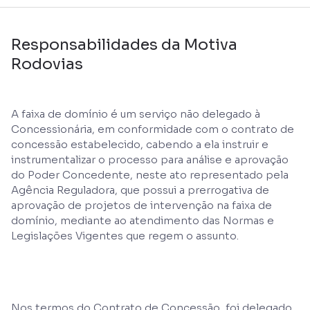
Responsabilidades da Motiva
Rodovias
A faixa de domínio é um serviço não delegado à
Concessionária, em conformidade com o contrato de
concessão estabelecido, cabendo a ela instruir e
instrumentalizar o processo para análise e aprovação
do Poder Concedente, neste ato representado pela
Agência Reguladora, que possui a prerrogativa de
aprovação de projetos de intervenção na faixa de
domínio, mediante ao atendimento das Normas e
Legislações Vigentes que regem o assunto.
Nos termos do Contrato de Concessão, foi delegado