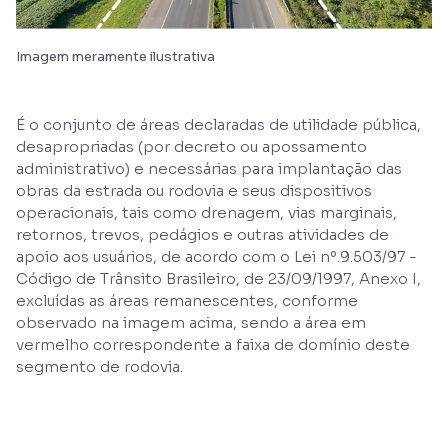
Imagem meramente ilustrativa
É o conjunto de áreas declaradas de utilidade pública,
desapropriadas (por decreto ou apossamento
administrativo) e necessárias para implantação das
obras da estrada ou rodovia e seus dispositivos
operacionais, tais como drenagem, vias marginais,
retornos, trevos, pedágios e outras atividades de
apoio aos usuários, de acordo com o Lei nº.9.503/97 -
Código de Trânsito Brasileiro, de 23/09/1997, Anexo I,
excluídas as áreas remanescentes, conforme
observado na imagem acima, sendo a área em
vermelho correspondente a faixa de domínio deste
segmento de rodovia.