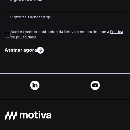
Aceito receber conteúdos da Motiva e concordo com a
Política
de privacidade
.
Assinar agora