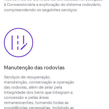
à Concessionária a exploração do sistema rodoviário,
compreendendo os seguintes serviços:
Manutenção das rodovias
Serviços de recuperação,
manutenção, conservação e operação
das rodovias, além de zelar pela
integridade dos bens que integram a
concessão e pelas áreas
remanescentes, tomando todas as
providências necessárias, incluindo as