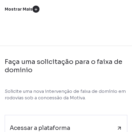
Faça uma solicitação para o faixa de
dominio
Solicite uma nova intervenção de faixa de domínio em
rodovias sob a concessão da Motiva.
Acessar a plataforma