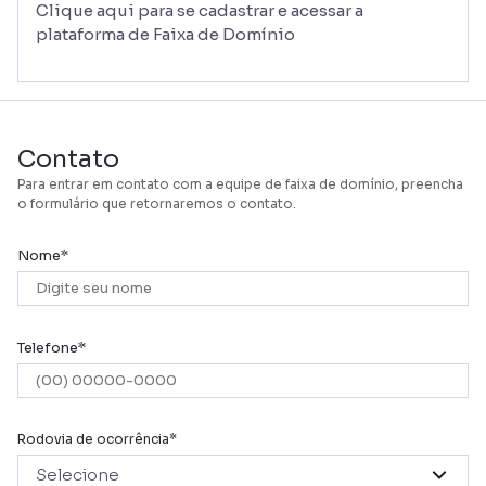
Clique aqui para se cadastrar e acessar a
plataforma de Faixa de Domínio
Contato
Para entrar em contato com a equipe de faixa de domínio, preencha
o formulário que retornaremos o contato.
Nome
Telefone
Rodovia de ocorrência
Selecione