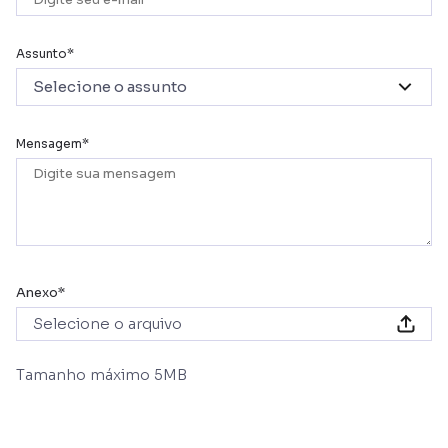
Assunto
Selecione o assunto
Mensagem
Anexo
Selecione o arquivo
Tamanho máximo 5MB