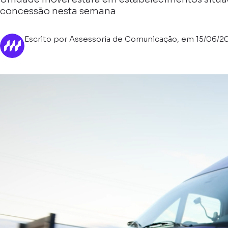
concessão nesta semana
Escrito por Assessoria de Comunicação, em 15/06/2