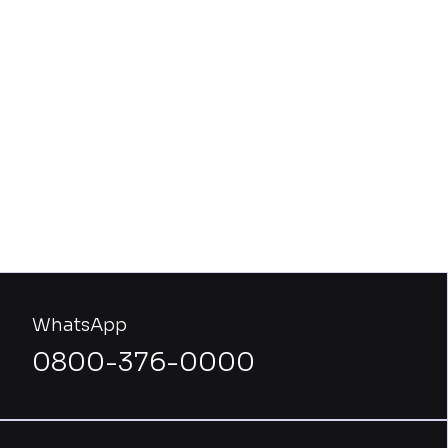
WhatsApp
0800-376-0000