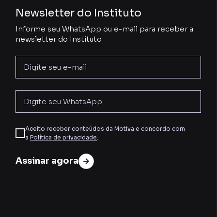
Newsletter do Instituto
Informe seu WhatsApp ou e-mail para receber a
newsletter do Instituto
Aceito receber conteúdos da Motiva e concordo com
a
Política de privacidade
.
Assinar agora