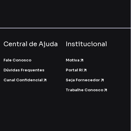
Central de Ajuda
Institucional
Fale Conosco
Motiva
Dúvidas Frequentes
Portal RI
Canal Confidencial
Seja Fornecedor
Trabalhe Conosco