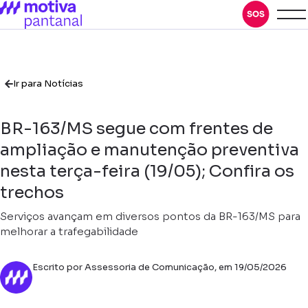
Ir para Notícias
BR-163/MS segue com frentes de
ampliação e manutenção preventiva
nesta terça-feira (19/05); Confira os
trechos
Serviços avançam em diversos pontos da BR-163/MS para
melhorar a trafegabilidade
Escrito por Assessoria de Comunicação, em 19/05/2026