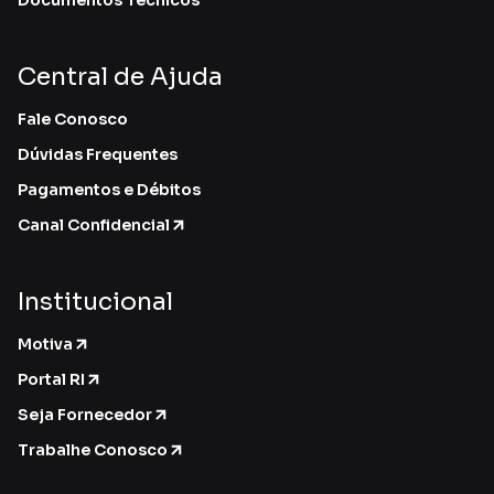
Central de Ajuda
Fale Conosco
Dúvidas Frequentes
Pagamentos e Débitos
Canal Confidencial
Institucional
Motiva
Portal RI
Seja Fornecedor
Trabalhe Conosco