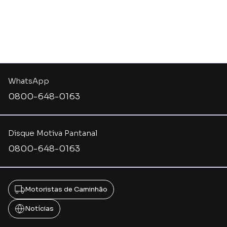
WhatsApp
0800-648-0163
Disque Motiva Pantanal
0800-648-0163
Motoristas de Caminhão
Notícias