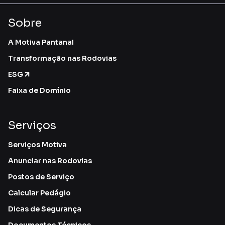
Sobre
A Motiva Pantanal
Transformação nas Rodovias
ESG
Faixa de Domínio
Serviços
Serviços Motiva
Anunciar nas Rodovias
Postos de Serviço
Calcular Pedágio
Dicas de Segurança
Documentos Técnicos