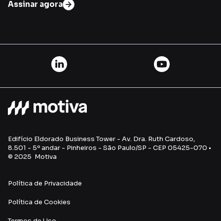
Assinar agora
Edifício Eldorado Business Tower - Av. Dra. Ruth Cardoso,
8.501 - 5º andar - Pinheiros - São Paulo/SP - CEP 05425-070 •
© 2025 Motiva
Política de Privacidade
Política de Cookies
Termos de Uso