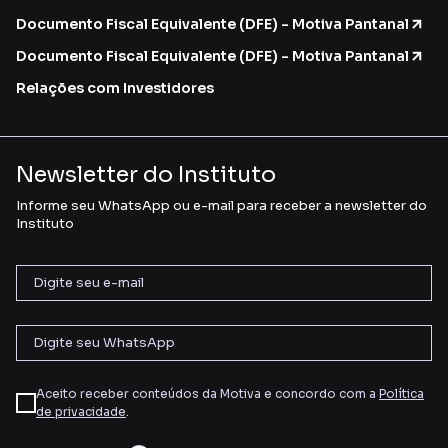
Documento Fiscal Equivalente (DFE) - Motiva Pantanal
Documento Fiscal Equivalente (DFE) - Motiva Pantanal
Relações com Investidores
Newsletter do Instituto
Informe seu WhatsApp ou e-mail para receber a newsletter do
Instituto
Aceito receber conteúdos da Motiva e concordo com a
Política
de privacidade
.