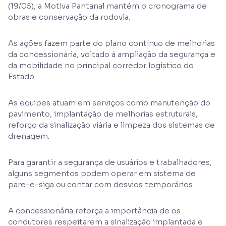
(19/05), a Motiva Pantanal mantém o cronograma de
obras e conservação da rodovia.
As ações fazem parte do plano contínuo de melhorias
da concessionária, voltado à ampliação da segurança e
da mobilidade no principal corredor logístico do
Estado.
As equipes atuam em serviços como manutenção do
pavimento, implantação de melhorias estruturais,
reforço da sinalização viária e limpeza dos sistemas de
drenagem.
Para garantir a segurança de usuários e trabalhadores,
alguns segmentos podem operar em sistema de
pare-e-siga ou contar com desvios temporários.
A concessionária reforça a importância de os
condutores respeitarem a sinalização implantada e