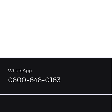
WhatsApp
0800-648-0163