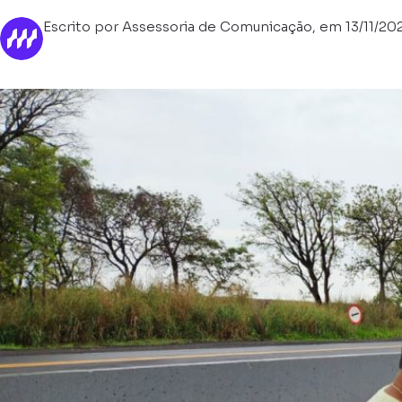
Escrito por Assessoria de Comunicação, em 13/11/20