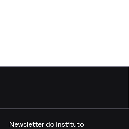
Newsletter do Instituto