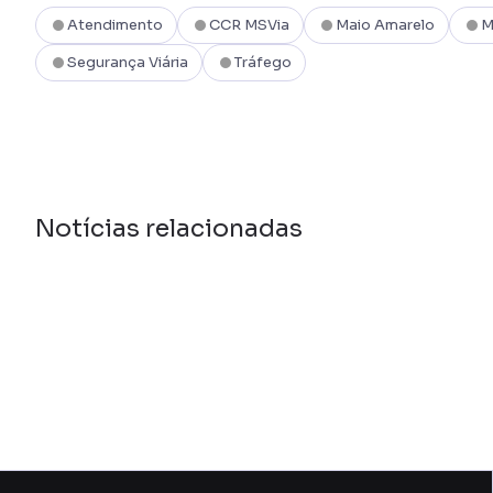
Atendimento
CCR MSVia
Maio Amarelo
M
Segurança Viária
Tráfego
Notícias relacionadas