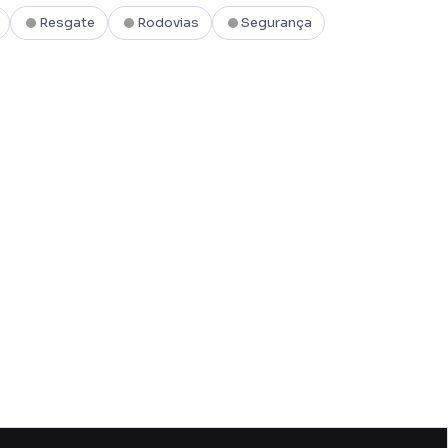
Resgate
Rodovias
Segurança