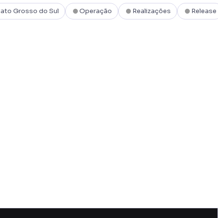
ato Grosso do Sul
Operação
Realizações
Release