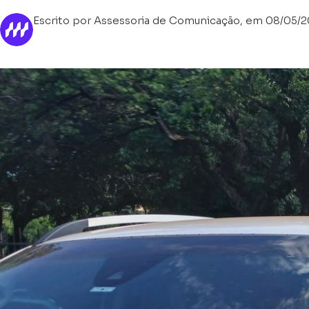
Escrito por Assessoria de Comunicação, em 08/05/