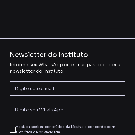
Newsletter do Instituto
Informe seu WhatsApp ou e-mail para receber a
newsletter do Instituto
Aceito receber conteúdos da Motiva e concordo com
a
Política de privacidade
.