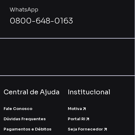
WhatsApp
0800-648-0163
Central de Ajuda
Institucional
Fale Conosco
Motiva
Dúvidas Frequentes
Portal RI
Pagamentos e Débitos
Seja Fornecedor