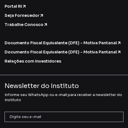
Portal RI
Seja Fornecedor
Trabalhe Conosco
Documento Fiscal Equivalente (DFE) - Motiva Pantanal
Documento Fiscal Equivalente (DFE) - Motiva Pantanal
Relações com Investidores
Newsletter do Instituto
Informe seu WhatsApp ou e-mail para receber a newsletter do
Instituto