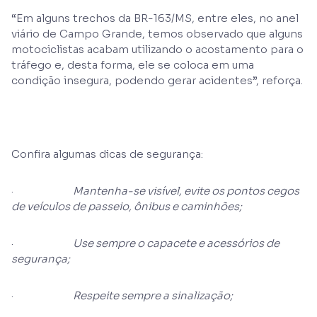
“Em alguns trechos da BR-163/MS, entre eles, no anel
viário de Campo Grande, temos observado que alguns
motociclistas acabam utilizando o acostamento para o
tráfego e, desta forma, ele se coloca em uma
condição insegura, podendo gerar acidentes”, reforça.
Confira algumas dicas de segurança:
·
Mantenha-se visível, evite os pontos cegos
de veículos de passeio, ônibus e caminhões;
·
Use sempre o capacete e acessórios de
segurança;
·
Respeite sempre a sinalização;