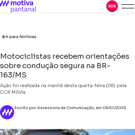
Ir para Notícias
Motociclistas recebem orientações
sobre condução segura na BR-
163/MS
Ação foi realizada na manhã desta quarta-feira (08) pela
CCR MSVia
Escrito por Assessoria de Comunicação, em 08/01/2025