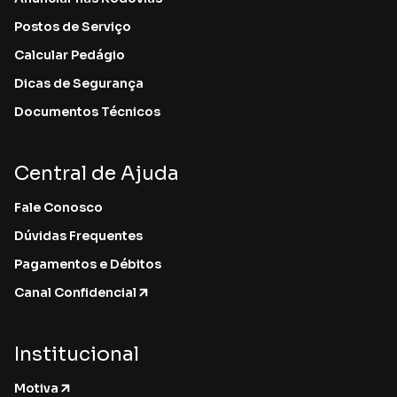
Postos de Serviço
Calcular Pedágio
Dicas de Segurança
Documentos Técnicos
Central de Ajuda
Fale Conosco
Dúvidas Frequentes
Pagamentos e Débitos
Canal Confidencial
Institucional
Motiva