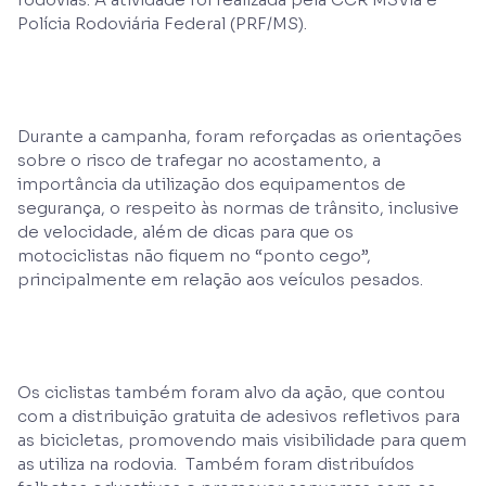
Polícia Rodoviária Federal (PRF/MS).
Durante a campanha, foram reforçadas as orientações
sobre o risco de trafegar no acostamento, a
importância da utilização dos equipamentos de
segurança, o respeito às normas de trânsito, inclusive
de velocidade, além de dicas para que os
motociclistas não fiquem no “ponto cego”,
principalmente em relação aos veículos pesados.
Os ciclistas também foram alvo da ação, que contou
com a distribuição gratuita de adesivos refletivos para
as bicicletas, promovendo mais visibilidade para quem
as utiliza na rodovia. Também foram distribuídos