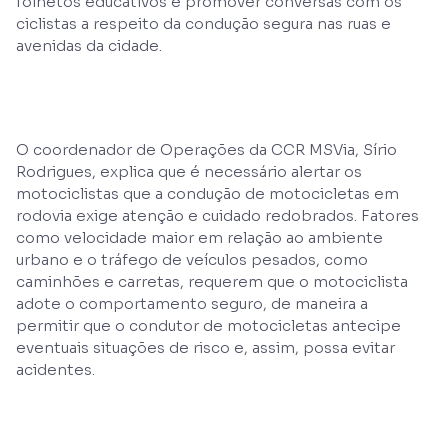
folhetos educativos e promover conversas com os
ciclistas a respeito da condução segura nas ruas e
avenidas da cidade.
O coordenador de Operações da CCR MSVia, Sírio
Rodrigues, explica que é necessário alertar os
motociclistas que a condução de motocicletas em
rodovia exige atenção e cuidado redobrados. Fatores
como velocidade maior em relação ao ambiente
urbano e o tráfego de veículos pesados, como
caminhões e carretas, requerem que o motociclista
adote o comportamento seguro, de maneira a
permitir que o condutor de motocicletas antecipe
eventuais situações de risco e, assim, possa evitar
acidentes.