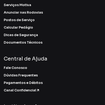
Serviços Motiva
Anunciar nas Rodovias
Postos de Serviço
Calcular Pedágio
Dicas de Segurança
Documentos Técnicos
Central de Ajuda
Fale Conosco
Dúvidas Frequentes
Pagamentos e Débitos
Canal Confidencial