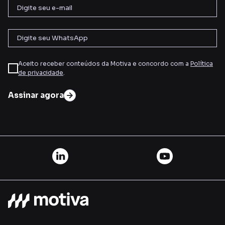
Aceito receber conteúdos da Motiva e concordo com a
Política
de privacidade
.
Assinar agora