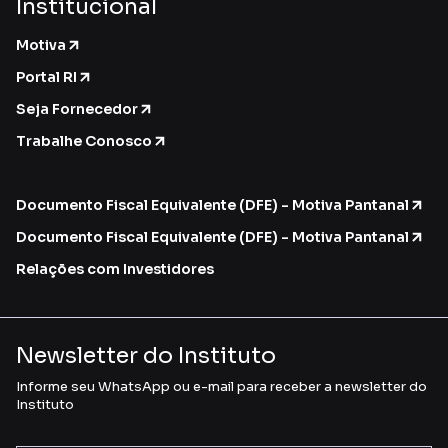
Institucional
Motiva
Portal RI
Seja Fornecedor
Trabalhe Conosco
Documento Fiscal Equivalente (DFE) - Motiva Pantanal
Documento Fiscal Equivalente (DFE) - Motiva Pantanal
Relações com Investidores
Newsletter do Instituto
Informe seu WhatsApp ou e-mail para receber a newsletter do
Instituto