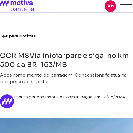
Ir para Notícias
CCR MSVia inicia ‘pare e siga’ no km
500 da BR-163/MS
Após rompimento de barragem, Concessionária atua na
recuperação da pista
Escrito por Assessoria de Comunicação, em 20/08/2024