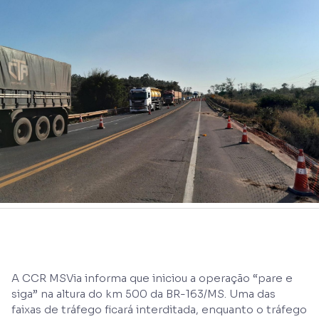
A CCR MSVia informa que iniciou a operação “pare e
siga” na altura do km 500 da BR-163/MS. Uma das
faixas de tráfego ficará interditada, enquanto o tráfego