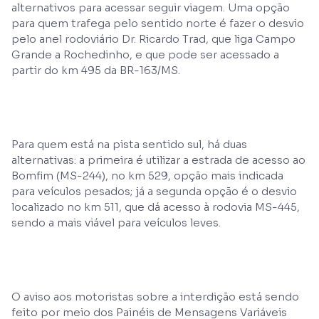
alternativos para acessar seguir viagem. Uma opção
para quem trafega pelo sentido norte é fazer o desvio
pelo anel rodoviário Dr. Ricardo Trad, que liga Campo
Grande a Rochedinho, e que pode ser acessado a
partir do km 495 da BR-163/MS.
Para quem está na pista sentido sul, há duas
alternativas: a primeira é utilizar a estrada de acesso ao
Bomfim (MS-244), no km 529, opção mais indicada
para veículos pesados; já a segunda opção é o desvio
localizado no km 511, que dá acesso à rodovia MS-445,
sendo a mais viável para veículos leves.
O aviso aos motoristas sobre a interdição está sendo
feito por meio dos Painéis de Mensagens Variáveis