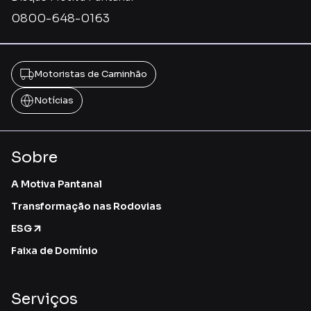
0800-648-0163
Motoristas de Caminhão
Notícias
Sobre
A Motiva Pantanal
Transformação nas Rodovias
ESG
Faixa de Domínio
Serviços