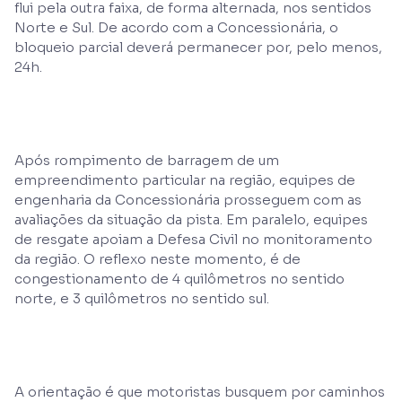
flui pela outra faixa, de forma alternada, nos sentidos
Norte e Sul. De acordo com a Concessionária, o
bloqueio parcial deverá permanecer por, pelo menos,
24h.
Após rompimento de barragem de um
empreendimento particular na região, equipes de
engenharia da Concessionária prosseguem com as
avaliações da situação da pista. Em paralelo, equipes
de resgate apoiam a Defesa Civil no monitoramento
da região. O reflexo neste momento, é de
congestionamento de 4 quilômetros no sentido
norte, e 3 quilômetros no sentido sul.
A orientação é que motoristas busquem por caminhos