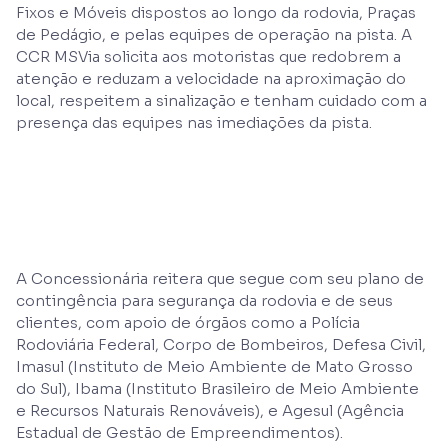
Fixos e Móveis dispostos ao longo da rodovia, Praças
de Pedágio, e pelas equipes de operação na pista. A
CCR MSVia solicita aos motoristas que redobrem a
atenção e reduzam a velocidade na aproximação do
local, respeitem a sinalização e tenham cuidado com a
presença das equipes nas imediações da pista.
A Concessionária reitera que segue com seu plano de
contingência para segurança da rodovia e de seus
clientes, com apoio de órgãos como a Polícia
Rodoviária Federal, Corpo de Bombeiros, Defesa Civil,
Imasul (Instituto de Meio Ambiente de Mato Grosso
do Sul), Ibama (Instituto Brasileiro de Meio Ambiente
e Recursos Naturais Renováveis), e Agesul (Agência
Estadual de Gestão de Empreendimentos).