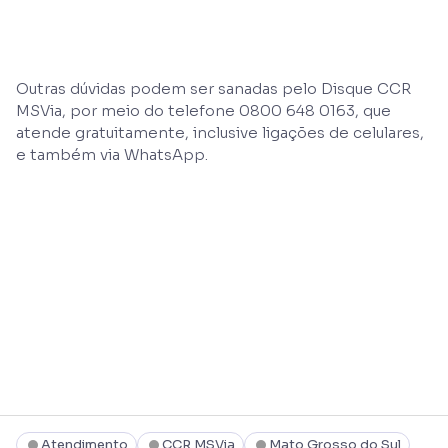
Outras dúvidas podem ser sanadas pelo Disque CCR
MSVia, por meio do telefone 0800 648 0163, que
atende gratuitamente, inclusive ligações de celulares,
e também via WhatsApp.
Atendimento
CCR MSVia
Mato Grosso do Sul